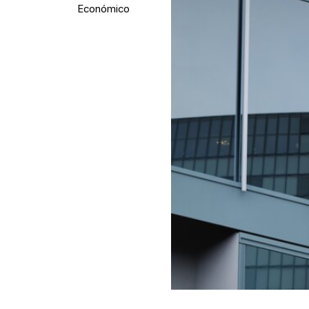
Económico