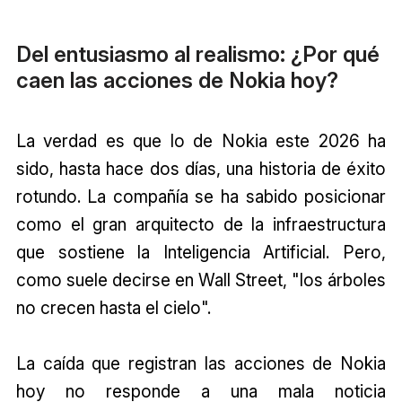
Del entusiasmo al realismo: ¿Por qué
caen las acciones de Nokia hoy?
La verdad es que lo de Nokia este 2026 ha
sido, hasta hace dos días, una historia de éxito
rotundo. La compañía se ha sabido posicionar
como el gran arquitecto de la infraestructura
que sostiene la Inteligencia Artificial. Pero,
como suele decirse en Wall Street, "los árboles
no crecen hasta el cielo".
La caída que registran las acciones de Nokia
hoy no responde a una mala noticia