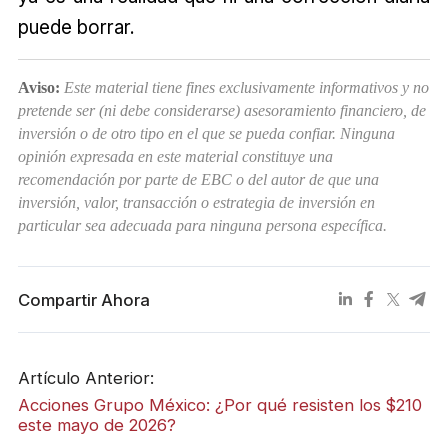
puede borrar.
Aviso:
Este material tiene fines exclusivamente informativos y no
pretende ser (ni debe considerarse) asesoramiento financiero, de
inversión o de otro tipo en el que se pueda confiar. Ninguna
opinión expresada en este material constituye una
recomendación por parte de EBC o del autor de que una
inversión, valor, transacción o estrategia de inversión en
particular sea adecuada para ninguna persona específica.
Compartir Ahora
Artículo Anterior:
Acciones Grupo México: ¿Por qué resisten los $210
este mayo de 2026?