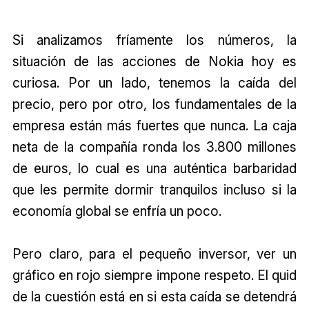
Si analizamos fríamente los números, la
situación de las acciones de Nokia hoy es
curiosa. Por un lado, tenemos la caída del
precio, pero por otro, los fundamentales de la
empresa están más fuertes que nunca. La caja
neta de la compañía ronda los 3.800 millones
de euros, lo cual es una auténtica barbaridad
que les permite dormir tranquilos incluso si la
economía global se enfría un poco.
Pero claro, para el pequeño inversor, ver un
gráfico en rojo siempre impone respeto. El quid
de la cuestión está en si esta caída se detendrá