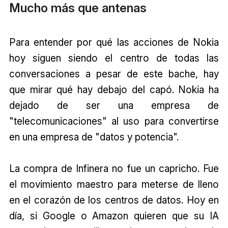
Mucho más que antenas
Para entender por qué las acciones de Nokia
hoy siguen siendo el centro de todas las
conversaciones a pesar de este bache, hay
que mirar qué hay debajo del capó. Nokia ha
dejado de ser una empresa de
"telecomunicaciones" al uso para convertirse
en una empresa de "datos y potencia".
La compra de Infinera no fue un capricho. Fue
el movimiento maestro para meterse de lleno
en el corazón de los centros de datos. Hoy en
día, si Google o Amazon quieren que su IA