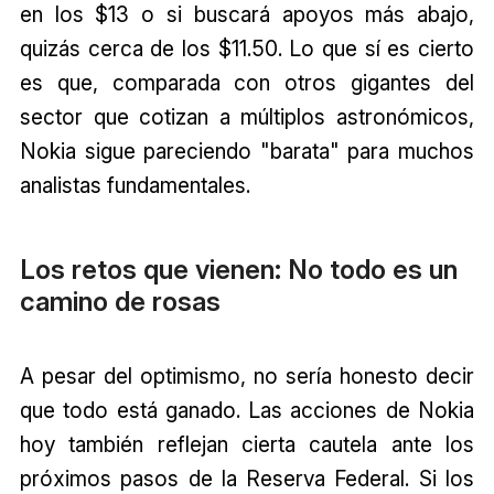
en los $13 o si buscará apoyos más abajo,
quizás cerca de los $11.50. Lo que sí es cierto
es que, comparada con otros gigantes del
sector que cotizan a múltiplos astronómicos,
Nokia sigue pareciendo "barata" para muchos
analistas fundamentales.
Los retos que vienen: No todo es un
camino de rosas
A pesar del optimismo, no sería honesto decir
que todo está ganado. Las acciones de Nokia
hoy también reflejan cierta cautela ante los
próximos pasos de la Reserva Federal. Si los