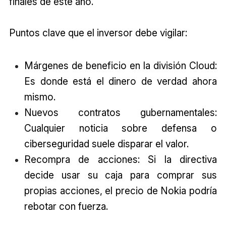
finales de este año.
Puntos clave que el inversor debe vigilar:
Márgenes de beneficio en la división Cloud:
Es donde está el dinero de verdad ahora
mismo.
Nuevos contratos gubernamentales:
Cualquier noticia sobre defensa o
ciberseguridad suele disparar el valor.
Recompra de acciones: Si la directiva
decide usar su caja para comprar sus
propias acciones, el precio de Nokia podría
rebotar con fuerza.