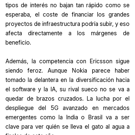
tipos de interés no bajan tan rápido como se
esperaba, el coste de financiar los grandes
proyectos de infraestructura podría subir, y eso
afecta directamente a los márgenes de
beneficio.
Además, la competencia con Ericsson sigue
siendo feroz. Aunque Nokia parece haber
tomado la delantera en la diversificación hacia
el software y la IA, su rival sueco no se va a
quedar de brazos cruzados. La lucha por el
despliegue del 5G avanzado en mercados
emergentes como la India o Brasil va a ser
clave para ver quién se lleva el gato al agua a