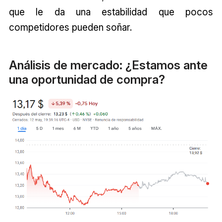
que le da una estabilidad que pocos
competidores pueden soñar.
Análisis de mercado: ¿Estamos ante
una oportunidad de compra?