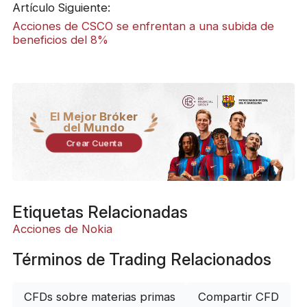
Artículo Siguiente:
Acciones de CSCO se enfrentan a una subida de
beneficios del 8%
El Mejor Bróker
del Mundo
Crear Cuenta
Etiquetas Relacionadas
Acciones de Nokia
Términos de Trading Relacionados
CFDs sobre materias primas
Compartir CFD