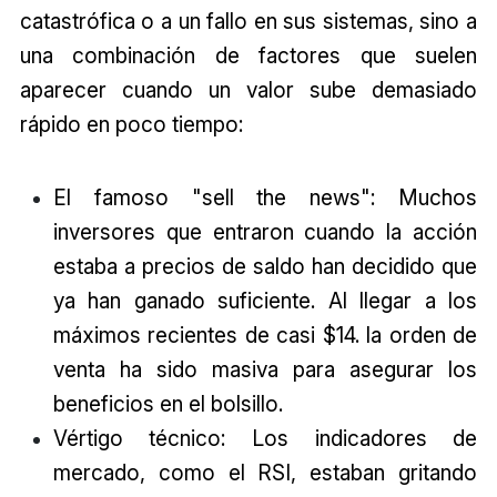
catastrófica o a un fallo en sus sistemas, sino a
una combinación de factores que suelen
aparecer cuando un valor sube demasiado
rápido en poco tiempo:
El famoso "sell the news": Muchos
inversores que entraron cuando la acción
estaba a precios de saldo han decidido que
ya han ganado suficiente. Al llegar a los
máximos recientes de casi $14. la orden de
venta ha sido masiva para asegurar los
beneficios en el bolsillo.
Vértigo técnico: Los indicadores de
mercado, como el RSI, estaban gritando