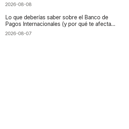
2026-08-08
Lo que deberías saber sobre el Banco de
Pagos Internacionales (y por qué te afecta
directamente)
2026-08-07