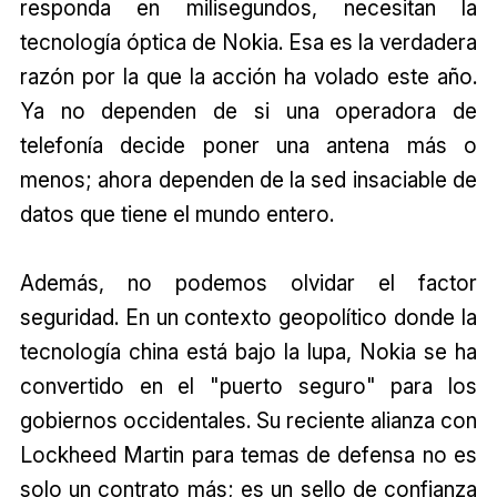
responda en milisegundos, necesitan la
tecnología óptica de Nokia. Esa es la verdadera
razón por la que la acción ha volado este año.
Ya no dependen de si una operadora de
telefonía decide poner una antena más o
menos; ahora dependen de la sed insaciable de
datos que tiene el mundo entero.
Además, no podemos olvidar el factor
seguridad. En un contexto geopolítico donde la
tecnología china está bajo la lupa, Nokia se ha
convertido en el "puerto seguro" para los
gobiernos occidentales. Su reciente alianza con
Lockheed Martin para temas de defensa no es
solo un contrato más; es un sello de confianza