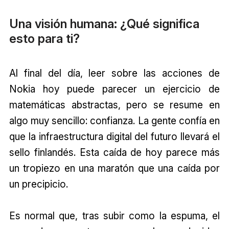
Una visión humana: ¿Qué significa
esto para ti?
Al final del día, leer sobre las acciones de
Nokia hoy puede parecer un ejercicio de
matemáticas abstractas, pero se resume en
algo muy sencillo: confianza. La gente confía en
que la infraestructura digital del futuro llevará el
sello finlandés. Esta caída de hoy parece más
un tropiezo en una maratón que una caída por
un precipicio.
Es normal que, tras subir como la espuma, el