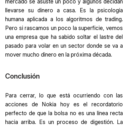
mercado se asuste un poco y algunos decidan
llevarse su dinero a casa. Es la psicología
humana aplicada a los algoritmos de trading.
Pero si rascamos un poco la superficie, vemos
una empresa que ha sabido soltar el lastre del
pasado para volar en un sector donde se va a
mover mucho dinero en la próxima década.
Conclusión
Para cerrar, lo que está ocurriendo con las
acciones de Nokia hoy es el recordatorio
perfecto de que la bolsa no es una línea recta
hacia arriba. Es un proceso de digestión. La