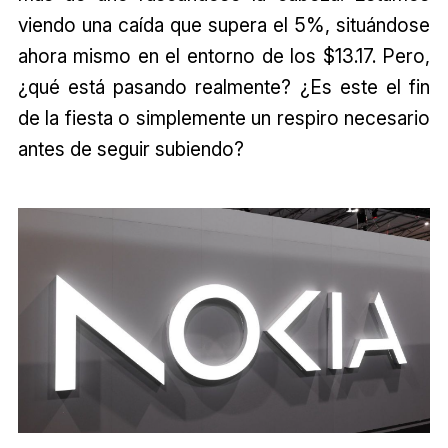
viendo una caída que supera el 5%, situándose
ahora mismo en el entorno de los $13.17. Pero,
¿qué está pasando realmente? ¿Es este el fin
de la fiesta o simplemente un respiro necesario
antes de seguir subiendo?