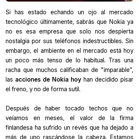
Si has estado echando un ojo al mercado
tecnológico últimamente, sabrás que Nokia ya
no es esa empresa que solo nos despierta
nostalgia por sus teléfonos indestructibles. Sin
embargo, el ambiente en el mercado está hoy
un poco más tenso de lo habitual. Tras una
racha que muchos calificaban de "imparable",
las
acciones de Nokia hoy
han decidido pisar
el freno, y no de forma sutil.
Después de haber tocado techos que no
veíamos en meses, el valor de la firma
finlandesa ha sufrido un revés que ha dejado a
más de uno rascándose la cabeza. Estamos