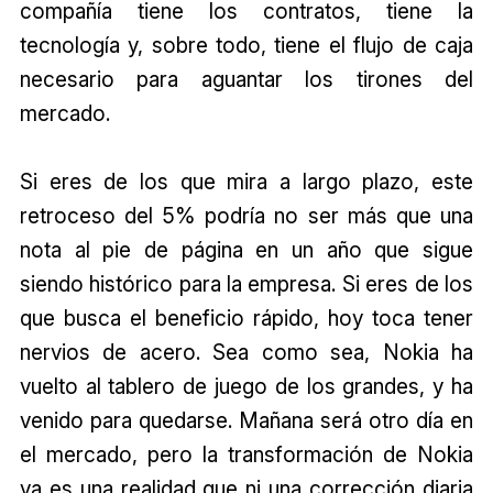
compañía tiene los contratos, tiene la
tecnología y, sobre todo, tiene el flujo de caja
necesario para aguantar los tirones del
mercado.
Si eres de los que mira a largo plazo, este
retroceso del 5% podría no ser más que una
nota al pie de página en un año que sigue
siendo histórico para la empresa. Si eres de los
que busca el beneficio rápido, hoy toca tener
nervios de acero. Sea como sea, Nokia ha
vuelto al tablero de juego de los grandes, y ha
venido para quedarse. Mañana será otro día en
el mercado, pero la transformación de Nokia
ya es una realidad que ni una corrección diaria