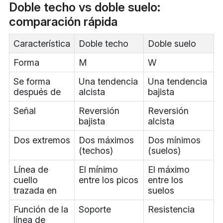
Doble techo vs doble suelo:
comparación rápida
Característica
Doble techo
Doble suelo
Forma
M
W
Se forma
Una tendencia
Una tendencia
después de
alcista
bajista
Señal
Reversión
Reversión
bajista
alcista
Dos extremos
Dos máximos
Dos mínimos
(techos)
(suelos)
Línea de
El mínimo
El máximo
cuello
entre los picos
entre los
trazada en
suelos
Función de la
Soporte
Resistencia
línea de