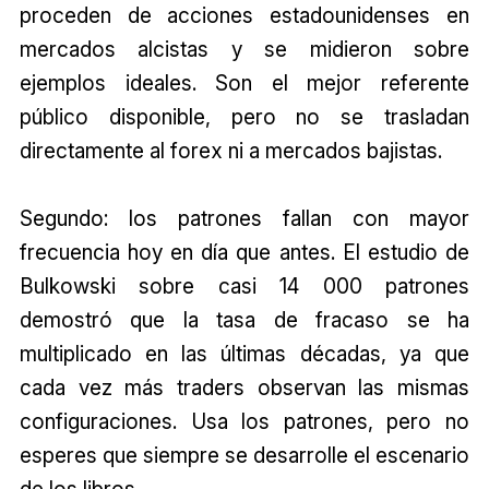
proceden de acciones estadounidenses en
mercados alcistas y se midieron sobre
ejemplos ideales. Son el mejor referente
público disponible, pero no se trasladan
directamente al forex ni a mercados bajistas.
Segundo: los patrones fallan con mayor
frecuencia hoy en día que antes. El estudio de
Bulkowski sobre casi 14 000 patrones
demostró que la tasa de fracaso se ha
multiplicado en las últimas décadas, ya que
cada vez más traders observan las mismas
configuraciones. Usa los patrones, pero no
esperes que siempre se desarrolle el escenario
de los libros.