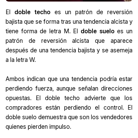
El
doble techo
es un patrón de reversión
bajista que se forma tras una tendencia alcista y
tiene forma de letra M. El
doble suelo
es un
patrón de reversión alcista que aparece
después de una tendencia bajista y se asemeja
a la letra W.
Ambos indican que una tendencia podría estar
perdiendo fuerza, aunque señalan direcciones
opuestas. El doble techo advierte que los
compradores están perdiendo el control. El
doble suelo demuestra que son los vendedores
quienes pierden impulso.