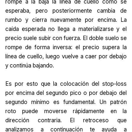
rompe a la baja la línea de cuello como se
esperaba, pero posteriormente cambia de
rumbo y cierra nuevamente por encima. La
caída esperada no llega a materializarse y el
precio suele subir con fuerza. El doble suelo se
rompe de forma inversa: el precio supera la
línea de cuello, luego vuelve a caer por debajo
y continúa bajando.
Es por esto que la colocación del stop-loss
por encima del segundo pico o por debajo del
segundo mínimo es fundamental. Un patrón
roto puede moverse rápidamente en la
dirección contraria. El retroceso que
analizamos a continuación te ayuda a