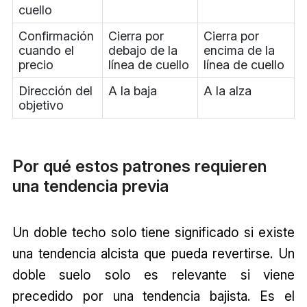
cuello
Confirmación
Cierra por
Cierra por
cuando el
debajo de la
encima de la
precio
línea de cuello
línea de cuello
Dirección del
A la baja
A la alza
objetivo
Por qué estos patrones requieren
una tendencia previa
Un doble techo solo tiene significado si existe
una tendencia alcista que pueda revertirse. Un
doble suelo solo es relevante si viene
precedido por una tendencia bajista. Es el