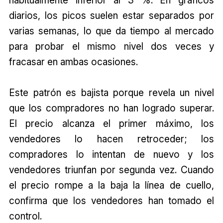
diarios, los picos suelen estar separados por
varias semanas, lo que da tiempo al mercado
para probar el mismo nivel dos veces y
fracasar en ambas ocasiones.
Este patrón es bajista porque revela un nivel
que los compradores no han logrado superar.
El precio alcanza el primer máximo, los
vendedores lo hacen retroceder; los
compradores lo intentan de nuevo y los
vendedores triunfan por segunda vez. Cuando
el precio rompe a la baja la línea de cuello,
confirma que los vendedores han tomado el
control.