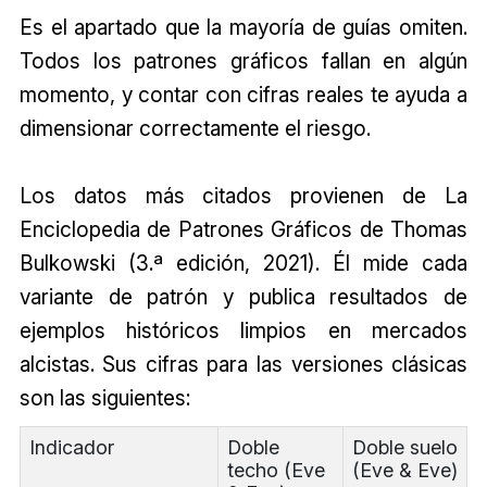
Es el apartado que la mayoría de guías omiten.
Todos los patrones gráficos fallan en algún
momento, y contar con cifras reales te ayuda a
dimensionar correctamente el riesgo.
Los datos más citados provienen de La
Enciclopedia de Patrones Gráficos de Thomas
Bulkowski (3.ª edición, 2021). Él mide cada
variante de patrón y publica resultados de
ejemplos históricos limpios en mercados
alcistas. Sus cifras para las versiones clásicas
son las siguientes:
Indicador
Doble
Doble suelo
techo (Eve
(Eve & Eve)