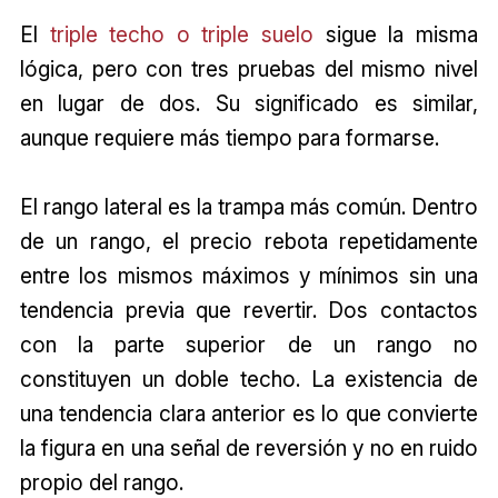
El
triple techo o triple suelo
sigue la misma
lógica, pero con tres pruebas del mismo nivel
en lugar de dos. Su significado es similar,
aunque requiere más tiempo para formarse.
El rango lateral es la trampa más común. Dentro
de un rango, el precio rebota repetidamente
entre los mismos máximos y mínimos sin una
tendencia previa que revertir. Dos contactos
con la parte superior de un rango no
constituyen un doble techo. La existencia de
una tendencia clara anterior es lo que convierte
la figura en una señal de reversión y no en ruido
propio del rango.