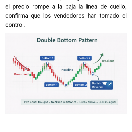
el precio rompe a la baja la línea de cuello,
confirma que los vendedores han tomado el
control.