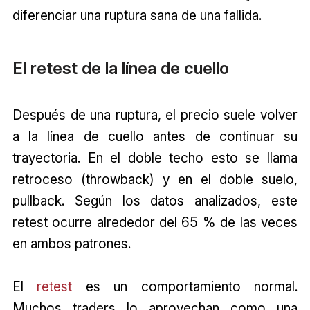
diferenciar una ruptura sana de una fallida.
El retest de la línea de cuello
Después de una ruptura, el precio suele volver
a la línea de cuello antes de continuar su
trayectoria. En el doble techo esto se llama
retroceso (throwback) y en el doble suelo,
pullback. Según los datos analizados, este
retest ocurre alrededor del 65 % de las veces
en ambos patrones.
El
retest
es un comportamiento normal.
Muchos traders lo aprovechan como una