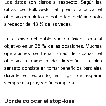
Los datos son claros al respecto. Según las
cifras de Bulkowski, el precio alcanza el
objetivo completo del doble techo clásico solo
alrededor del 43 % de las veces.
En el caso del doble suelo clásico, llega al
objetivo en un 65 % de las ocasiones. Muchas
operaciones se frenan antes de alcanzar el
objetivo o cambian de dirección. Un plan
sensato consiste en tomar beneficios parciales
durante el recorrido, en lugar de esperar
siempre a la proyección completa.
Dónde colocar el stop-loss