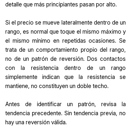
detalle que más principiantes pasan por alto.
Si el precio se mueve lateralmente dentro de un
rango, es normal que toque el mismo máximo y
el mismo mínimo en repetidas ocasiones. Se
trata de un comportamiento propio del rango,
no de un patrón de reversión. Dos contactos
con la resistencia dentro de un rango
simplemente indican que la resistencia se
mantiene, no constituyen un doble techo.
Antes de identificar un patrón, revisa la
tendencia precedente. Sin tendencia previa, no
hay una reversión válida.