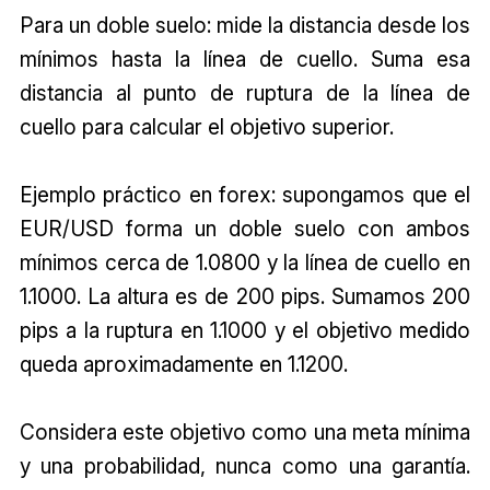
Para un doble suelo: mide la distancia desde los
mínimos hasta la línea de cuello. Suma esa
distancia al punto de ruptura de la línea de
cuello para calcular el objetivo superior.
Ejemplo práctico en forex: supongamos que el
EUR/USD forma un doble suelo con ambos
mínimos cerca de 1.0800 y la línea de cuello en
1.1000. La altura es de 200 pips. Sumamos 200
pips a la ruptura en 1.1000 y el objetivo medido
queda aproximadamente en 1.1200.
Considera este objetivo como una meta mínima
y una probabilidad, nunca como una garantía.