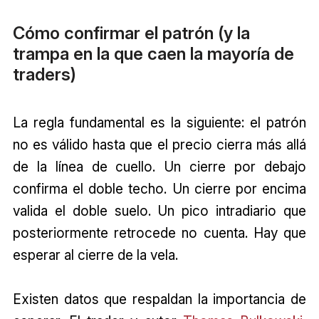
Cómo confirmar el patrón (y la
trampa en la que caen la mayoría de
traders)
La regla fundamental es la siguiente: el patrón
no es válido hasta que el precio cierra más allá
de la línea de cuello. Un cierre por debajo
confirma el doble techo. Un cierre por encima
valida el doble suelo. Un pico intradiario que
posteriormente retrocede no cuenta. Hay que
esperar al cierre de la vela.
Existen datos que respaldan la importancia de