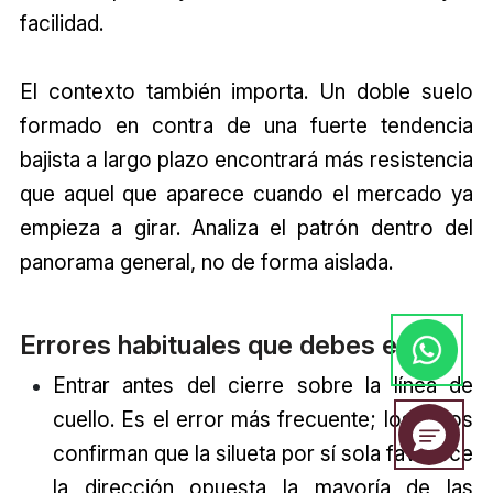
facilidad.
El contexto también importa. Un doble suelo
formado en contra de una fuerte tendencia
bajista a largo plazo encontrará más resistencia
que aquel que aparece cuando el mercado ya
empieza a girar. Analiza el patrón dentro del
panorama general, no de forma aislada.
Errores habituales que debes evitar
Entrar antes del cierre sobre la línea de
cuello. Es el error más frecuente; los datos
confirman que la silueta por sí sola favorece
la dirección opuesta la mayoría de las