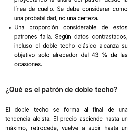
línea de cuello. Se debe considerar como
una probabilidad, no una certeza.
Una proporción considerable de estos
patrones falla. Según datos contrastados,
incluso el doble techo clásico alcanza su
objetivo solo alrededor del 43 % de las
ocasiones.
¿Qué es el patrón de doble techo?
El doble techo se forma al final de una
tendencia alcista. El precio asciende hasta un
máximo, retrocede, vuelve a subir hasta un