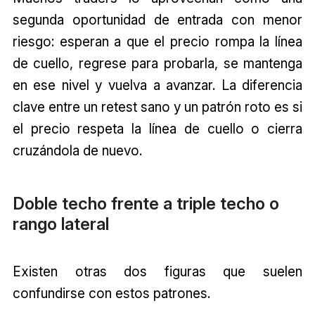
segunda oportunidad de entrada con menor
riesgo: esperan a que el precio rompa la línea
de cuello, regrese para probarla, se mantenga
en ese nivel y vuelva a avanzar. La diferencia
clave entre un retest sano y un patrón roto es si
el precio respeta la línea de cuello o cierra
cruzándola de nuevo.
Doble techo frente a triple techo o
rango lateral
Existen otras dos figuras que suelen
confundirse con estos patrones.