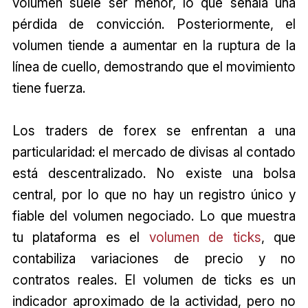
volumen suele ser menor, lo que señala una
pérdida de convicción. Posteriormente, el
volumen tiende a aumentar en la ruptura de la
línea de cuello, demostrando que el movimiento
tiene fuerza.
Los traders de forex se enfrentan a una
particularidad: el mercado de divisas al contado
está descentralizado. No existe una bolsa
central, por lo que no hay un registro único y
fiable del volumen negociado. Lo que muestra
tu plataforma es el
volumen de ticks
, que
contabiliza variaciones de precio y no
contratos reales. El volumen de ticks es un
indicador aproximado de la actividad, pero no