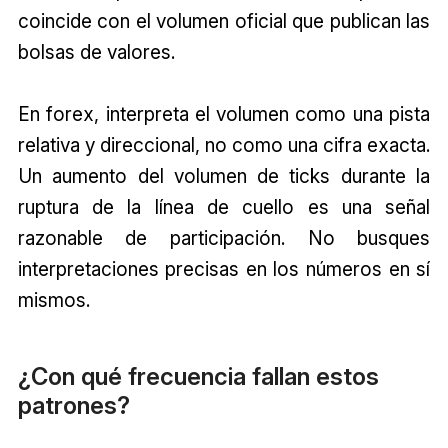
coincide con el volumen oficial que publican las
bolsas de valores.
En forex, interpreta el volumen como una pista
relativa y direccional, no como una cifra exacta.
Un aumento del volumen de ticks durante la
ruptura de la línea de cuello es una señal
razonable de participación. No busques
interpretaciones precisas en los números en sí
mismos.
¿Con qué frecuencia fallan estos
patrones?