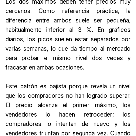
Los dos máximos deben tener precios muy
cercanos. Como referencia práctica, la
diferencia entre ambos suele ser pequeña,
habitualmente inferior al 3 %. En gráficos
diarios, los picos suelen estar separados por
varias semanas, lo que da tiempo al mercado
para probar el mismo nivel dos veces y
fracasar en ambas ocasiones.
Este patrón es bajista porque revela un nivel
que los compradores no han logrado superar.
El precio alcanza el primer máximo, los
vendedores lo hacen retroceder; los
compradores lo intentan de nuevo y los
vendedores triunfan por segunda vez. Cuando