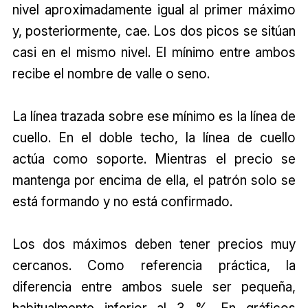
nivel aproximadamente igual al primer máximo
y, posteriormente, cae. Los dos picos se sitúan
casi en el mismo nivel. El mínimo entre ambos
recibe el nombre de valle o seno.
La línea trazada sobre ese mínimo es la línea de
cuello. En el doble techo, la línea de cuello
actúa como soporte. Mientras el precio se
mantenga por encima de ella, el patrón solo se
está formando y no está confirmado.
Los dos máximos deben tener precios muy
cercanos. Como referencia práctica, la
diferencia entre ambos suele ser pequeña,
habitualmente inferior al 3 %. En gráficos