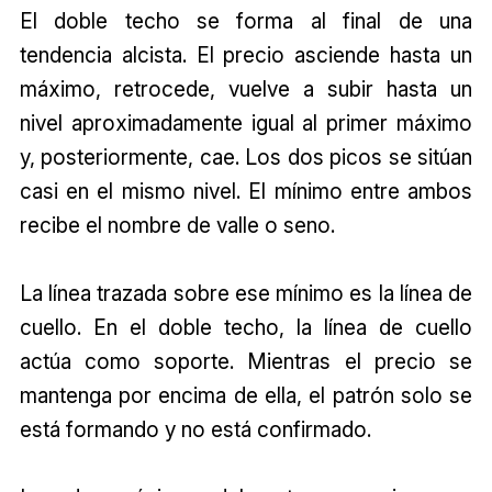
El doble techo se forma al final de una
tendencia alcista. El precio asciende hasta un
máximo, retrocede, vuelve a subir hasta un
nivel aproximadamente igual al primer máximo
y, posteriormente, cae. Los dos picos se sitúan
casi en el mismo nivel. El mínimo entre ambos
recibe el nombre de valle o seno.
La línea trazada sobre ese mínimo es la línea de
cuello. En el doble techo, la línea de cuello
actúa como soporte. Mientras el precio se
mantenga por encima de ella, el patrón solo se
está formando y no está confirmado.