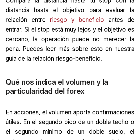
Compara la distancia hasta tu stop con la
distancia hasta el objetivo para evaluar la
relación entre
riesgo y beneficio
antes de
entrar. Si el stop está muy lejos y el objetivo es
cercano, la operación puede no merecer la
pena. Puedes leer más sobre esto en nuestra
guía de la relación riesgo-beneficio.
Qué nos indica el volumen y la
particularidad del forex
En acciones, el volumen aporta confirmaciones
útiles. En el segundo pico de un doble techo o
el segundo mínimo de un doble suelo, el