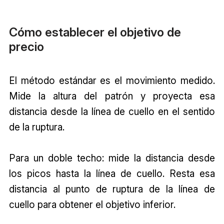
Cómo establecer el objetivo de
precio
El método estándar es el movimiento medido.
Mide la altura del patrón y proyecta esa
distancia desde la línea de cuello en el sentido
de la ruptura.
Para un doble techo: mide la distancia desde
los picos hasta la línea de cuello. Resta esa
distancia al punto de ruptura de la línea de
cuello para obtener el objetivo inferior.