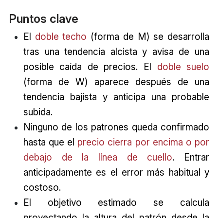
Puntos clave
El
doble techo
(forma de M) se desarrolla
tras una tendencia alcista y avisa de una
posible caída de precios. El
doble suelo
(forma de W) aparece después de una
tendencia bajista y anticipa una probable
subida.
Ninguno de los patrones queda confirmado
hasta que el
precio cierra por encima o por
debajo de la línea de cuello
. Entrar
anticipadamente es el error más habitual y
costoso.
El objetivo estimado se calcula
proyectando la altura del patrón desde la