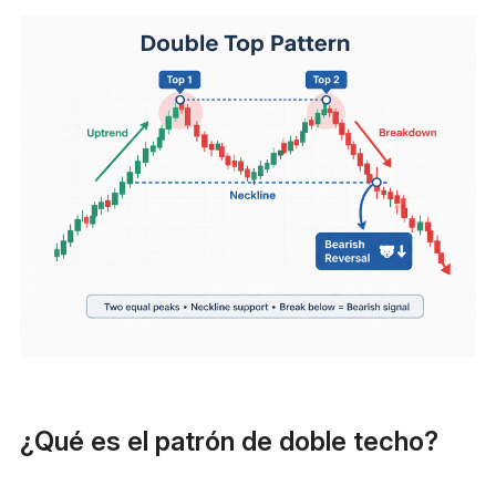
¿Qué es el patrón de doble techo?