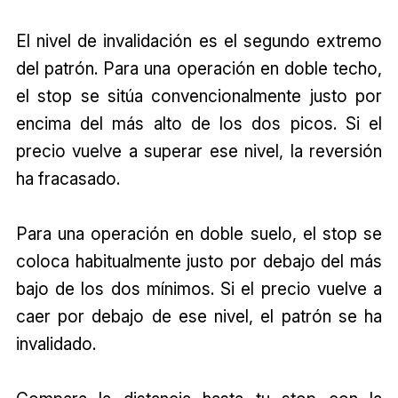
El nivel de invalidación es el segundo extremo
del patrón. Para una operación en doble techo,
el stop se sitúa convencionalmente justo por
encima del más alto de los dos picos. Si el
precio vuelve a superar ese nivel, la reversión
ha fracasado.
Para una operación en doble suelo, el stop se
coloca habitualmente justo por debajo del más
bajo de los dos mínimos. Si el precio vuelve a
caer por debajo de ese nivel, el patrón se ha
invalidado.