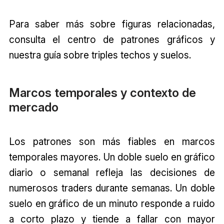
Para saber más sobre figuras relacionadas,
consulta el centro de patrones gráficos y
nuestra guía sobre triples techos y suelos.
Marcos temporales y contexto de
mercado
Los patrones son más fiables en marcos
temporales mayores. Un doble suelo en gráfico
diario o semanal refleja las decisiones de
numerosos traders durante semanas. Un doble
suelo en gráfico de un minuto responde a ruido
a corto plazo y tiende a fallar con mayor