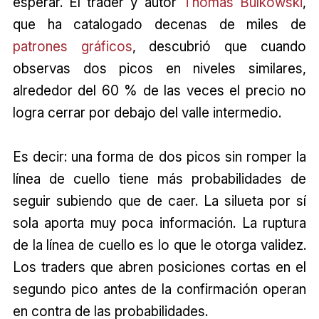
esperar. El trader y autor
Thomas Bulkowski
,
que ha catalogado decenas de miles de
patrones gráficos
, descubrió que cuando
observas dos picos en niveles similares,
alrededor del 60 % de las veces el precio no
logra cerrar por debajo del valle intermedio.
Es decir: una forma de dos picos sin romper la
línea de cuello tiene más probabilidades de
seguir subiendo que de caer. La silueta por sí
sola aporta muy poca información. La ruptura
de la línea de cuello es lo que le otorga validez.
Los traders que abren posiciones cortas en el
segundo pico antes de la confirmación operan
en contra de las probabilidades.