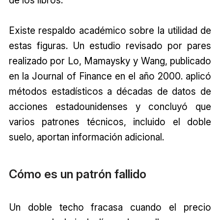
Existe respaldo académico sobre la utilidad de
estas figuras. Un estudio revisado por pares
realizado por Lo, Mamaysky y Wang, publicado
en la Journal of Finance en el año 2000. aplicó
métodos estadísticos a décadas de datos de
acciones estadounidenses y concluyó que
varios patrones técnicos, incluido el doble
suelo, aportan información adicional.
Cómo es un patrón fallido
Un doble techo fracasa cuando el precio