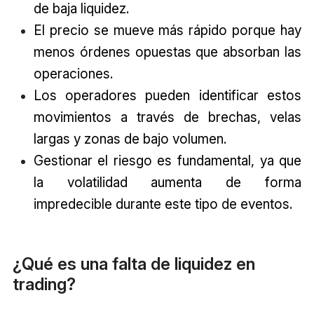
de baja liquidez.
El precio se mueve más rápido porque hay
menos órdenes opuestas que absorban las
operaciones.
Los operadores pueden identificar estos
movimientos a través de brechas, velas
largas y zonas de bajo volumen.
Gestionar el riesgo es fundamental, ya que
la volatilidad aumenta de forma
impredecible durante este tipo de eventos.
¿Qué es una falta de liquidez en
trading?