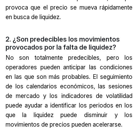
provoca que el precio se mueva rápidamente
en busca de liquidez.
2. ¿Son predecibles los movimientos
provocados por la falta de liquidez?
No son totalmente predecibles, pero los
operadores pueden anticipar las condiciones
en las que son más probables. El seguimiento
de los calendarios económicos, las sesiones
de mercado y los indicadores de volatilidad
puede ayudar a identificar los periodos en los
que la liquidez puede disminuir y los
movimientos de precios pueden acelerarse.