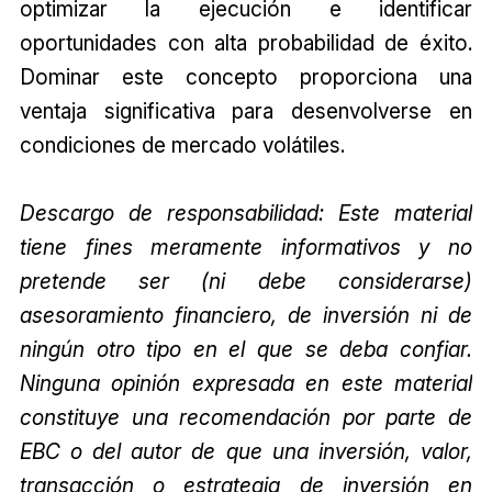
optimizar la ejecución e identificar
oportunidades con alta probabilidad de éxito.
Dominar este concepto proporciona una
ventaja significativa para desenvolverse en
condiciones de mercado volátiles.
Descargo de responsabilidad: Este material
tiene fines meramente informativos y no
pretende ser (ni debe considerarse)
asesoramiento financiero, de inversión ni de
ningún otro tipo en el que se deba confiar.
Ninguna opinión expresada en este material
constituye una recomendación por parte de
EBC o del autor de que una inversión, valor,
transacción o estrategia de inversión en