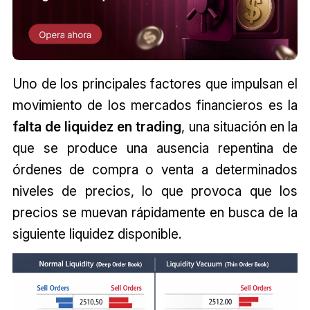
Uno de los principales factores que impulsan el
movimiento de los mercados financieros es la
falta
de liquidez en trading
, una situación en la
que se produce una ausencia repentina de
órdenes de compra o venta a determinados
niveles de precios, lo que provoca que los
precios se muevan rápidamente en busca de la
siguiente liquidez disponible.