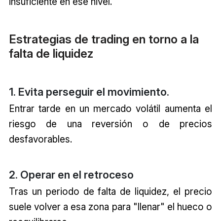
insuficiente en ese nivel.
Estrategias de trading en torno a la
falta de liquidez
1. Evita perseguir el movimiento.
Entrar tarde en un mercado volátil aumenta el
riesgo de una reversión o de precios
desfavorables.
2. Operar en el retroceso
Tras un periodo de falta de liquidez, el precio
suele volver a esa zona para "llenar" el hueco o