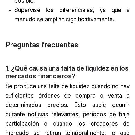
posible.
Supervise los diferenciales, ya que a
menudo se amplían significativamente.
Preguntas frecuentes
1. ¿Qué causa una
falta de liquidez
en los
mercados financieros?
Se produce una falta de liquidez cuando no hay
suficientes órdenes de compra o venta a
determinados precios. Esto suele ocurrir
durante noticias relevantes, periodos de baja
participación o cuando los creadores de
mercado se retiran temporalmente, lo que