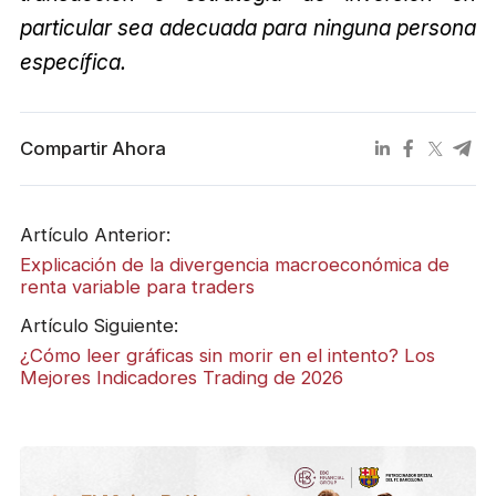
particular sea adecuada para ninguna persona
específica.
Compartir Ahora
Artículo Anterior:
Explicación de la divergencia macroeconómica de
renta variable para traders
Artículo Siguiente:
¿Cómo leer gráficas sin morir en el intento? Los
Mejores Indicadores Trading de 2026