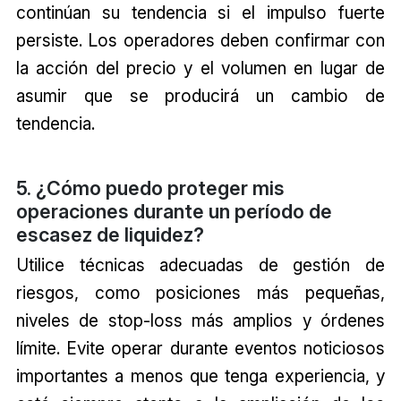
continúan su tendencia si el impulso fuerte
persiste. Los operadores deben confirmar con
la acción del precio y el volumen en lugar de
asumir que se producirá un cambio de
tendencia.
5. ¿Cómo puedo proteger mis
operaciones durante un período de
escasez de liquidez?
Utilice técnicas adecuadas de gestión de
riesgos, como posiciones más pequeñas,
niveles de stop-loss más amplios y órdenes
límite. Evite operar durante eventos noticiosos
importantes a menos que tenga experiencia, y