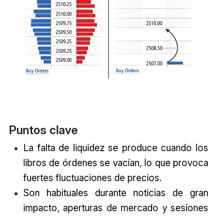
Puntos clave
La falta de liquidez se produce cuando los
libros de órdenes se vacían, lo que provoca
fuertes fluctuaciones de precios.
Son habituales durante noticias de gran
impacto, aperturas de mercado y sesiones