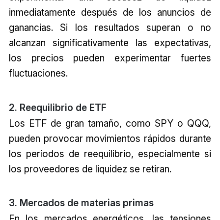
inmediatamente después de los anuncios de
ganancias. Si los resultados superan o no
alcanzan significativamente las expectativas,
los precios pueden experimentar fuertes
fluctuaciones.
2. Reequilibrio de ETF
Los ETF de gran tamaño, como SPY o QQQ,
pueden provocar movimientos rápidos durante
los períodos de reequilibrio, especialmente si
los proveedores de liquidez se retiran.
3. Mercados de materias primas
En los mercados energéticos, las tensiones