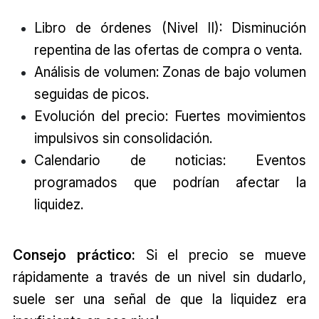
Libro de órdenes (Nivel II): Disminución
repentina de las ofertas de compra o venta.
Análisis de volumen: Zonas de bajo volumen
seguidas de picos.
Evolución del precio: Fuertes movimientos
impulsivos sin consolidación.
Calendario de noticias: Eventos
programados que podrían afectar la
liquidez.
Consejo práctico:
Si el precio se mueve
rápidamente a través de un nivel sin dudarlo,
suele ser una señal de que la liquidez era