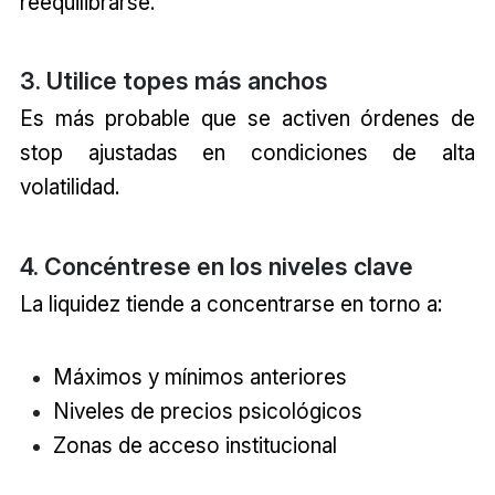
reequilibrarse.
3. Utilice topes más anchos
Es más probable que se activen órdenes de
stop ajustadas en condiciones de alta
volatilidad.
4. Concéntrese en los niveles clave
La liquidez tiende a concentrarse en torno a:
Máximos y mínimos anteriores
Niveles de precios psicológicos
Zonas de acceso institucional