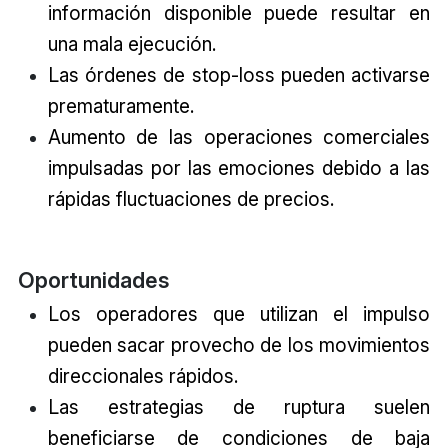
información disponible puede resultar en
una mala ejecución.
Las órdenes de stop-loss pueden activarse
prematuramente.
Aumento de las operaciones comerciales
impulsadas por las emociones debido a las
rápidas fluctuaciones de precios.
Oportunidades
Los operadores que utilizan el impulso
pueden sacar provecho de los movimientos
direccionales rápidos.
Las estrategias de ruptura suelen
beneficiarse de condiciones de baja