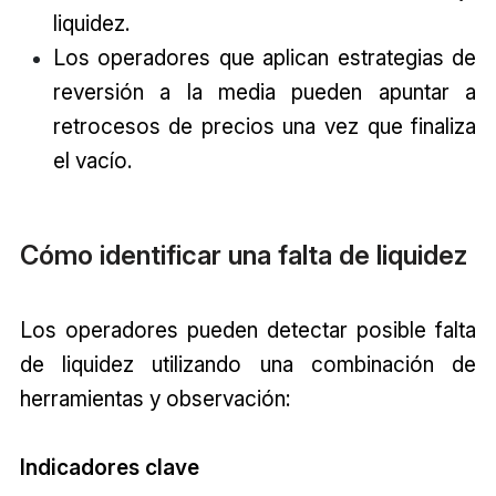
liquidez.
Los operadores que aplican estrategias de
reversión a la media pueden apuntar a
retrocesos de precios una vez que finaliza
el vacío.
Cómo identificar una falta de liquidez
Los operadores pueden detectar posible falta
de liquidez utilizando una combinación de
herramientas y observación:
Indicadores clave