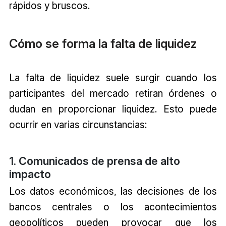
rápidos y bruscos.
Cómo se forma la falta de liquidez
La falta de liquidez suele surgir cuando los
participantes del mercado retiran órdenes o
dudan en proporcionar liquidez. Esto puede
ocurrir en varias circunstancias:
1. Comunicados de prensa de alto
impacto
Los datos económicos, las decisiones de los
bancos centrales o los acontecimientos
geopolíticos pueden provocar que los