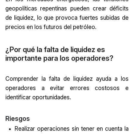
geopolíticas repentinas pueden crear déficits
de liquidez, lo que provoca fuertes subidas de
precios en los futuros del petróleo.
¿Por qué la falta de liquidez es
importante para los operadores?
Comprender la falta de liquidez ayuda a los
operadores a evitar errores costosos e
identificar oportunidades.
Riesgos
Realizar operaciones sin tener en cuenta la