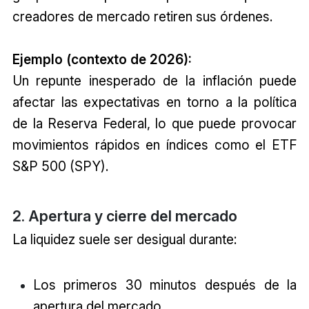
creadores de mercado retiren sus órdenes.
Ejemplo (contexto de 2026):
Un repunte inesperado de la inflación puede
afectar las expectativas en torno a la política
de la Reserva Federal, lo que puede provocar
movimientos rápidos en índices como el ETF
S&P 500 (SPY).
2. Apertura y cierre del mercado
La liquidez suele ser desigual durante:
Los primeros 30 minutos después de la
apertura del mercado