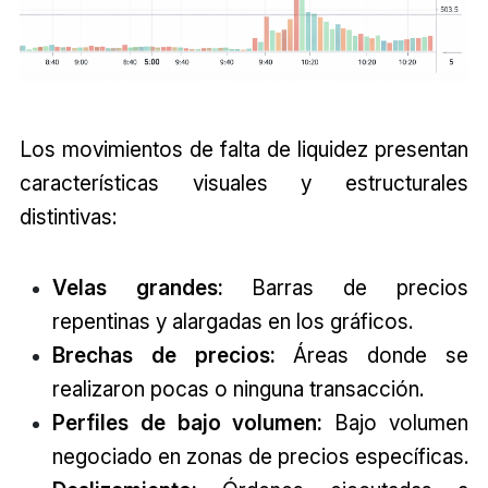
Los movimientos de falta de liquidez presentan
características visuales y estructurales
distintivas:
Velas grandes:
Barras de precios
repentinas y alargadas en los gráficos.
Brechas de precios:
Áreas donde se
realizaron pocas o ninguna transacción.
Perfiles de bajo volumen:
Bajo volumen
negociado en zonas de precios específicas.