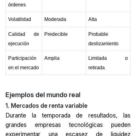
órdenes
Volatilidad
Moderada
Alta
Calidad de 
Predecible
Probable 
ejecución
deslizamiento
Participación 
Amplia
Limitada o 
en el mercado
retirada
Ejemplos del mundo real
1. Mercados de renta variable
Durante la temporada de resultados, las
grandes empresas tecnológicas pueden
experimentar una escasez de liquidez