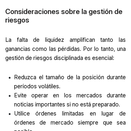
Consideraciones sobre la gestión de
riesgos
La falta de liquidez amplifican tanto las
ganancias como las pérdidas. Por lo tanto, una
gestión de riesgos disciplinada es esencial:
Reduzca el tamaño de la posición durante
períodos volátiles.
Evite operar en los mercados durante
noticias importantes si no está preparado.
Utilice órdenes limitadas en lugar de
órdenes de mercado siempre que sea