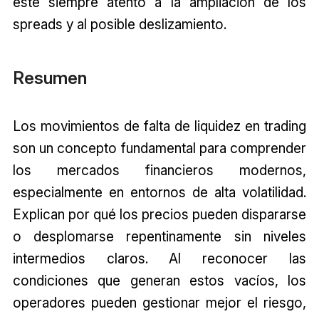
esté siempre atento a la ampliación de los
spreads y al posible deslizamiento.
Resumen
Los movimientos de falta de liquidez en trading
son un concepto fundamental para comprender
los mercados financieros modernos,
especialmente en entornos de alta volatilidad.
Explican por qué los precios pueden dispararse
o desplomarse repentinamente sin niveles
intermedios claros. Al reconocer las
condiciones que generan estos vacíos, los
operadores pueden gestionar mejor el riesgo,