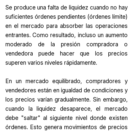
Se produce una falta de liquidez cuando no hay
suficientes órdenes pendientes (órdenes límite)
en el mercado para absorber las operaciones
entrantes. Como resultado, incluso un aumento
moderado de la presión compradora o
vendedora puede hacer que los precios
superen varios niveles rápidamente.
En un mercado equilibrado, compradores y
vendedores están en igualdad de condiciones y
los precios varían gradualmente. Sin embargo,
cuando la liquidez desaparece, el mercado
debe "saltar" al siguiente nivel donde existen
órdenes. Esto genera movimientos de precios