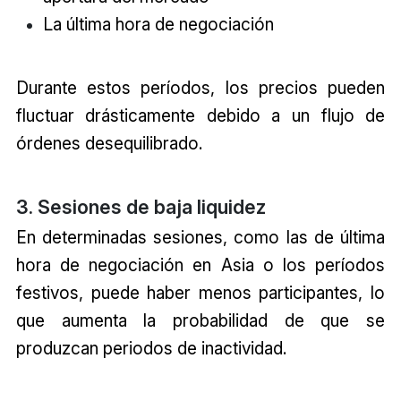
La última hora de negociación
Durante estos períodos, los precios pueden
fluctuar drásticamente debido a un flujo de
órdenes desequilibrado.
3. Sesiones de baja liquidez
En determinadas sesiones, como las de última
hora de negociación en Asia o los períodos
festivos, puede haber menos participantes, lo
que aumenta la probabilidad de que se
produzcan periodos de inactividad.