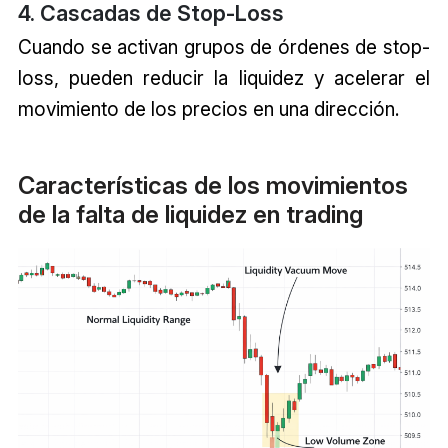
4. Cascadas de Stop-Loss
Cuando se activan grupos de órdenes de stop-
loss, pueden reducir la liquidez y acelerar el
movimiento de los precios en una dirección.
Características de los movimientos
de la falta de liquidez en trading