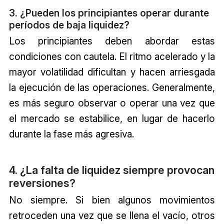
3. ¿Pueden los principiantes operar durante
períodos de baja liquidez?
Los principiantes deben abordar estas
condiciones con cautela. El ritmo acelerado y la
mayor volatilidad dificultan y hacen arriesgada
la ejecución de las operaciones. Generalmente,
es más seguro observar o operar una vez que
el mercado se estabilice, en lugar de hacerlo
durante la fase más agresiva.
4. ¿La falta de liquidez siempre provocan
reversiones?
No siempre. Si bien algunos movimientos
retroceden una vez que se llena el vacío, otros