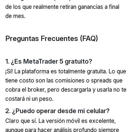
de los que realmente retiran ganancias a final
de mes.
Preguntas Frecuentes (FAQ)
1. ¿Es MetaTrader 5 gratuito?
¡Sí! La plataforma es totalmente gratuita. Lo que
tiene costo son las comisiones o spreads que
cobra el broker, pero descargarla y usarla no te
costará ni un peso.
2. ¿Puedo operar desde mi celular?
Claro que sí. La versión móvil es excelente,
aunque para hacer análisis profundo siempre