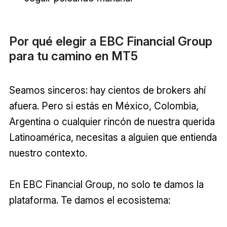
Por qué elegir a EBC Financial Group
para tu camino en MT5
Seamos sinceros: hay cientos de brokers ahí
afuera. Pero si estás en México, Colombia,
Argentina o cualquier rincón de nuestra querida
Latinoamérica, necesitas a alguien que entienda
nuestro contexto.
En EBC Financial Group, no solo te damos la
plataforma. Te damos el ecosistema: