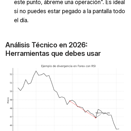
este punto, ábreme una operación". Es ideal
si no puedes estar pegado a la pantalla todo
el día.
Análisis Técnico en 2026:
Herramientas que debes usar