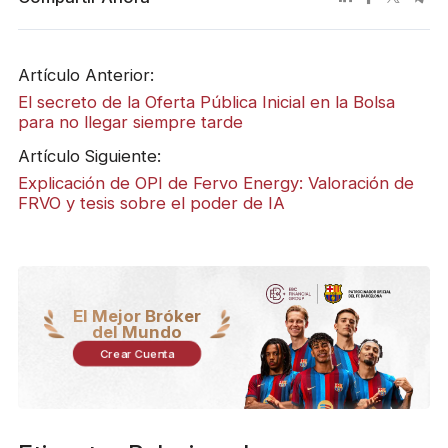
Artículo Anterior:
​El secreto de la Oferta Pública Inicial en la Bolsa
para no llegar siempre tarde
Artículo Siguiente:
Explicación de OPI de Fervo Energy: Valoración de
FRVO y tesis sobre el poder de IA
El Mejor Bróker
del Mundo
Crear Cuenta