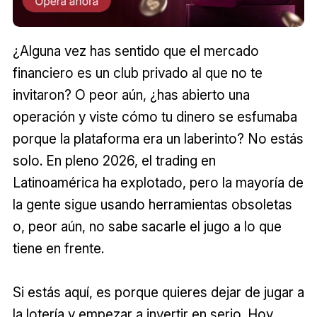
¿Alguna vez has sentido que el mercado
financiero es un club privado al que no te
invitaron? O peor aún, ¿has abierto una
operación y viste cómo tu dinero se esfumaba
porque la plataforma era un laberinto? No estás
solo. En pleno 2026, el trading en
Latinoamérica ha explotado, pero la mayoría de
la gente sigue usando herramientas obsoletas
o, peor aún, no sabe sacarle el jugo a lo que
tiene en frente.
Si estás aquí, es porque quieres dejar de jugar a
la lotería y empezar a invertir en serio. Hoy