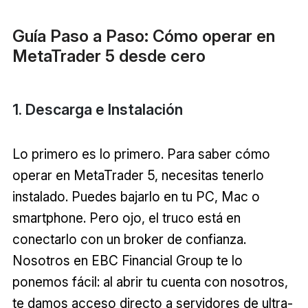
Guía Paso a Paso: Cómo operar en
MetaTrader 5 desde cero
1. Descarga e Instalación
Lo primero es lo primero. Para saber cómo
operar en MetaTrader 5, necesitas tenerlo
instalado. Puedes bajarlo en tu PC, Mac o
smartphone. Pero ojo, el truco está en
conectarlo con un broker de confianza.
Nosotros en EBC Financial Group te lo
ponemos fácil: al abrir tu cuenta con nosotros,
te damos acceso directo a servidores de ultra-