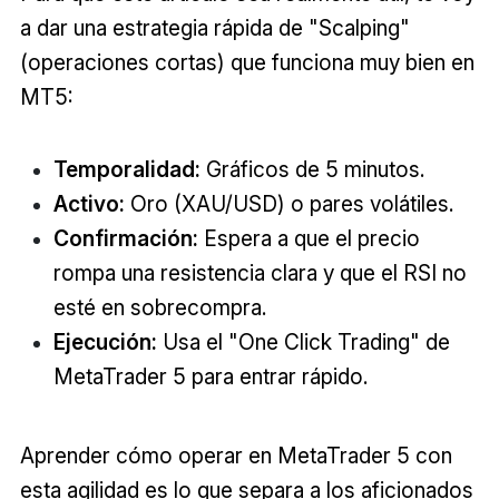
a dar una estrategia rápida de "Scalping"
(operaciones cortas) que funciona muy bien en
MT5:
Temporalidad:
Gráficos de 5 minutos.
Activo:
Oro (XAU/USD) o pares volátiles.
Confirmación:
Espera a que el precio
rompa una resistencia clara y que el RSI no
esté en sobrecompra.
Ejecución:
Usa el "One Click Trading" de
MetaTrader 5 para entrar rápido.
Aprender cómo operar en MetaTrader 5 con
esta agilidad es lo que separa a los aficionados