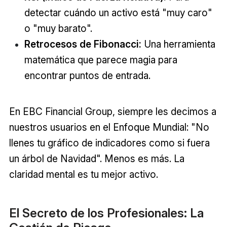
detectar cuándo un activo está "muy caro"
o "muy barato".
Retrocesos de Fibonacci:
Una herramienta
matemática que parece magia para
encontrar puntos de entrada.
En EBC Financial Group, siempre les decimos a
nuestros usuarios en el Enfoque Mundial: "No
llenes tu gráfico de indicadores como si fuera
un árbol de Navidad". Menos es más. La
claridad mental es tu mejor activo.
El Secreto de los Profesionales: La