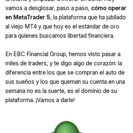
vamos a desglosar, paso a paso,
cómo operar
en MetaTrader 5
, la plataforma que ha jubilado
al viejo MT4 y que hoy es el estándar de oro
para quienes buscamos libertad financiera.
En EBC Financial Group, hemos visto pasar a
miles de traders, y te digo algo de corazón: la
diferencia entre los que se compran el auto de
sus sueños y los que queman su cuenta en una
semana no es la suerte, es el dominio de su
plataforma. ¡Vamos a darle!