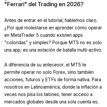
"Ferrari" del Trading en 2026?
Antes de entrar en el tutorial, hablemos claro.
¿Por qué molestarse en aprender cómo operar
en MetaTrader 5 cuando existen apps
"coloridas" y simples? Porque MT5 no es solo
una app; es una estación de batalla multi-activo.
A diferencia de su antecesor, el MT5 te
permite operar no solo Forex, sino también
acciones, futuros y ETFs de forma nativa. Para
nosotros en Latinoamérica, donde la inflación a
veces nos pisa los talones, tener acceso a
mercados globales desde una sola cuenta es,