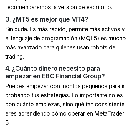
recomendaremos la versión de escritorio.
3. ¿MT5 es mejor que MT4?
Sin duda. Es más rápido, permite más activos y
el lenguaje de programación (MQL5) es mucho
más avanzado para quienes usan robots de
trading.
4. ¿Cuánto dinero necesito para
empezar en EBC Financial Group?
Puedes empezar con montos pequeños para ir
probando tus estrategias. Lo importante no es
con cuánto empiezas, sino qué tan consistente
eres aprendiendo cómo operar en MetaTrader
5.