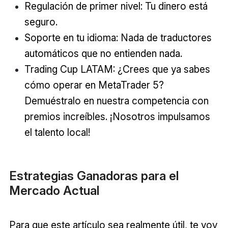
Regulación de primer nivel: Tu dinero está
seguro.
Soporte en tu idioma: Nada de traductores
automáticos que no entienden nada.
Trading Cup LATAM: ¿Crees que ya sabes
cómo operar en MetaTrader 5?
Demuéstralo en nuestra competencia con
premios increíbles. ¡Nosotros impulsamos
el talento local!
Estrategias Ganadoras para el
Mercado Actual
Para que este artículo sea realmente útil, te voy