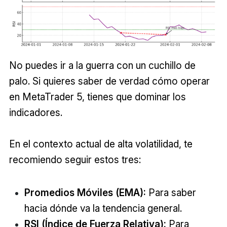
No puedes ir a la guerra con un cuchillo de
palo. Si quieres saber de verdad cómo operar
en MetaTrader 5, tienes que dominar los
indicadores.
En el contexto actual de alta volatilidad, te
recomiendo seguir estos tres:
Promedios Móviles (EMA):
Para saber
hacia dónde va la tendencia general.
RSI (Índice de Fuerza Relativa):
Para