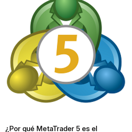
¿Por qué MetaTrader 5 es el