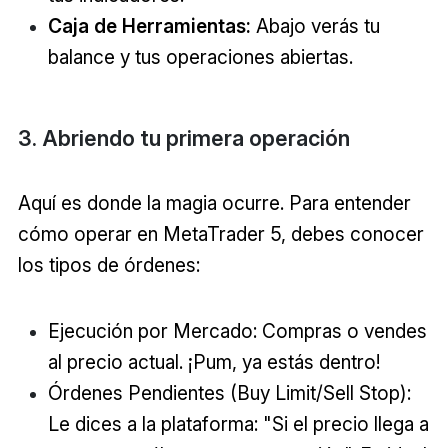
Caja de Herramientas:
Abajo verás tu
balance y tus operaciones abiertas.
3. Abriendo tu primera operación
Aquí es donde la magia ocurre. Para entender
cómo operar en MetaTrader 5, debes conocer
los tipos de órdenes:
Ejecución por Mercado: Compras o vendes
al precio actual. ¡Pum, ya estás dentro!
Órdenes Pendientes (Buy Limit/Sell Stop):
Le dices a la plataforma: "Si el precio llega a