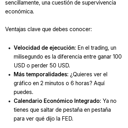
sencillamente, una cuestión de supervivencia
económica.
Ventajas clave que debes conocer:
Velocidad de ejecución:
En el trading, un
milisegundo es la diferencia entre ganar 100
USD o perder 50 USD.
Más temporalidades:
¿Quieres ver el
gráfico en 2 minutos o 6 horas? Aquí
puedes.
Calendario Económico Integrado:
Ya no
tienes que saltar de pestaña en pestaña
para ver qué dijo la FED.