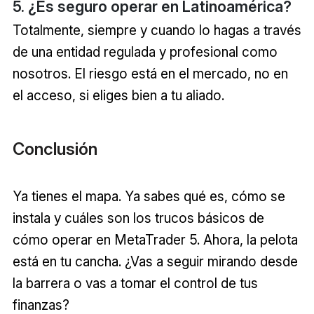
5. ¿Es seguro operar en Latinoamérica?
Totalmente, siempre y cuando lo hagas a través
de una entidad regulada y profesional como
nosotros. El riesgo está en el mercado, no en
el acceso, si eliges bien a tu aliado.
Conclusión
Ya tienes el mapa. Ya sabes qué es, cómo se
instala y cuáles son los trucos básicos de
cómo operar en MetaTrader 5. Ahora, la pelota
está en tu cancha. ¿Vas a seguir mirando desde
la barrera o vas a tomar el control de tus
finanzas?