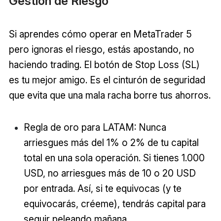
Gestión de Riesgo
Si aprendes cómo operar en MetaTrader 5
pero ignoras el riesgo, estás apostando, no
haciendo trading. El botón de Stop Loss (SL)
es tu mejor amigo. Es el cinturón de seguridad
que evita que una mala racha borre tus ahorros.
Regla de oro para LATAM: Nunca
arriesgues más del 1% o 2% de tu capital
total en una sola operación. Si tienes 1.000
USD, no arriesgues más de 10 o 20 USD
por entrada. Así, si te equivocas (y te
equivocarás, créeme), tendrás capital para
seguir peleando mañana.