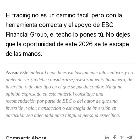
El trading no es un camino fácil, pero con la
herramienta correcta y el apoyo de EBC
Financial Group, el techo lo pones tú. No dejes
que la oportunidad de este 2026 se te escape
de las manos.
Aviso:
Este material tiene fines exclusivamente informativos y no
pretende ser (ni debe considerarse) asesoramiento financiero, de
inversión o de otro tipo en el que se pueda confiar. Ninguna
opinión expresada en este material constituye una
recomendación por parte de EBC o del autor de que una
inversión, valor, transacción o estrategia de inversión en
particular sea adecuada para ninguna persona específica.
Compartir Ahora