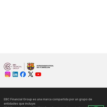
EBC Financial Group es una marca compartida por un grupo de
entidades que incluye: