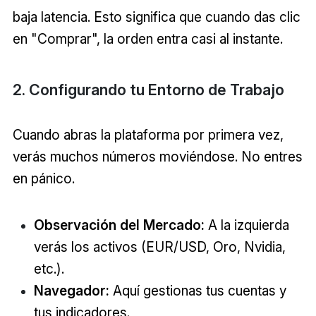
baja latencia. Esto significa que cuando das clic
en "Comprar", la orden entra casi al instante.
2. Configurando tu Entorno de Trabajo
Cuando abras la plataforma por primera vez,
verás muchos números moviéndose. No entres
en pánico.
Observación del Mercado:
A la izquierda
verás los activos (EUR/USD, Oro, Nvidia,
etc.).
Navegador:
Aquí gestionas tus cuentas y
tus indicadores.