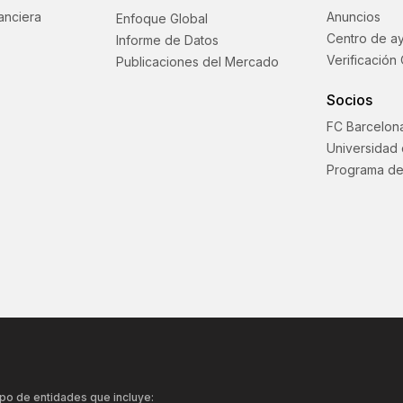
anciera
Anuncios
Enfoque Global
Centro de a
Informe de Datos
Verificación 
Publicaciones del Mercado
Socios
FC Barcelon
Universidad
Programa de
po de entidades que incluye: