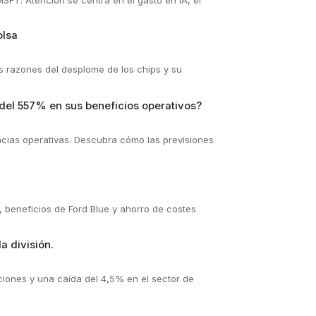
olsa
s razones del desplome de los chips y su
del 557% en sus beneficios operativos?
cias operativas. Descubra cómo las previsiones
 beneficios de Ford Blue y ahorro de costes
a división.
iones y una caída del 4,5% en el sector de