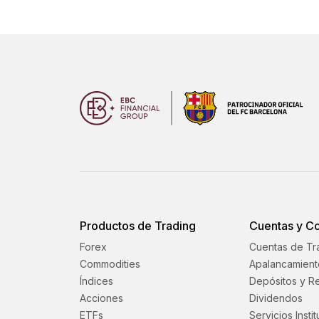
Productos de Trading
Cuentas y C
Forex
Cuentas de Tr
Commodities
Apalancamient
Índices
Depósitos y Re
Acciones
Dividendos
ETFs
Servicios Insti