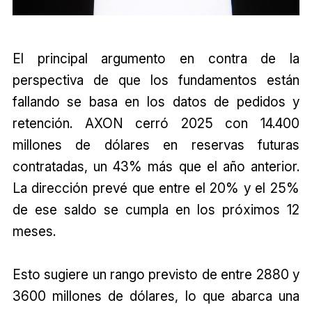
El principal argumento en contra de la
perspectiva de que los fundamentos están
fallando se basa en los datos de pedidos y
retención. AXON cerró 2025 con 14.400
millones de dólares en reservas futuras
contratadas, un 43% más que el año anterior.
La dirección prevé que entre el 20% y el 25%
de ese saldo se cumpla en los próximos 12
meses.
Esto sugiere un rango previsto de entre 2880 y
3600 millones de dólares, lo que abarca una