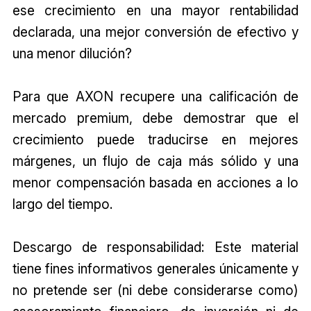
ese crecimiento en una mayor rentabilidad
declarada, una mejor conversión de efectivo y
una menor dilución?
Para que AXON recupere una calificación de
mercado premium, debe demostrar que el
crecimiento puede traducirse en mejores
márgenes, un flujo de caja más sólido y una
menor compensación basada en acciones a lo
largo del tiempo.
Descargo de responsabilidad: Este material
tiene fines informativos generales únicamente y
no pretende ser (ni debe considerarse como)