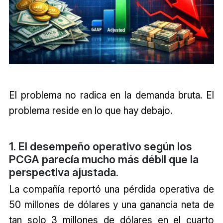
El problema no radica en la demanda bruta. El
problema reside en lo que hay debajo.
1. El desempeño operativo según los
PCGA parecía mucho más débil que la
perspectiva ajustada.
La compañía reportó una pérdida operativa de
50 millones de dólares y una ganancia neta de
tan solo 3 millones de dólares en el cuarto