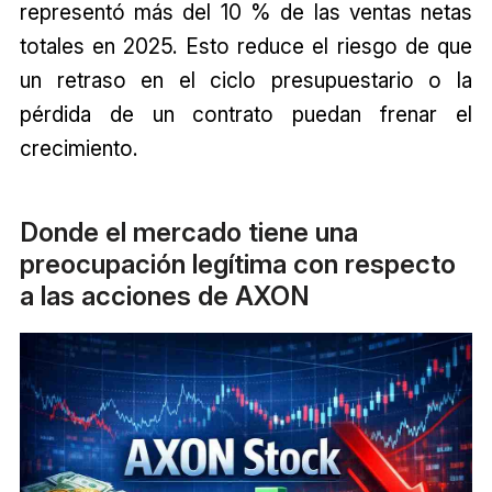
representó más del 10 % de las ventas netas
totales en 2025. Esto reduce el riesgo de que
un retraso en el ciclo presupuestario o la
pérdida de un contrato puedan frenar el
crecimiento.
Donde el mercado tiene una
preocupación legítima con respecto
a las acciones de AXON