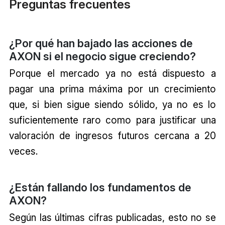
Preguntas frecuentes
¿Por qué han bajado las acciones de
AXON si el negocio sigue creciendo?
Porque el mercado ya no está dispuesto a
pagar una prima máxima por un crecimiento
que, si bien sigue siendo sólido, ya no es lo
suficientemente raro como para justificar una
valoración de ingresos futuros cercana a 20
veces.
¿Están fallando los fundamentos de
AXON?
Según las últimas cifras publicadas, esto no se