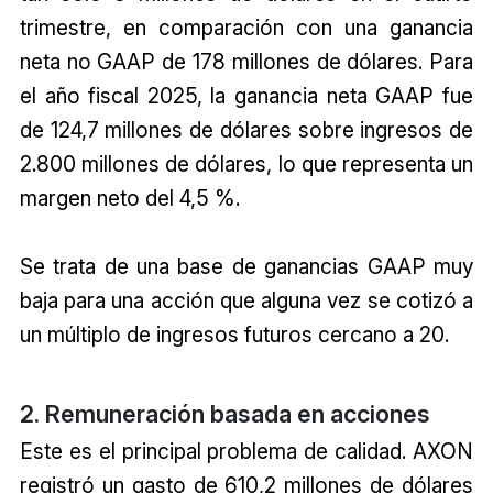
trimestre, en comparación con una ganancia
neta no GAAP de 178 millones de dólares. Para
el año fiscal 2025, la ganancia neta GAAP fue
de 124,7 millones de dólares sobre ingresos de
2.800 millones de dólares, lo que representa un
margen neto del 4,5 %.
Se trata de una base de ganancias GAAP muy
baja para una acción que alguna vez se cotizó a
un múltiplo de ingresos futuros cercano a 20.
2. Remuneración basada en acciones
Este es el principal problema de calidad. AXON
registró un gasto de 610,2 millones de dólares