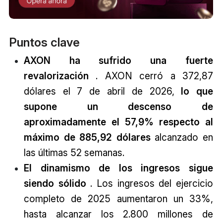
Puntos clave
AXON ha sufrido una fuerte
revalorización
. AXON cerró a 372,87
dólares el 7 de abril de 2026,
lo que
supone un descenso de
aproximadamente el 57,9% respecto al
máximo de 885,92 dólares
alcanzado en
las últimas 52 semanas.
El dinamismo de los ingresos sigue
siendo sólido
. Los ingresos del ejercicio
completo de 2025 aumentaron un 33%,
hasta alcanzar los 2.800 millones de