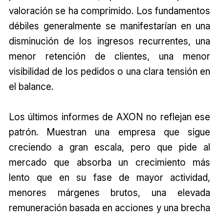
valoración se ha comprimido. Los fundamentos
débiles generalmente se manifestarían en una
disminución de los ingresos recurrentes, una
menor retención de clientes, una menor
visibilidad de los pedidos o una clara tensión en
el balance.
Los últimos informes de AXON no reflejan ese
patrón. Muestran una empresa que sigue
creciendo a gran escala, pero que pide al
mercado que absorba un crecimiento más
lento que en su fase de mayor actividad,
menores márgenes brutos, una elevada
remuneración basada en acciones y una brecha