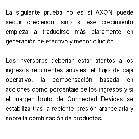
La siguiente prueba no es si AXON puede
seguir creciendo, sino si ese crecimiento
empieza a traducirse más claramente en
generación de efectivo y menor dilución.
Los inversores deberían estar atentos a los
ingresos recurrentes anuales, el flujo de caja
operativo, la compensación basada en
acciones como porcentaje de los ingresos y si
el margen bruto de Connected Devices se
estabiliza tras la reciente presión arancelaria y
sobre la combinación de productos.