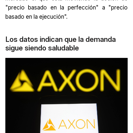
"precio basado en la perfección" a "precio
basado en la ejecución".
Los datos indican que la demanda
sigue siendo saludable