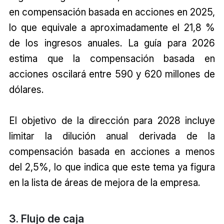
en compensación basada en acciones en 2025,
lo que equivale a aproximadamente el 21,8 %
de los ingresos anuales. La guía para 2026
estima que la compensación basada en
acciones oscilará entre 590 y 620 millones de
dólares.
El objetivo de la dirección para 2028 incluye
limitar la dilución anual derivada de la
compensación basada en acciones a menos
del 2,5%, lo que indica que este tema ya figura
en la lista de áreas de mejora de la empresa.
3. Flujo de caja