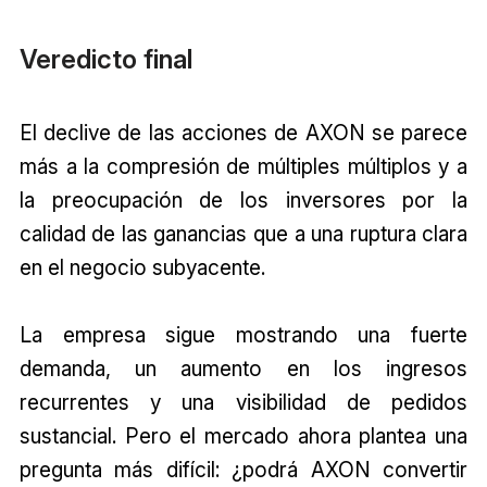
Veredicto final
El declive de las acciones de AXON se parece
más a la compresión de múltiples múltiplos y a
la preocupación de los inversores por la
calidad de las ganancias que a una ruptura clara
en el negocio subyacente.
La empresa sigue mostrando una fuerte
demanda, un aumento en los ingresos
recurrentes y una visibilidad de pedidos
sustancial. Pero el mercado ahora plantea una
pregunta más difícil: ¿podrá AXON convertir