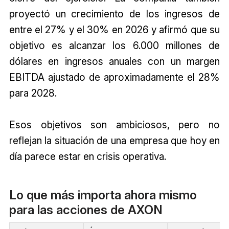
proyectó un crecimiento de los ingresos de
entre el 27% y el 30% en 2026 y afirmó que su
objetivo es alcanzar los 6.000 millones de
dólares en ingresos anuales con un margen
EBITDA ajustado de aproximadamente el 28%
para 2028.
Esos objetivos son ambiciosos, pero no
reflejan la situación de una empresa que hoy en
día parece estar en crisis operativa.
Lo que más importa ahora mismo
para las acciones de AXON