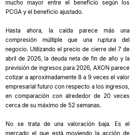
mucho mayor entre el beneficio según los
PCGA y el beneficio ajustado.
Hasta ahora, la caída parece más una
compresión múltiple que una ruptura del
negocio. Utilizando el precio de cierre del 7 de
abril de 2026, la deuda neta de fin de año y la
previsión de ingresos para 2026, AXON parece
cotizar a aproximadamente 8 a 9 veces el valor
empresarial futuro con respecto a los ingresos,
en comparación con alrededor de 20 veces
cerca de su máximo de 52 semanas.
No se trata de una valoración baja. Es el
mercado el que está moviendo la acción de