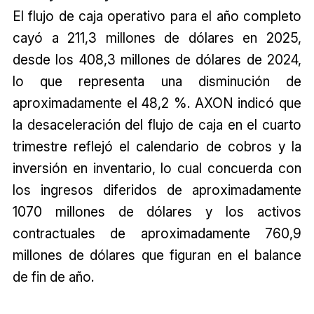
El flujo de caja operativo para el año completo
cayó a 211,3 millones de dólares en 2025,
desde los 408,3 millones de dólares de 2024,
lo que representa una disminución de
aproximadamente el 48,2 %. AXON indicó que
la desaceleración del flujo de caja en el cuarto
trimestre reflejó el calendario de cobros y la
inversión en inventario, lo cual concuerda con
los ingresos diferidos de aproximadamente
1070 millones de dólares y los activos
contractuales de aproximadamente 760,9
millones de dólares que figuran en el balance
de fin de año.