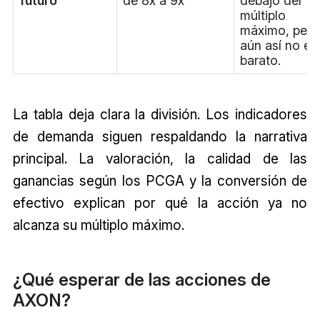
futuro
de 8x a 9x
debajo del
múltiplo
máximo, pero
aún así no es
barato.
La tabla deja clara la división. Los indicadores
de demanda siguen respaldando la narrativa
principal. La valoración, la calidad de las
ganancias según los PCGA y la conversión de
efectivo explican por qué la acción ya no
alcanza su múltiplo máximo.
¿Qué esperar de las acciones de
AXON?