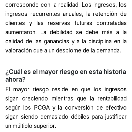
corresponde con la realidad. Los ingresos, los
ingresos recurrentes anuales, la retención de
clientes y las reservas futuras contratadas
aumentaron. La debilidad se debe más a la
calidad de las ganancias y a la disciplina en la
valoración que a un desplome de la demanda.
¿Cuál es el mayor riesgo en esta historia
ahora?
El mayor riesgo reside en que los ingresos
sigan creciendo mientras que la rentabilidad
según los PCGA y la conversión de efectivo
sigan siendo demasiado débiles para justificar
un múltiplo superior.