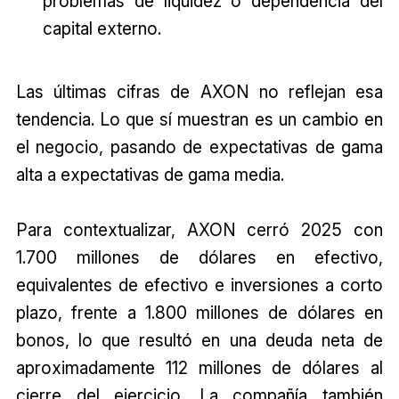
problemas de liquidez o dependencia del
capital externo.
Las últimas cifras de AXON no reflejan esa
tendencia. Lo que sí muestran es un cambio en
el negocio, pasando de expectativas de gama
alta a expectativas de gama media.
Para contextualizar, AXON cerró 2025 con
1.700 millones de dólares en efectivo,
equivalentes de efectivo e inversiones a corto
plazo, frente a 1.800 millones de dólares en
bonos, lo que resultó en una deuda neta de
aproximadamente 112 millones de dólares al
cierre del ejercicio. La compañía también