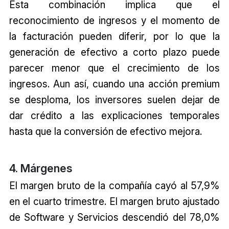
Esta combinación implica que el
reconocimiento de ingresos y el momento de
la facturación pueden diferir, por lo que la
generación de efectivo a corto plazo puede
parecer menor que el crecimiento de los
ingresos. Aun así, cuando una acción premium
se desploma, los inversores suelen dejar de
dar crédito a las explicaciones temporales
hasta que la conversión de efectivo mejora.
4. Márgenes
El margen bruto de la compañía cayó al 57,9%
en el cuarto trimestre. El margen bruto ajustado
de Software y Servicios descendió del 78,0%