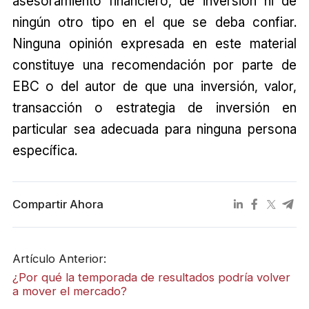
asesoramiento financiero, de inversión ni de
ningún otro tipo en el que se deba confiar.
Ninguna opinión expresada en este material
constituye una recomendación por parte de
EBC o del autor de que una inversión, valor,
transacción o estrategia de inversión en
particular sea adecuada para ninguna persona
específica.
Compartir Ahora
Artículo Anterior:
¿Por qué la temporada de resultados podría volver
a mover el mercado?