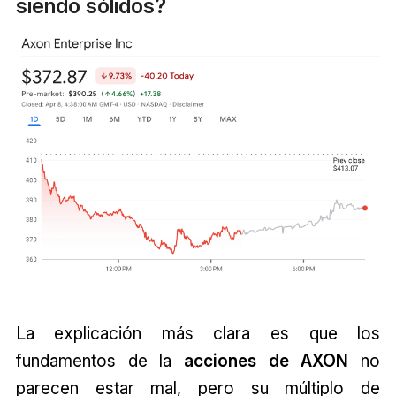
siendo sólidos?
La explicación más clara es que los
fundamentos de la
acciones de AXON
no
parecen estar mal, pero su múltiplo de