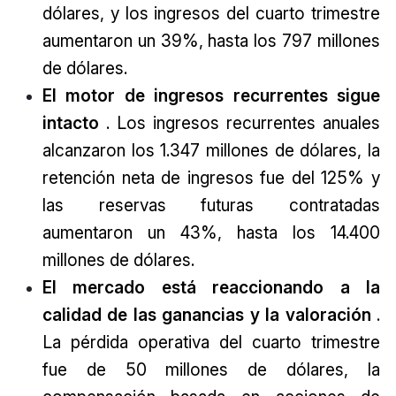
dólares, y los ingresos del cuarto trimestre
aumentaron un 39%, hasta los 797 millones
de dólares.
El motor de ingresos recurrentes sigue
intacto
. Los ingresos recurrentes anuales
alcanzaron los 1.347 millones de dólares, la
retención neta de ingresos fue del 125% y
las reservas futuras contratadas
aumentaron un 43%, hasta los 14.400
millones de dólares.
El mercado está reaccionando a la
calidad de las ganancias y la valoración
.
La pérdida operativa del cuarto trimestre
fue de 50 millones de dólares, la