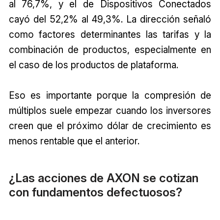
al 76,7%, y el de Dispositivos Conectados
cayó del 52,2% al 49,3%. La dirección señaló
como factores determinantes las tarifas y la
combinación de productos, especialmente en
el caso de los productos de plataforma.
Eso es importante porque la compresión de
múltiplos suele empezar cuando los inversores
creen que el próximo dólar de crecimiento es
menos rentable que el anterior.
¿Las acciones de AXON se cotizan
con fundamentos defectuosos?