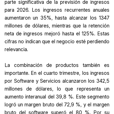
parte significativa de la previsión de ingresos
para 2026. Los ingresos recurrentes anuales
aumentaron un 35%, hasta alcanzar los 1347
millones de dólares, mientras que la retención
neta de ingresos mejoró hasta el 125%. Estas
cifras no indican que el negocio esté perdiendo
relevancia.
La combinación de productos también es
importante. En el cuarto trimestre, los ingresos
por Software y Servicios alcanzaron los 342,5
millones de dólares, lo que representa un
aumento interanual del 39,8 %. Este segmento
logró un margen bruto del 72,9 %, y el margen
bruto del software superó el 80 %. Por su