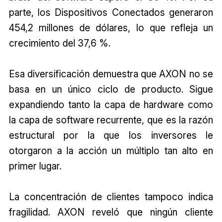
parte, los Dispositivos Conectados generaron
454,2 millones de dólares, lo que refleja un
crecimiento del 37,6 %.
Esa diversificación demuestra que AXON no se
basa en un único ciclo de producto. Sigue
expandiendo tanto la capa de hardware como
la capa de software recurrente, que es la razón
estructural por la que los inversores le
otorgaron a la acción un múltiplo tan alto en
primer lugar.
La concentración de clientes tampoco indica
fragilidad. AXON reveló que ningún cliente