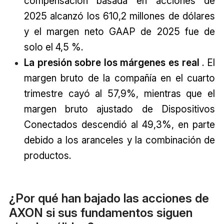
compensación basada en acciones de
2025 alcanzó los 610,2 millones de dólares
y el margen neto GAAP de 2025 fue de
solo el 4,5 %.
La presión sobre los márgenes es real
. El
margen bruto de la compañía en el cuarto
trimestre cayó al 57,9%, mientras que el
margen bruto ajustado de Dispositivos
Conectados descendió al 49,3%, en parte
debido a los aranceles y la combinación de
productos.
¿Por qué han bajado las acciones de
AXON si sus fundamentos siguen