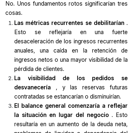
No. Unos fundamentos rotos significarían tres
cosas.
Las métricas recurrentes se debilitarían
.
Esto se reflejaría en una fuerte
desaceleración de los ingresos recurrentes
anuales, una caída en la retención de
ingresos netos o una mayor visibilidad de la
pérdida de clientes.
La visibilidad de los pedidos se
desvanecería
, y las reservas futuras
contratadas se estancarían o disminuirían.
El balance general comenzaría a reflejar
la situación en lugar del negocio
. Esto
resultaría en un aumento de la deuda neta,