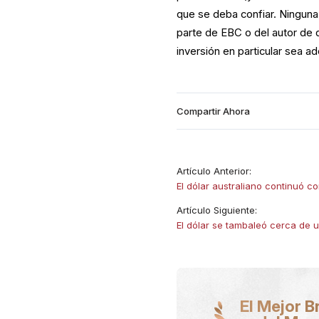
que se deba confiar. Ninguna
parte de EBC o del autor de q
inversión en particular sea 
Compartir Ahora
Artículo Anterior:
El dólar australiano continuó 
Artículo Siguiente:
El dólar se tambaleó cerca de 
El Mejor B