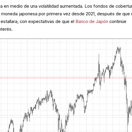
da en medio de una volatilidad aumentada. Los fondos de cobertu
a moneda japonesa por primera vez desde 2021, después de que 
estallara, con expectativas de que el
Banco de Japón
continúe
nterés.