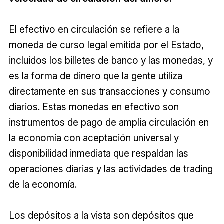
El efectivo en circulación se refiere a la
moneda de curso legal emitida por el Estado,
incluidos los billetes de banco y las monedas, y
es la forma de dinero que la gente utiliza
directamente en sus transacciones y consumo
diarios. Estas monedas en efectivo son
instrumentos de pago de amplia circulación en
la economía con aceptación universal y
disponibilidad inmediata que respaldan las
operaciones diarias y las actividades de trading
de la economía.
Los depósitos a la vista son depósitos que