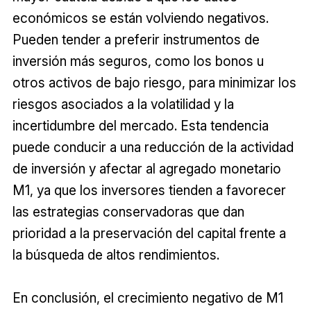
económicos se están volviendo negativos.
Pueden tender a preferir instrumentos de
inversión más seguros, como los bonos u
otros activos de bajo riesgo, para minimizar los
riesgos asociados a la volatilidad y la
incertidumbre del mercado. Esta tendencia
puede conducir a una reducción de la actividad
de inversión y afectar al agregado monetario
M1, ya que los inversores tienden a favorecer
las estrategias conservadoras que dan
prioridad a la preservación del capital frente a
la búsqueda de altos rendimientos.
En conclusión, el crecimiento negativo de M1