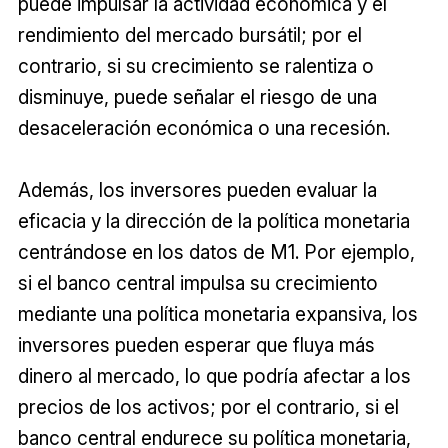
puede impulsar la actividad económica y el
rendimiento del mercado bursátil; por el
contrario, si su crecimiento se ralentiza o
disminuye, puede señalar el riesgo de una
desaceleración económica o una recesión.
Además, los inversores pueden evaluar la
eficacia y la dirección de la política monetaria
centrándose en los datos de M1. Por ejemplo,
si el banco central impulsa su crecimiento
mediante una política monetaria expansiva, los
inversores pueden esperar que fluya más
dinero al mercado, lo que podría afectar a los
precios de los activos; por el contrario, si el
banco central endurece su política monetaria,