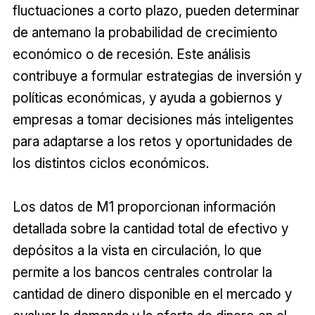
fluctuaciones a corto plazo, pueden determinar
de antemano la probabilidad de crecimiento
económico o de recesión. Este análisis
contribuye a formular estrategias de inversión y
políticas económicas, y ayuda a gobiernos y
empresas a tomar decisiones más inteligentes
para adaptarse a los retos y oportunidades de
los distintos ciclos económicos.
Los datos de M1 proporcionan información
detallada sobre la cantidad total de efectivo y
depósitos a la vista en circulación, lo que
permite a los bancos centrales controlar la
cantidad de dinero disponible en el mercado y