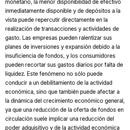
monetario, la menor disponibilidad de efectivo
inmediatamente disponible y de depósitos a la
vista puede repercutir directamente en la
realización de transacciones y actividades de
gasto. Las empresas pueden ralentizar sus
planes de inversiones y expansión debido a la
insuficiencia de fondos, y los consumidores
pueden recortar sus gastos diarios por falta de
liquidez. Este fenómeno no sólo puede
conducir a un debilitamiento de la actividad
económica, sino que también puede afectar a
la dinámica del crecimiento económico general,
ya que una reducción de la oferta de fondos en
circulación suele implicar una reducción del
poder adquisitivo y de la actividad económica