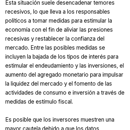
Esta situación suele desencadenar temores
recesivos, lo que lleva a los responsables
políticos a tomar medidas para estimular la
economía con el fin de aliviar las presiones
recesivas y restablecer la confianza del
mercado. Entre las posibles medidas se
incluyen la bajada de los tipos de interés para
estimular el endeudamiento y las inversiones, el
aumento del agregado monetario para impulsar
la liquidez del mercado y el fomento de las
actividades de consumo e inversión a través de
medidas de estímulo fiscal.
Es posible que los inversores muestren una
mayor cautela debido a que los datos