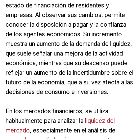
estado de financiación de residentes y
empresas. Al observar sus cambios, permite
conocer la disposición a pagar y la confianza
de los agentes económicos. Su incremento
muestra un aumento de la demanda de liquidez,
que suele señalar una mejora de la actividad
económica, mientras que su descenso puede
reflejar un aumento de la incertidumbre sobre el
futuro de la economía, que a su vez afecta a las
decisiones de consumo e inversiones.
En los mercados financieros, se utiliza
habitualmente para analizar la
liquidez del
mercado
, especialmente en el análisis del