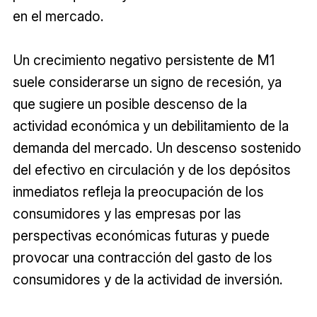
en el mercado.
Un crecimiento negativo persistente de M1
suele considerarse un signo de recesión, ya
que sugiere un posible descenso de la
actividad económica y un debilitamiento de la
demanda del mercado. Un descenso sostenido
del efectivo en circulación y de los depósitos
inmediatos refleja la preocupación de los
consumidores y las empresas por las
perspectivas económicas futuras y puede
provocar una contracción del gasto de los
consumidores y de la actividad de inversión.