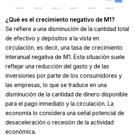
¿Qué es el crecimiento negativo de M1?
Se refiere a una disminución de la cantidad total
de efectivo y depósitos a la vista en
circulación, es decir, una tasa de crecimiento
interanual negativa de M1. Esta situación suele
reflejar una reducción del gasto y de las
inversiones por parte de los consumidores y
las empresas, lo que se traduce en una
disminución de la cantidad de dinero disponible
para el pago inmediato y la circulación. La
economía lo considera una señal potencial de
desaceleración o recesión de la actividad
económica.