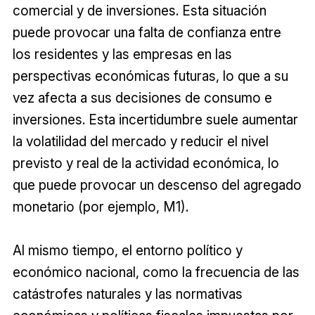
comercial y de inversiones. Esta situación
puede provocar una falta de confianza entre
los residentes y las empresas en las
perspectivas económicas futuras, lo que a su
vez afecta a sus decisiones de consumo e
inversiones. Esta incertidumbre suele aumentar
la volatilidad del mercado y reducir el nivel
previsto y real de la actividad económica, lo
que puede provocar un descenso del agregado
monetario (por ejemplo, M1).
Al mismo tiempo, el entorno político y
económico nacional, como la frecuencia de las
catástrofes naturales y las normativas