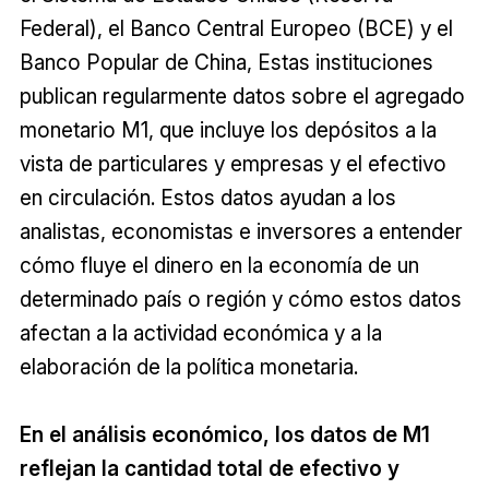
Federal), el Banco Central Europeo (BCE) y el
Banco Popular de China, Estas instituciones
publican regularmente datos sobre el agregado
monetario M1, que incluye los depósitos a la
vista de particulares y empresas y el efectivo
en circulación. Estos datos ayudan a los
analistas, economistas e inversores a entender
cómo fluye el dinero en la economía de un
determinado país o región y cómo estos datos
afectan a la actividad económica y a la
elaboración de la política monetaria.
En el análisis económico, los datos de M1
reflejan la cantidad total de efectivo y