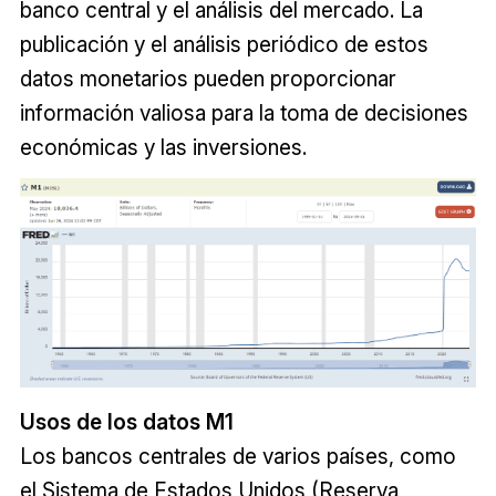
banco central y el análisis del mercado. La
publicación y el análisis periódico de estos
datos monetarios pueden proporcionar
información valiosa para la toma de decisiones
económicas y las inversiones.
Usos de los datos M1
Los bancos centrales de varios países, como
el Sistema de Estados Unidos (Reserva