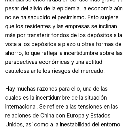
pesar del alivio de la epidemia, la economía aún
no se ha sacudido el pesimismo. Esto sugiere
que los residentes y las empresas se inclinan
más por transferir fondos de los depósitos a la
vista a los depósitos a plazo u otras formas de
ahorro, lo que refleja la incertidumbre sobre las
perspectivas económicas y una actitud
cautelosa ante los riesgos del mercado.
Hay muchas razones para ello, una de las
cuales es la incertidumbre de la situación
internacional. Se refiere a las tensiones en las
relaciones de China con Europa y Estados
Unidos, así como a la inestabilidad del entorno