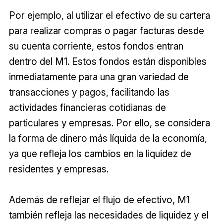
Por ejemplo, al utilizar el efectivo de su cartera
para realizar compras o pagar facturas desde
su cuenta corriente, estos fondos entran
dentro del M1. Estos fondos están disponibles
inmediatamente para una gran variedad de
transacciones y pagos, facilitando las
actividades financieras cotidianas de
particulares y empresas. Por ello, se considera
la forma de dinero más líquida de la economía,
ya que refleja los cambios en la liquidez de
residentes y empresas.
Además de reflejar el flujo de efectivo, M1
también refleja las necesidades de liquidez y el