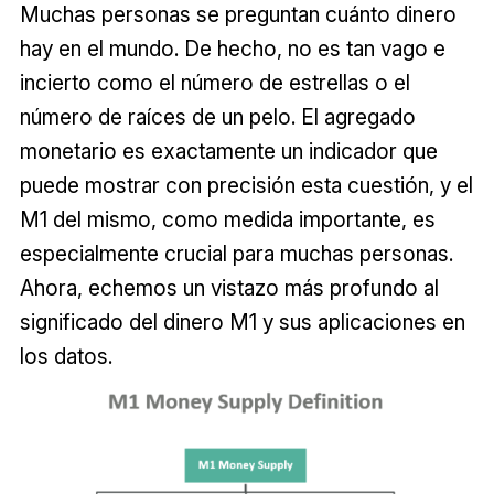
Muchas personas se preguntan cuánto dinero
hay en el mundo. De hecho, no es tan vago e
incierto como el número de estrellas o el
número de raíces de un pelo. El agregado
monetario es exactamente un indicador que
puede mostrar con precisión esta cuestión, y el
M1 del mismo, como medida importante, es
especialmente crucial para muchas personas.
Ahora, echemos un vistazo más profundo al
significado del dinero M1 y sus aplicaciones en
los datos.