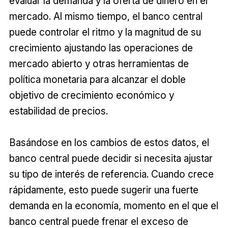
evaluar la demanda y la oferta de dinero en el
mercado. Al mismo tiempo, el banco central
puede controlar el ritmo y la magnitud de su
crecimiento ajustando las operaciones de
mercado abierto y otras herramientas de
política monetaria para alcanzar el doble
objetivo de crecimiento económico y
estabilidad de precios.
Basándose en los cambios de estos datos, el
banco central puede decidir si necesita ajustar
su tipo de interés de referencia. Cuando crece
rápidamente, esto puede sugerir una fuerte
demanda en la economía, momento en el que el
banco central puede frenar el exceso de