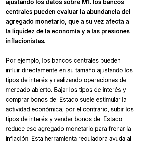
ajustando los datos sobre M1. los bancos
centrales pueden evaluar la abundancia del
agregado monetario, que a su vez afecta a
la liquidez de la economía y a las presiones
inflacionistas.
Por ejemplo, los bancos centrales pueden
influir directamente en su tamaño ajustando los
tipos de interés y realizando operaciones de
mercado abierto. Bajar los tipos de interés y
comprar bonos del Estado suele estimular la
actividad económica; por el contrario, subir los
tipos de interés y vender bonos del Estado
reduce ese agregado monetario para frenar la
inflación. Esta herramienta reguladora ayuda al