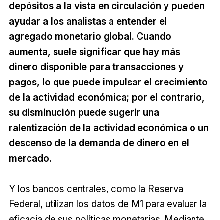
depósitos a la vista en circulación y pueden
ayudar a los analistas a entender el
agregado monetario global. Cuando
aumenta, suele significar que hay más
dinero disponible para transacciones y
pagos, lo que puede impulsar el crecimiento
de la actividad económica; por el contrario,
su disminución puede sugerir una
ralentización de la actividad económica o un
descenso de la demanda de dinero en el
mercado.
Y los bancos centrales, como la Reserva
Federal, utilizan los datos de M1 para evaluar la
eficacia de sus políticas monetarias. Mediante