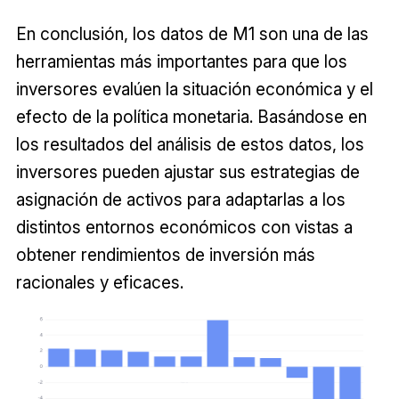
En conclusión, los datos de M1 son una de las
herramientas más importantes para que los
inversores evalúen la situación económica y el
efecto de la política monetaria. Basándose en
los resultados del análisis de estos datos, los
inversores pueden ajustar sus estrategias de
asignación de activos para adaptarlas a los
distintos entornos económicos con vistas a
obtener rendimientos de inversión más
racionales y eficaces.