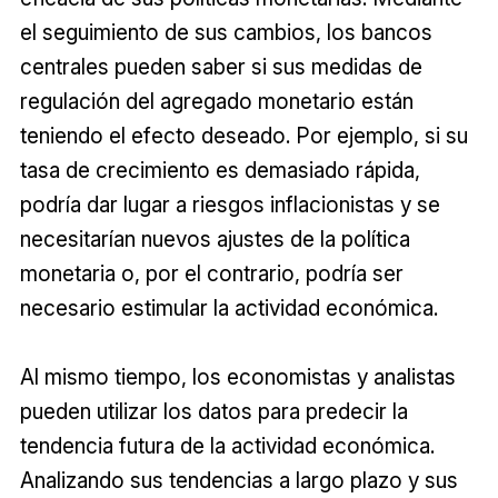
el seguimiento de sus cambios, los bancos
centrales pueden saber si sus medidas de
regulación del agregado monetario están
teniendo el efecto deseado. Por ejemplo, si su
tasa de crecimiento es demasiado rápida,
podría dar lugar a riesgos inflacionistas y se
necesitarían nuevos ajustes de la política
monetaria o, por el contrario, podría ser
necesario estimular la actividad económica.
Al mismo tiempo, los economistas y analistas
pueden utilizar los datos para predecir la
tendencia futura de la actividad económica.
Analizando sus tendencias a largo plazo y sus