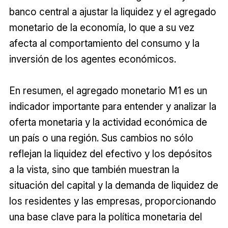
banco central a ajustar la liquidez y el agregado
monetario de la economía, lo que a su vez
afecta al comportamiento del consumo y la
inversión de los agentes económicos.
En resumen, el agregado monetario M1 es un
indicador importante para entender y analizar la
oferta monetaria y la actividad económica de
un país o una región. Sus cambios no sólo
reflejan la liquidez del efectivo y los depósitos
a la vista, sino que también muestran la
situación del capital y la demanda de liquidez de
los residentes y las empresas, proporcionando
una base clave para la política monetaria del