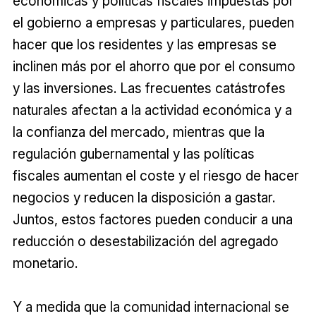
económicas y políticas fiscales impuestas por
el gobierno a empresas y particulares, pueden
hacer que los residentes y las empresas se
inclinen más por el ahorro que por el consumo
y las inversiones. Las frecuentes catástrofes
naturales afectan a la actividad económica y a
la confianza del mercado, mientras que la
regulación gubernamental y las políticas
fiscales aumentan el coste y el riesgo de hacer
negocios y reducen la disposición a gastar.
Juntos, estos factores pueden conducir a una
reducción o desestabilización del agregado
monetario.
Y a medida que la comunidad internacional se