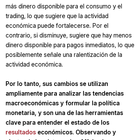
más dinero disponible para el consumo y el
trading, lo que sugiere que la actividad
económica puede fortalecerse. Por el
contrario, si disminuye, sugiere que hay menos
dinero disponible para pagos inmediatos, lo que
posiblemente señale una ralentización de la
actividad económica.
Por lo tanto, sus cambios se utilizan
ampliamente para analizar las tendencias
macroeconómicas y formular la política
monetaria, y son una de las herramientas
clave para entender el estado de los
resultados
económicos. Observando y