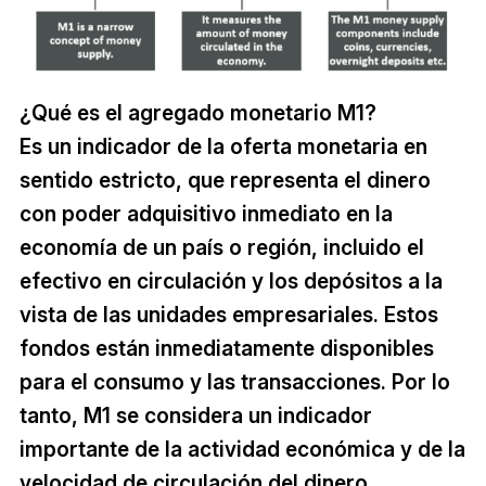
¿Qué es el agregado monetario M1?
Es un indicador de la oferta monetaria en
sentido estricto, que representa el dinero
con poder adquisitivo inmediato en la
economía de un país o región, incluido el
efectivo en circulación y los depósitos a la
vista de las unidades empresariales. Estos
fondos están inmediatamente disponibles
para el consumo y las transacciones. Por lo
tanto, M1 se considera un indicador
importante de la actividad económica y de la
velocidad de circulación del dinero.