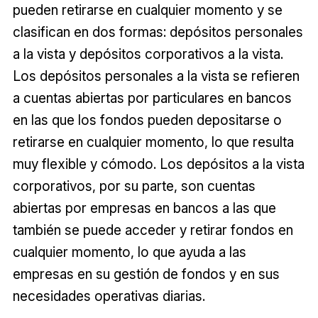
pueden retirarse en cualquier momento y se
clasifican en dos formas: depósitos personales
a la vista y depósitos corporativos a la vista.
Los depósitos personales a la vista se refieren
a cuentas abiertas por particulares en bancos
en las que los fondos pueden depositarse o
retirarse en cualquier momento, lo que resulta
muy flexible y cómodo. Los depósitos a la vista
corporativos, por su parte, son cuentas
abiertas por empresas en bancos a las que
también se puede acceder y retirar fondos en
cualquier momento, lo que ayuda a las
empresas en su gestión de fondos y en sus
necesidades operativas diarias.