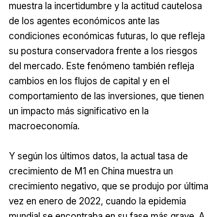
muestra la incertidumbre y la actitud cautelosa
de los agentes económicos ante las
condiciones económicas futuras, lo que refleja
su postura conservadora frente a los riesgos
del mercado. Este fenómeno también refleja
cambios en los flujos de capital y en el
comportamiento de las inversiones, que tienen
un impacto más significativo en la
macroeconomía.
Y según los últimos datos, la actual tasa de
crecimiento de M1 en China muestra un
crecimiento negativo, que se produjo por última
vez en enero de 2022, cuando la epidemia
mundial se encontraba en su fase más grave. A