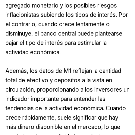
agregado monetario y los posibles riesgos
inflacionistas subiendo los tipos de interés. Por
el contrario, cuando crece lentamente o
disminuye, el banco central puede plantearse
bajar el tipo de interés para estimular la
actividad económica.
Además, los datos de M1 reflejan la cantidad
total de efectivo y depósitos a la vista en
circulación, proporcionando a los inversores un
indicador importante para entender las
tendencias de la actividad económica. Cuando
crece rápidamente, suele significar que hay
más dinero disponible en el mercado, lo que