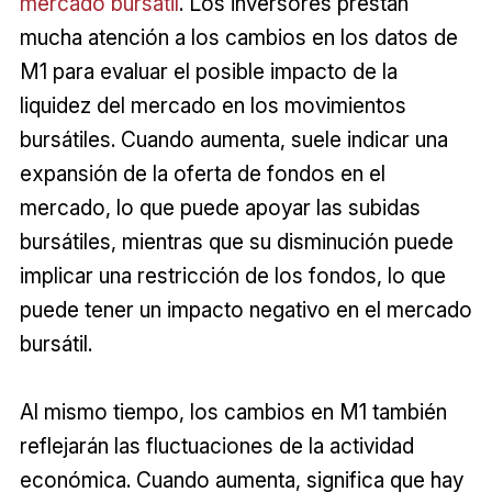
mercado bursátil
. Los inversores prestan
mucha atención a los cambios en los datos de
M1 para evaluar el posible impacto de la
liquidez del mercado en los movimientos
bursátiles. Cuando aumenta, suele indicar una
expansión de la oferta de fondos en el
mercado, lo que puede apoyar las subidas
bursátiles, mientras que su disminución puede
implicar una restricción de los fondos, lo que
puede tener un impacto negativo en el mercado
bursátil.
Al mismo tiempo, los cambios en M1 también
reflejarán las fluctuaciones de la actividad
económica. Cuando aumenta, significa que hay