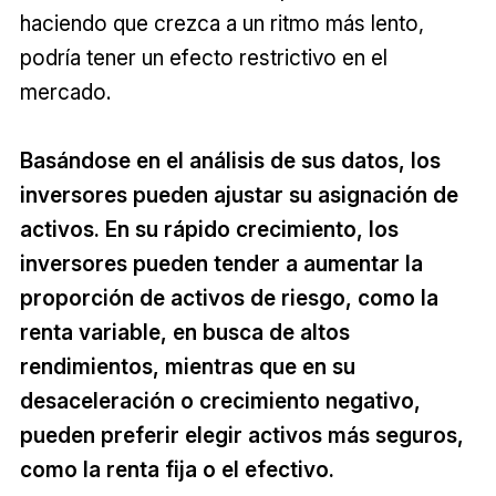
haciendo que crezca a un ritmo más lento,
podría tener un efecto restrictivo en el
mercado.
Basándose en el análisis de sus datos, los
inversores pueden ajustar su asignación de
activos. En su rápido crecimiento, los
inversores pueden tender a aumentar la
proporción de activos de riesgo, como la
renta variable, en busca de altos
rendimientos, mientras que en su
desaceleración o crecimiento negativo,
pueden preferir elegir activos más seguros,
como la renta fija o el efectivo.