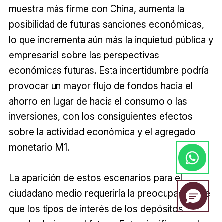
muestra más firme con China, aumenta la
posibilidad de futuras sanciones económicas,
lo que incrementa aún más la inquietud pública y
empresarial sobre las perspectivas
económicas futuras. Esta incertidumbre podría
provocar un mayor flujo de fondos hacia el
ahorro en lugar de hacia el consumo o las
inversiones, con los consiguientes efectos
sobre la actividad económica y el agregado
monetario M1.
La aparición de estos escenarios para el
ciudadano medio requeriría la preocupación de
que los tipos de interés de los depósitos