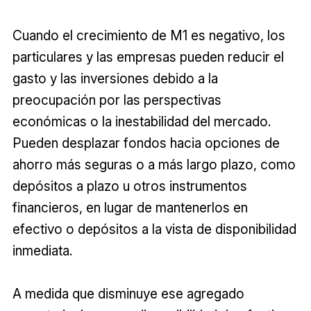
Cuando el crecimiento de M1 es negativo, los
particulares y las empresas pueden reducir el
gasto y las inversiones debido a la
preocupación por las perspectivas
económicas o la inestabilidad del mercado.
Pueden desplazar fondos hacia opciones de
ahorro más seguras o a más largo plazo, como
depósitos a plazo u otros instrumentos
financieros, en lugar de mantenerlos en
efectivo o depósitos a la vista de disponibilidad
inmediata.
A medida que disminuye ese agregado