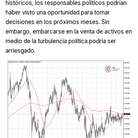
históricos, los responsables políticos podrían
haber visto una oportunidad para tomar
decisiones en los próximos meses. Sin
embargo, embarcarse en la venta de activos en
medio de la turbulencia política podría ser
arriesgado.