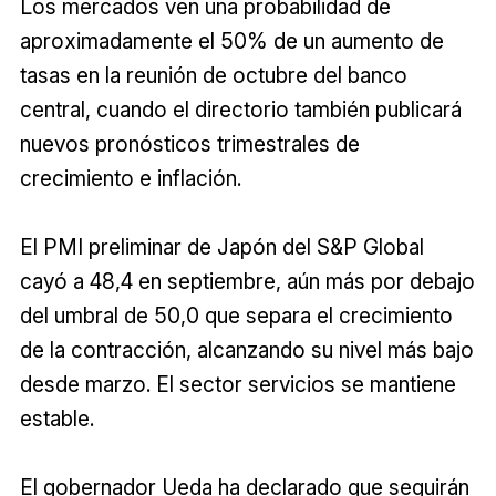
Los mercados ven una probabilidad de
aproximadamente el 50% de un aumento de
tasas en la reunión de octubre del banco
central, cuando el directorio también publicará
nuevos pronósticos trimestrales de
crecimiento e inflación.
El PMI preliminar de Japón del S&P Global
cayó a 48,4 en septiembre, aún más por debajo
del umbral de 50,0 que separa el crecimiento
de la contracción, alcanzando su nivel más bajo
desde marzo. El sector servicios se mantiene
estable.
El gobernador Ueda ha declarado que seguirán