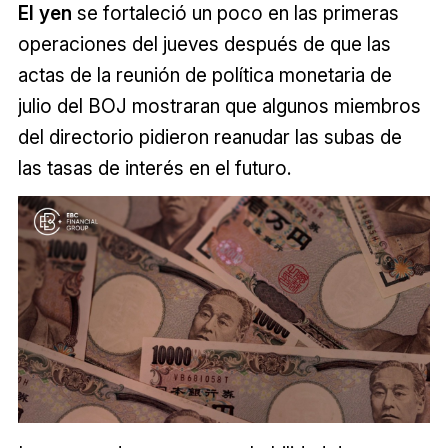
El yen
se fortaleció un poco en las primeras
operaciones del jueves después de que las
actas de la reunión de política monetaria de
julio del BOJ mostraran que algunos miembros
del directorio pidieron reanudar las subas de
las tasas de interés en el futuro.