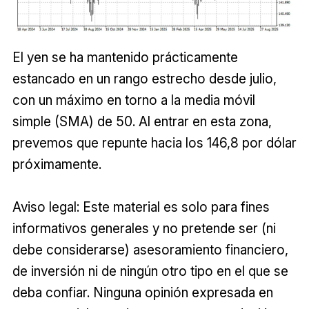
El yen se ha mantenido prácticamente
estancado en un rango estrecho desde julio,
con un máximo en torno a la media móvil
simple (SMA) de 50. Al entrar en esta zona,
prevemos que repunte hacia los 146,8 por dólar
próximamente.
Aviso legal: Este material es solo para fines
informativos generales y no pretende ser (ni
debe considerarse) asesoramiento financiero,
de inversión ni de ningún otro tipo en el que se
deba confiar. Ninguna opinión expresada en