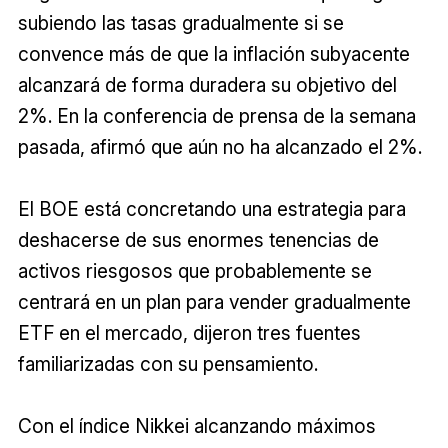
subiendo las tasas gradualmente si se
convence más de que la inflación subyacente
alcanzará de forma duradera su objetivo del
2%. En la conferencia de prensa de la semana
pasada, afirmó que aún no ha alcanzado el 2%.
El BOE está concretando una estrategia para
deshacerse de sus enormes tenencias de
activos riesgosos que probablemente se
centrará en un plan para vender gradualmente
ETF en el mercado, dijeron tres fuentes
familiarizadas con su pensamiento.
Con el índice Nikkei alcanzando máximos