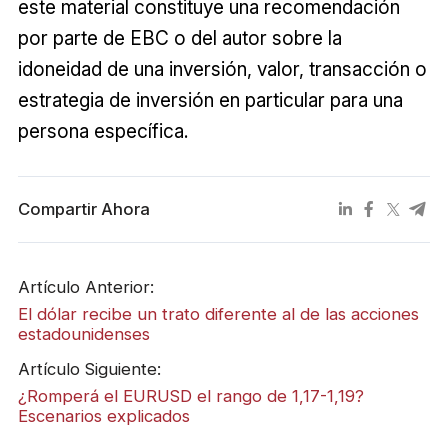
este material constituye una recomendación
por parte de EBC o del autor sobre la
idoneidad de una inversión, valor, transacción o
estrategia de inversión en particular para una
persona específica.
Compartir Ahora
Artículo Anterior:
El dólar recibe un trato diferente al de las acciones
estadounidenses
Artículo Siguiente:
¿Romperá el EURUSD el rango de 1,17-1,19?
Escenarios explicados