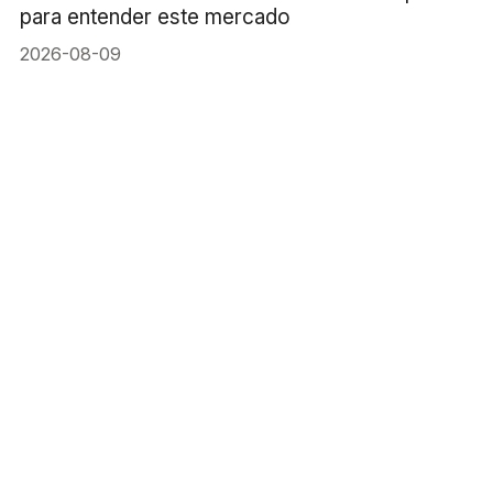
para entender este mercado
2026-08-09