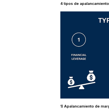
4 tipos de apalancamiento 
1) Apalancamiento de mar