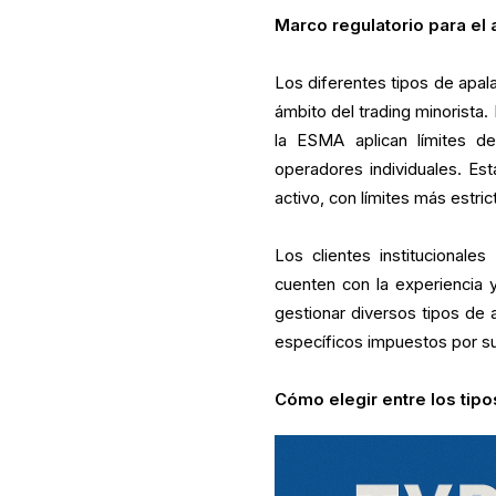
Marco regulatorio para el
Los diferentes tipos de apal
ámbito del trading minorista.
la ESMA aplican límites de
operadores individuales. Est
activo, con límites más estri
Los clientes institucional
cuenten con la experiencia y 
gestionar diversos tipos de
específicos impuestos por su 
Cómo elegir entre los tip