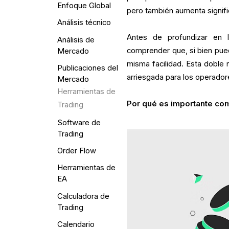
Enfoque Global
pero también aumenta signifi
Análisis técnico
Antes de profundizar en l
Análisis de
comprender que, si bien pued
Mercado
misma facilidad. Esta doble 
Publicaciones del
arriesgada para los operador
Mercado
Herramientas de
Por qué es importante co
Trading
Software de
Trading
Order Flow
Herramientas de
EA
Calculadora de
Trading
Calendario