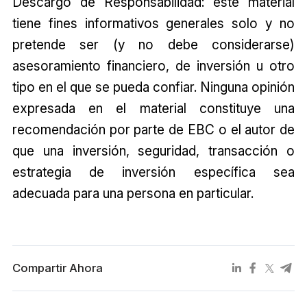
Descargo de Responsabilidad: este material
tiene fines informativos generales solo y no
pretende ser (y no debe considerarse)
asesoramiento financiero, de inversión u otro
tipo en el que se pueda confiar. Ninguna opinión
expresada en el material constituye una
recomendación por parte de EBC o el autor de
que una inversión, seguridad, transacción o
estrategia de inversión específica sea
adecuada para una persona en particular.
Compartir Ahora