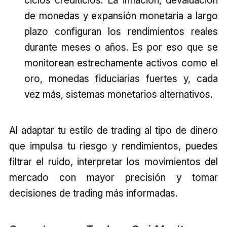
ciclos crediticios. La inflación, devaluación
de monedas y expansión monetaria a largo
plazo configuran los rendimientos reales
durante meses o años. Es por eso que se
monitorean estrechamente activos como el
oro, monedas fiduciarias fuertes y, cada
vez más, sistemas monetarios alternativos.
Al adaptar tu estilo de trading al tipo de dinero
que impulsa tu riesgo y rendimientos, puedes
filtrar el ruido, interpretar los movimientos del
mercado con mayor precisión y tomar
decisiones de trading más informadas.