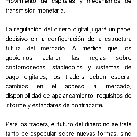
movimiento de capitales y mecanismos de
transmisión monetaria.
La regulación del dinero digital jugará un papel
decisivo en la configuración de la estructura
futura del mercado. A medida que los
gobiernos aclaren las reglas sobre
criptomonedas, stablecoins y sistemas de
pago digitales, los traders deben esperar
cambios en el acceso al mercado,
disponibilidad de apalancamiento, requisitos de
informe y estándares de contraparte.
Para los traders, el futuro del dinero no se trata
tanto de especular sobre nuevas formas, sino