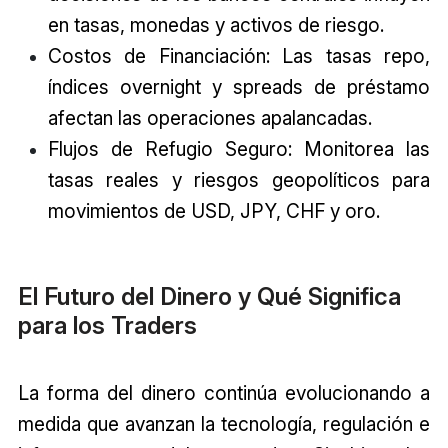
en tasas, monedas y activos de riesgo.
Costos de Financiación: Las tasas repo,
índices overnight y spreads de préstamo
afectan las operaciones apalancadas.
Flujos de Refugio Seguro: Monitorea las
tasas reales y riesgos geopolíticos para
movimientos de USD, JPY, CHF y oro.
El Futuro del Dinero y Qué Significa
para los Traders
La forma del dinero continúa evolucionando a
medida que avanzan la tecnología, regulación e