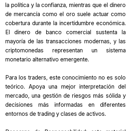
la política y la confianza, mientras que el dinero
de mercancía como el oro suele actuar como
cobertura durante la incertidumbre económica.
El dinero de banco comercial sustenta la
mayoría de las transacciones modernas, y las
criptomonedas representan un sistema
monetario alternativo emergente.
Para los traders, este conocimiento no es solo
teórico. Apoya una mejor interpretación del
mercado, una gestión de riesgos más sólida y
decisiones más informadas en diferentes
entornos de trading y clases de activos.