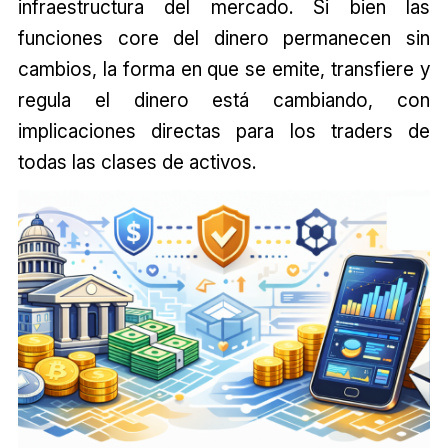
infraestructura del mercado. Si bien las
funciones core del dinero permanecen sin
cambios, la forma en que se emite, transfiere y
regula el dinero está cambiando, con
implicaciones directas para los traders de
todas las clases de activos.