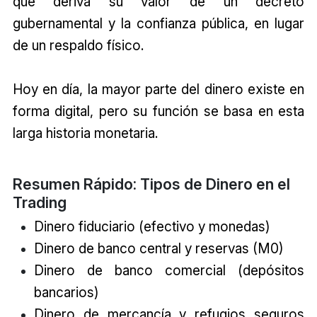
que deriva su valor de un decreto
gubernamental y la confianza pública, en lugar
de un respaldo físico.
Hoy en día, la mayor parte del dinero existe en
forma digital, pero su función se basa en esta
larga historia monetaria.
Resumen Rápido: Tipos de Dinero en el
Trading
Dinero fiduciario (efectivo y monedas)
Dinero de banco central y reservas (M0)
Dinero de banco comercial (depósitos
bancarios)
Dinero de mercancía y refugios seguros