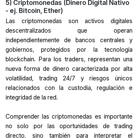
5) Criptomonedas (Dinero Digital Nativo
- ej. Bitcoin, Ether)
Las criptomonedas son activos digitales
descentralizados que operan
independientemente de bancos centrales y
gobiernos, protegidos por la tecnología
blockchain. Para los traders, representan una
nueva forma de dinero caracterizada por alta
volatilidad, trading 24/7 y riesgos únicos
relacionados con la custodia, regulación e
integridad de la red.
Comprender las criptomonedas es importante
no solo por las oportunidades de trading
directo, sino también para interpretar el