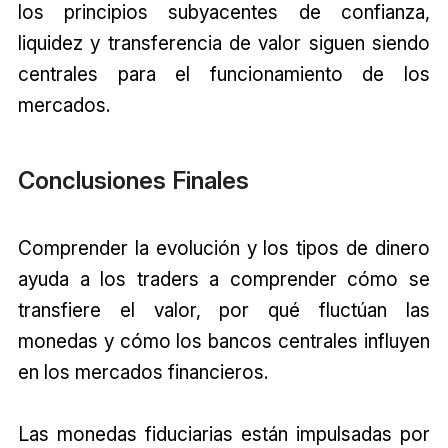
los principios subyacentes de confianza,
liquidez y transferencia de valor siguen siendo
centrales para el funcionamiento de los
mercados.
Conclusiones Finales
Comprender la evolución y los tipos de dinero
ayuda a los traders a comprender cómo se
transfiere el valor, por qué fluctúan las
monedas y cómo los bancos centrales influyen
en los mercados financieros.
Las monedas fiduciarias están impulsadas por