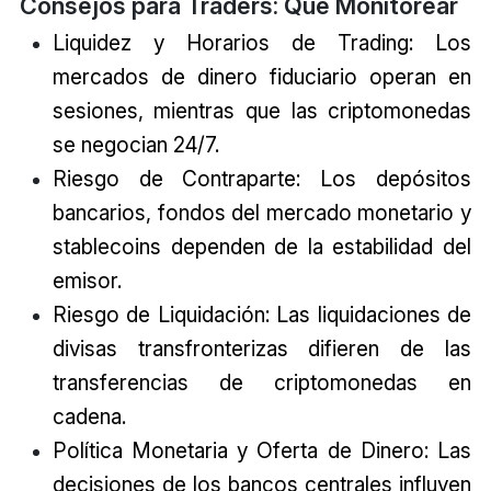
Consejos para Traders: Qué Monitorear
Liquidez y Horarios de Trading: Los
mercados de dinero fiduciario operan en
sesiones, mientras que las criptomonedas
se negocian 24/7.
Riesgo de Contraparte: Los depósitos
bancarios, fondos del mercado monetario y
stablecoins dependen de la estabilidad del
emisor.
Riesgo de Liquidación: Las liquidaciones de
divisas transfronterizas difieren de las
transferencias de criptomonedas en
cadena.
Política Monetaria y Oferta de Dinero: Las
decisiones de los bancos centrales influyen