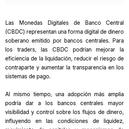
Las Monedas Digitales de Banco Central
(CBDC) representan una forma digital de dinero
soberano emitido por bancos centrales. Para
los traders, las CBDC podrían mejorar la
eficiencia de la liquidación, reducir el riesgo de
contraparte y aumentar la transparencia en los
sistemas de pago.
Al mismo tiempo, una adopción más amplia
podría dar a los bancos centrales mayor
visibilidad y control sobre los flujos de dinero,
influyendo en las condiciones de liquidez,