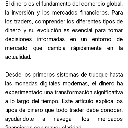
El dinero es el fundamento del comercio global,
la inversión y los mercados financieros. Para
los traders, comprender los diferentes tipos de
dinero y su evolución es esencial para tomar
decisiones informadas en un entorno de
mercado que cambia rápidamente en la
actualidad.
Desde los primeros sistemas de trueque hasta
las monedas digitales modernas, el dinero ha
experimentado una transformación significativa
a lo largo del tiempo. Este artículo explica los
tipos de dinero que todo trader debe conocer,
ayudándote a navegar los mercados
financieros con mayor claridad.