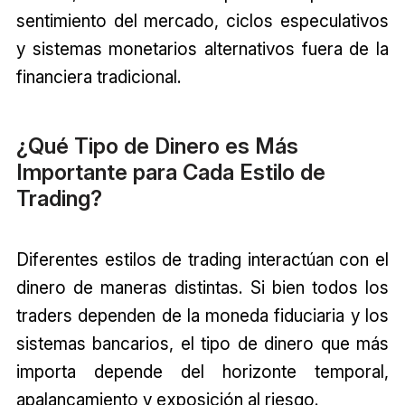
sentimiento del mercado, ciclos especulativos
y sistemas monetarios alternativos fuera de la
financiera tradicional.
¿Qué Tipo de Dinero es Más
Importante para Cada Estilo de
Trading?
Diferentes estilos de trading interactúan con el
dinero de maneras distintas. Si bien todos los
traders dependen de la moneda fiduciaria y los
sistemas bancarios, el tipo de dinero que más
importa depende del horizonte temporal,
apalancamiento y exposición al riesgo.