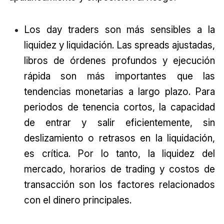
Los day traders son más sensibles a la
liquidez y liquidación. Las spreads ajustadas,
libros de órdenes profundos y ejecución
rápida son más importantes que las
tendencias monetarias a largo plazo. Para
periodos de tenencia cortos, la capacidad
de entrar y salir eficientemente, sin
deslizamiento o retrasos en la liquidación,
es crítica. Por lo tanto, la liquidez del
mercado, horarios de trading y costos de
transacción son los factores relacionados
con el dinero principales.