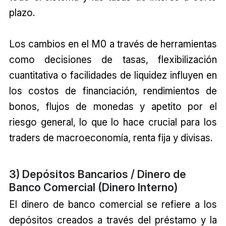
plazo.
Los cambios en el M0 a través de herramientas
como decisiones de tasas, flexibilización
cuantitativa o facilidades de liquidez influyen en
los costos de financiación, rendimientos de
bonos, flujos de monedas y apetito por el
riesgo general, lo que lo hace crucial para los
traders de macroeconomía, renta fija y divisas.
3) Depósitos Bancarios / Dinero de
Banco Comercial (Dinero Interno)
El dinero de banco comercial se refiere a los
depósitos creados a través del préstamo y la