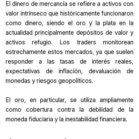
El dinero de mercancía se refiere a activos con
valor intrínseco que históricamente funcionaron
como dinero, siendo el oro y la plata en la
actualidad principalmente depósitos de valor y
activos refugio. Los traders monitorean
estrechamente estos mercados, ya que suelen
responder a las tasas de interés reales,
expectativas de inflación, devaluación de
monedas y riesgos geopolíticos.
El oro, en particular, se utiliza ampliamente
como cobertura contra la debilidad de la
moneda fiduciaria y la inestabilidad financiera.