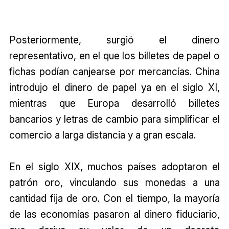
Posteriormente, surgió el dinero
representativo, en el que los billetes de papel o
fichas podían canjearse por mercancías. China
introdujo el dinero de papel ya en el siglo XI,
mientras que Europa desarrolló billetes
bancarios y letras de cambio para simplificar el
comercio a larga distancia y a gran escala.
En el siglo XIX, muchos países adoptaron el
patrón oro, vinculando sus monedas a una
cantidad fija de oro. Con el tiempo, la mayoría
de las economías pasaron al dinero fiduciario,