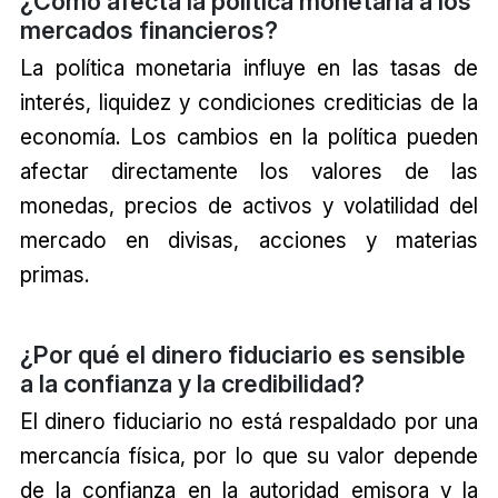
¿Cómo afecta la política monetaria a los
mercados financieros?
La política monetaria influye en las tasas de
interés, liquidez y condiciones crediticias de la
economía. Los cambios en la política pueden
afectar directamente los valores de las
monedas, precios de activos y volatilidad del
mercado en divisas, acciones y materias
primas.
¿Por qué el dinero fiduciario es sensible
a la confianza y la credibilidad?
El dinero fiduciario no está respaldado por una
mercancía física, por lo que su valor depende
de la confianza en la autoridad emisora y la