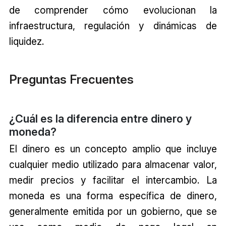
de comprender cómo evolucionan la
infraestructura, regulación y dinámicas de
liquidez.
Preguntas Frecuentes
¿Cuál es la diferencia entre dinero y
moneda?
El dinero es un concepto amplio que incluye
cualquier medio utilizado para almacenar valor,
medir precios y facilitar el intercambio. La
moneda es una forma específica de dinero,
generalmente emitida por un gobierno, que se