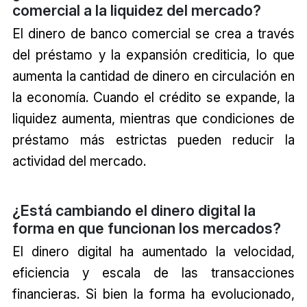
comercial a la liquidez del mercado?
El dinero de banco comercial se crea a través
del préstamo y la expansión crediticia, lo que
aumenta la cantidad de dinero en circulación en
la economía. Cuando el crédito se expande, la
liquidez aumenta, mientras que condiciones de
préstamo más estrictas pueden reducir la
actividad del mercado.
¿Está cambiando el dinero digital la
forma en que funcionan los mercados?
El dinero digital ha aumentado la velocidad,
eficiencia y escala de las transacciones
financieras. Si bien la forma ha evolucionado,