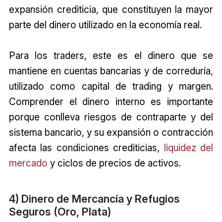
expansión crediticia, que constituyen la mayor
parte del dinero utilizado en la economía real.
Para los traders, este es el dinero que se
mantiene en cuentas bancarias y de correduría,
utilizado como capital de trading y margen.
Comprender el dinero interno es importante
porque conlleva riesgos de contraparte y del
sistema bancario, y su expansión o contracción
afecta las condiciones crediticias,
liquidez del
mercado
y ciclos de precios de activos.
4) Dinero de Mercancía y Refugios
Seguros (Oro, Plata)