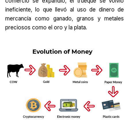
comercio se expandió, el trueque se volvió
ineficiente, lo que llevó al uso de dinero de
mercancía como ganado, granos y metales
preciosos como el oro y la plata.