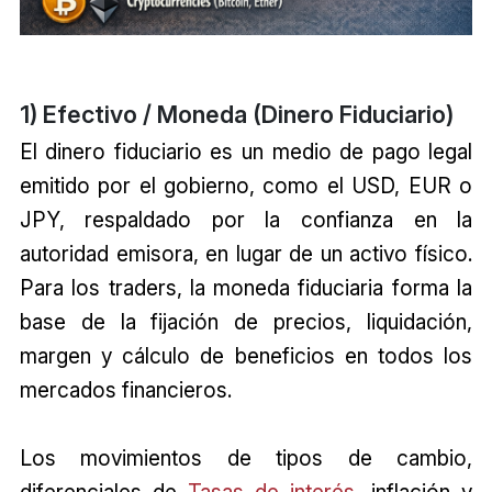
1) Efectivo / Moneda (Dinero Fiduciario)
El dinero fiduciario es un medio de pago legal
emitido por el gobierno, como el USD, EUR o
JPY, respaldado por la confianza en la
autoridad emisora, en lugar de un activo físico.
Para los traders, la moneda fiduciaria forma la
base de la fijación de precios, liquidación,
margen y cálculo de beneficios en todos los
mercados financieros.
Los movimientos de tipos de cambio,
diferenciales de
Tasas de interés
, inflación y