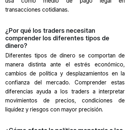
usa como medio de pago legal en
transacciones cotidianas.
¿Por qué los traders necesitan
comprender los diferentes tipos de
dinero?
Diferentes tipos de dinero se comportan de
manera distinta ante el estrés económico,
cambios de política y desplazamientos en la
confianza del mercado. Comprender estas
diferencias ayuda a los traders a interpretar
movimientos de precios, condiciones de
liquidez y riesgos con mayor precisión.