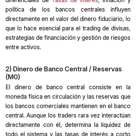
política de los bancos centrales influyen
directamente en el valor del dinero fiduciario, lo
que lo hace esencial para el trading de divisas,
estrategias de financiación y gestión de riesgos
entre activos.
2) Dinero de Banco Central / Reservas
(M0)
El dinero de banco central consiste en la
moneda física en circulación y las reservas que
los bancos comerciales mantienen en el banco
central. Aunque los traders rara vez interactúan
directamente con él, determina la liquidez de
todo el sistema y las tasas de interés a corto