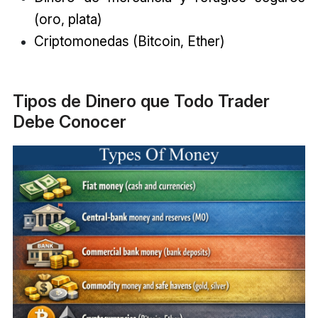
(oro, plata)
Criptomonedas (Bitcoin, Ether)
Tipos de Dinero que Todo Trader
Debe Conocer