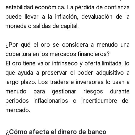
estabilidad económica. La pérdida de confianza
puede llevar a la inflación, devaluación de la
moneda o salidas de capital.
¿Por qué el oro se considera a menudo una
cobertura en los mercados financieros?
El oro tiene valor intrínseco y oferta limitada, lo
que ayuda a preservar el poder adquisitivo a
largo plazo. Los traders e inversores lo usan a
menudo para gestionar riesgos durante
periodos inflacionarios o incertidumbre del
mercado.
¿Cómo afecta el dinero de banco