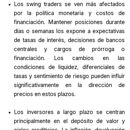
Los swing traders se ven más afectados
por la política monetaria y costos de
financiación. Mantener posiciones durante
días o semanas los expone a expectativas
de tasas de interés, decisiones de bancos
centrales y cargos de prórroga o
financiación. Los cambios en las
condiciones de liquidez, diferenciales de
tasas y sentimiento de riesgo pueden influir
significativamente en la dirección de
precios en estos plazos.
Los inversores a largo plazo se centran
principalmente en el depósito de valor y