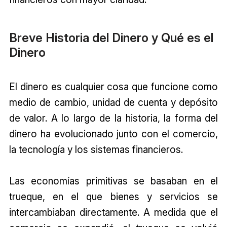
Breve Historia del Dinero y Qué es el
Dinero
El dinero es cualquier cosa que funcione como
medio de cambio, unidad de cuenta y depósito
de valor. A lo largo de la historia, la forma del
dinero ha evolucionado junto con el comercio,
la tecnología y los sistemas financieros.
Las economías primitivas se basaban en el
trueque, en el que bienes y servicios se
intercambiaban directamente. A medida que el