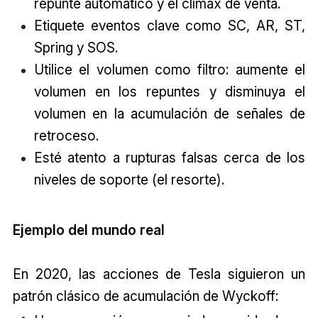
repunte automático y el clímax de venta.
Etiquete eventos clave como SC, AR, ST,
Spring y SOS.
Utilice el volumen como filtro: aumente el
volumen en los repuntes y disminuya el
volumen en la acumulación de señales de
retroceso.
Esté atento a rupturas falsas cerca de los
niveles de soporte (el resorte).
Ejemplo del mundo real
En 2020, las acciones de Tesla siguieron un
patrón clásico de acumulación de Wyckoff: