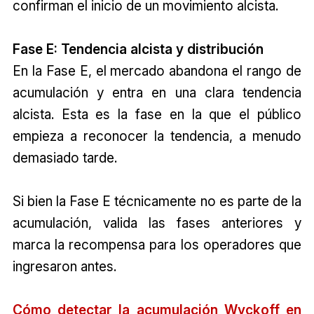
confirman el inicio de un movimiento alcista.
Fase E: Tendencia alcista y distribución
En la Fase E, el mercado abandona el rango de
acumulación y entra en una clara tendencia
alcista. Esta es la fase en la que el público
empieza a reconocer la tendencia, a menudo
demasiado tarde.
Si bien la Fase E técnicamente no es parte de la
acumulación, valida las fases anteriores y
marca la recompensa para los operadores que
ingresaron antes.
Cómo detectar la acumulación Wyckoff en