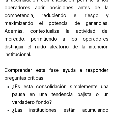
operadores abrir posiciones antes de la
competencia, reduciendo el riesgo y
maximizando el potencial de ganancias.
Además, contextualiza la actividad del
mercado, permitiendo a los operadores
distinguir el ruido aleatorio de la intención
institucional.
Comprender esta fase ayuda a responder
preguntas críticas:
¿Es esta consolidación simplemente una
pausa en una tendencia bajista o un
verdadero fondo?
¿Las instituciones están acumulando