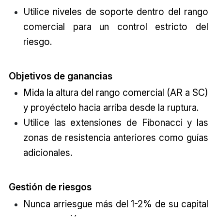
Utilice niveles de soporte dentro del rango
comercial para un control estricto del
riesgo.
Objetivos de ganancias
Mida la altura del rango comercial (AR a SC)
y proyéctelo hacia arriba desde la ruptura.
Utilice las extensiones de Fibonacci y las
zonas de resistencia anteriores como guías
adicionales.
Gestión de riesgos
Nunca arriesgue más del 1-2% de su capital