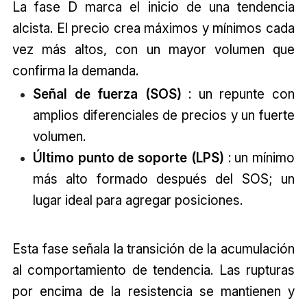
La fase D marca el inicio de una tendencia
alcista. El precio crea máximos y mínimos cada
vez más altos, con un mayor volumen que
confirma la demanda.
Señal de fuerza (SOS)
: un repunte con
amplios diferenciales de precios y un fuerte
volumen.
Último punto de soporte (LPS)
: un mínimo
más alto formado después del SOS; un
lugar ideal para agregar posiciones.
Esta fase señala la transición de la acumulación
al comportamiento de tendencia. Las rupturas
por encima de la resistencia se mantienen y