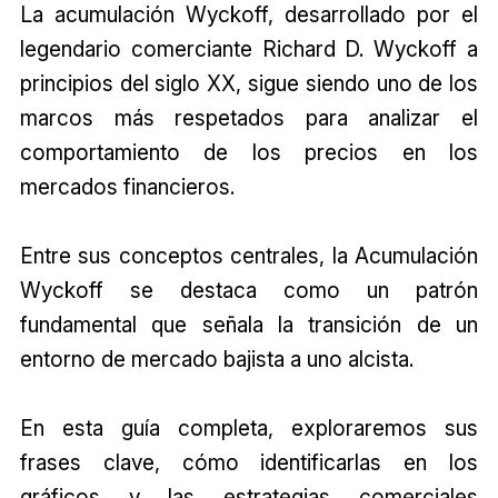
La acumulación Wyckoff, desarrollado por el
legendario comerciante Richard D. Wyckoff a
principios del siglo XX, sigue siendo uno de los
marcos más respetados para analizar el
comportamiento de los precios en los
mercados financieros.
Entre sus conceptos centrales, la Acumulación
Wyckoff se destaca como un patrón
fundamental que señala la transición de un
entorno de mercado bajista a uno alcista.
En esta guía completa, exploraremos sus
frases clave, cómo identificarlas en los
gráficos y las estrategias comerciales