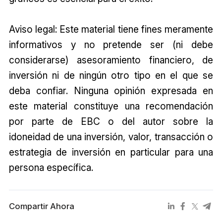
Aviso legal: Este material tiene fines meramente
informativos y no pretende ser (ni debe
considerarse) asesoramiento financiero, de
inversión ni de ningún otro tipo en el que se
deba confiar. Ninguna opinión expresada en
este material constituye una recomendación
por parte de EBC o del autor sobre la
idoneidad de una inversión, valor, transacción o
estrategia de inversión en particular para una
persona específica.
Compartir Ahora