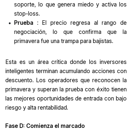
soporte, lo que genera miedo y activa los
stop-loss.
Prueba
: El precio regresa al rango de
negociación, lo que confirma que la
primavera fue una trampa para bajistas.
Esta es un área crítica donde los inversores
inteligentes terminan acumulando acciones con
descuento. Los operadores que reconocen la
primavera y superan la prueba con éxito tienen
las mejores oportunidades de entrada con bajo
riesgo y alta rentabilidad.
Fase D: Comienza el marcado