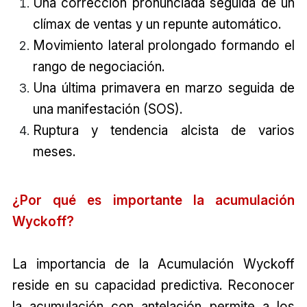
Una corrección pronunciada seguida de un
clímax de ventas y un repunte automático.
Movimiento lateral prolongado formando el
rango de negociación.
Una última primavera en marzo seguida de
una manifestación (SOS).
Ruptura y tendencia alcista de varios
meses.
¿Por qué es importante la acumulación
Wyckoff?
La importancia de la Acumulación Wyckoff
reside en su capacidad predictiva. Reconocer
la acumulación con antelación permite a los