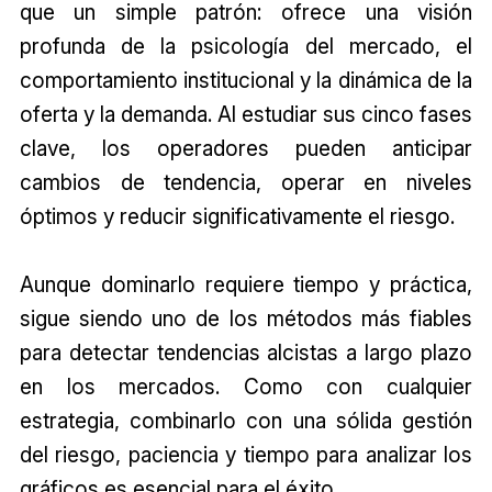
que un simple patrón: ofrece una visión
profunda de la psicología del mercado, el
comportamiento institucional y la dinámica de la
oferta y la demanda. Al estudiar sus cinco fases
clave, los operadores pueden anticipar
cambios de tendencia, operar en niveles
óptimos y reducir significativamente el riesgo.
Aunque dominarlo requiere tiempo y práctica,
sigue siendo uno de los métodos más fiables
para detectar tendencias alcistas a largo plazo
en los mercados. Como con cualquier
estrategia, combinarlo con una sólida gestión
del riesgo, paciencia y tiempo para analizar los
gráficos es esencial para el éxito.