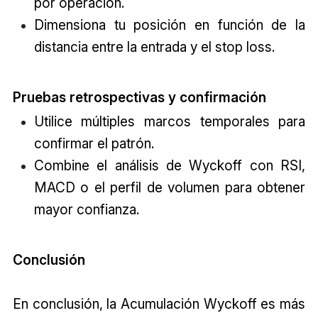
por operación.
Dimensiona tu posición en función de la
distancia entre la entrada y el stop loss.
Pruebas retrospectivas y confirmación
Utilice múltiples marcos temporales para
confirmar el patrón.
Combine el análisis de Wyckoff con RSI,
MACD o el perfil de volumen para obtener
mayor confianza.
Conclusión
En conclusión, la Acumulación Wyckoff es más