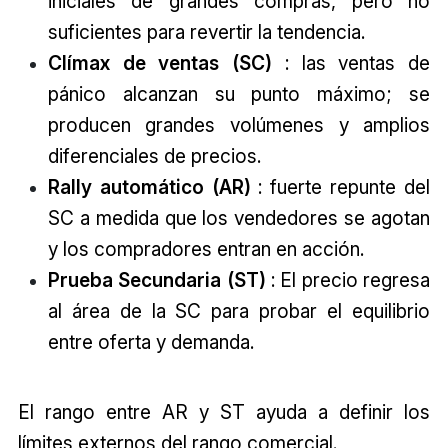
iniciales de grandes compras, pero no
suficientes para revertir la tendencia.
Clímax de ventas (SC)
: las ventas de
pánico alcanzan su punto máximo; se
producen grandes volúmenes y amplios
diferenciales de precios.
Rally automático (AR)
: fuerte repunte del
SC a medida que los vendedores se agotan
y los compradores entran en acción.
Prueba Secundaria (ST)
: El precio regresa
al área de la SC para probar el equilibrio
entre oferta y demanda.
El rango entre AR y ST ayuda a definir los
límites externos del rango comercial.