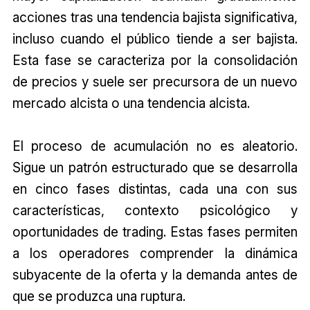
acciones tras una tendencia bajista significativa,
incluso cuando el público tiende a ser bajista.
Esta fase se caracteriza por la consolidación
de precios y suele ser precursora de un nuevo
mercado alcista o una tendencia alcista.
El proceso de acumulación no es aleatorio.
Sigue un patrón estructurado que se desarrolla
en cinco fases distintas, cada una con sus
características, contexto psicológico y
oportunidades de trading. Estas fases permiten
a los operadores comprender la dinámica
subyacente de la oferta y la demanda antes de
que se produzca una ruptura.