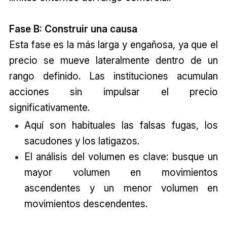
Fase B: Construir una causa
Esta fase es la más larga y engañosa, ya que el
precio se mueve lateralmente dentro de un
rango definido. Las instituciones acumulan
acciones sin impulsar el precio
significativamente.
Aquí son habituales las falsas fugas, los
sacudones y los latigazos.
El análisis del volumen es clave: busque un
mayor volumen en movimientos
ascendentes y un menor volumen en
movimientos descendentes.