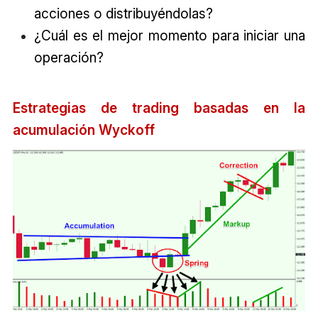
acciones o distribuyéndolas?
¿Cuál es el mejor momento para iniciar una
operación?
Estrategias de trading basadas en la
acumulación Wyckoff