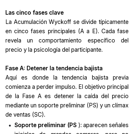
Las cinco fases clave
La Acumulación Wyckoff se divide típicamente
en cinco fases principales (A a E). Cada fase
revela un comportamiento específico del
precio y la psicología del participante.
Fase A: Detener la tendencia bajista
Aquí es donde la tendencia bajista previa
comienza a perder impulso. El objetivo principal
de la Fase A es detener la caída del precio
mediante un soporte preliminar (PS) y un clímax
de ventas (SC).
Soporte preliminar (PS
): aparecen señales