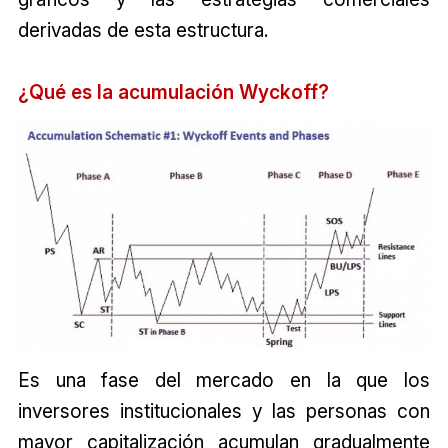
derivadas de esta estructura.
¿Qué es la acumulación Wyckoff?
Es una fase del mercado en la que los
inversores institucionales y las personas con
mayor capitalización acumulan gradualmente