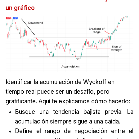
un gráfico
Identificar la acumulación de Wyckoff en
tiempo real puede ser un desafío, pero
gratificante. Aquí te explicamos cómo hacerlo:
Busque una tendencia bajista previa. La
acumulación siempre sigue a una caída.
Define el rango de negociación entre el