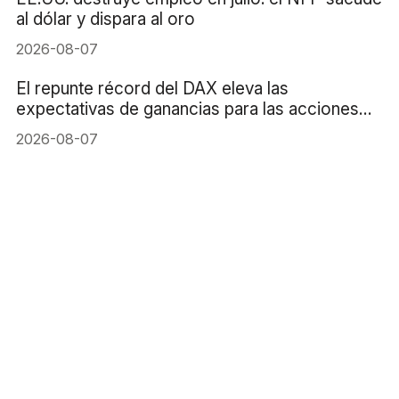
al dólar y dispara al oro
2026-08-07
El repunte récord del DAX eleva las
expectativas de ganancias para las acciones
alemanas
2026-08-07