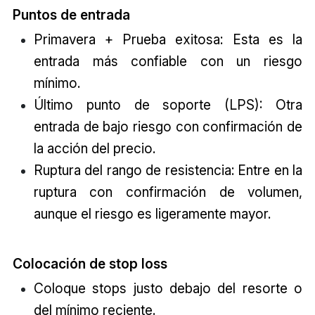
Puntos de entrada
Primavera + Prueba exitosa: Esta es la
entrada más confiable con un riesgo
mínimo.
Último punto de soporte (LPS): Otra
entrada de bajo riesgo con confirmación de
la acción del precio.
Ruptura del rango de resistencia: Entre en la
ruptura con confirmación de volumen,
aunque el riesgo es ligeramente mayor.
Colocación de stop loss
Coloque stops justo debajo del resorte o
del mínimo reciente.