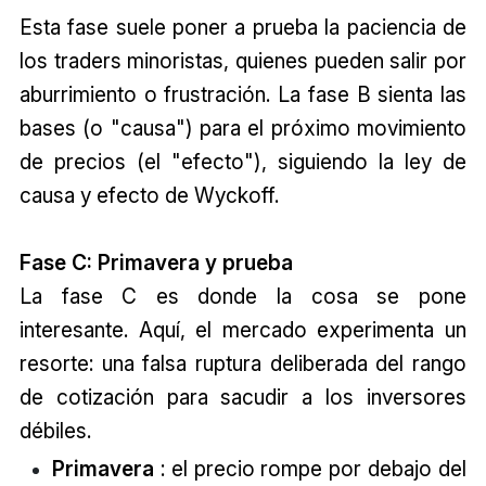
Esta fase suele poner a prueba la paciencia de
los traders minoristas, quienes pueden salir por
aburrimiento o frustración. La fase B sienta las
bases (o "causa") para el próximo movimiento
de precios (el "efecto"), siguiendo la ley de
causa y efecto de Wyckoff.
Fase C: Primavera y prueba
La fase C es donde la cosa se pone
interesante. Aquí, el mercado experimenta un
resorte: una falsa ruptura deliberada del rango
de cotización para sacudir a los inversores
débiles.
Primavera
: el precio rompe por debajo del