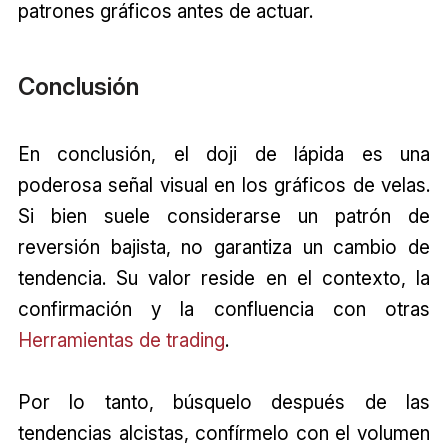
patrones gráficos antes de actuar.
Conclusión
En conclusión, el doji de lápida es una
poderosa señal visual en los gráficos de velas.
Si bien suele considerarse un patrón de
reversión bajista, no garantiza un cambio de
tendencia. Su valor reside en el contexto, la
confirmación y la confluencia con otras
Herramientas de trading
.
Por lo tanto, búsquelo después de las
tendencias alcistas, confírmelo con el volumen