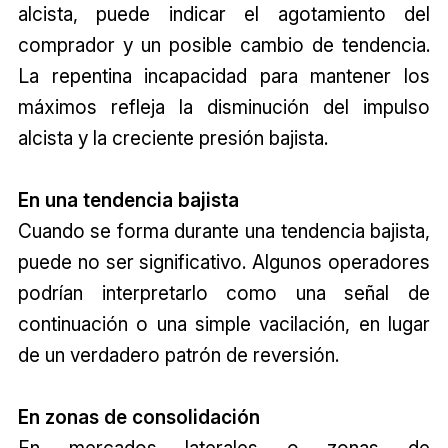
alcista, puede indicar el agotamiento del
comprador y un posible cambio de tendencia.
La repentina incapacidad para mantener los
máximos refleja la disminución del impulso
alcista y la creciente presión bajista.
En una tendencia bajista
Cuando se forma durante una tendencia bajista,
puede no ser significativo. Algunos operadores
podrían interpretarlo como una señal de
continuación o una simple vacilación, en lugar
de un verdadero patrón de reversión.
En zonas de consolidación
En mercados laterales o zonas de