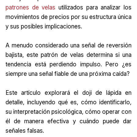
patrones de velas
utilizados para analizar los
movimientos de precios por su estructura única
y sus posibles implicaciones.
A menudo considerado una señal de reversión
bajista, este patrón de velas determina si una
tendencia está perdiendo impulso. Pero ¿es
siempre una señal fiable de una próxima caída?
Este artículo explorará el doji de lápida en
detalle, incluyendo qué es, cómo identificarlo,
su interpretación psicológica, cómo operar con
él de manera efectiva y cuándo puede dar
señales falsas.