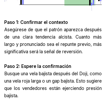
Paso 1: Confirmar el contexto
Asegúrese de que el patrón aparezca después
de una clara tendencia alcista. Cuanto más
largo y pronunciado sea el repunte previo, más
significativa será la señal de reversión.
Paso 2: Espere la confirmación
Busque una vela bajista después del Doji, como
una vela roja larga o un gap bajista. Esto sugiere
que los vendedores están ejerciendo presión
bajista.