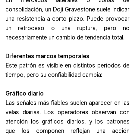
consolidación, un Doji Gravestone suele indicar
una resistencia a corto plazo. Puede provocar
un retroceso o una ruptura, pero no
necesariamente un cambio de tendencia total.
Diferentes marcos temporales
Este patrón es visible en distintos períodos de
tiempo, pero su confiabilidad cambia:
Gráfico diario
Las señales más fiables suelen aparecer en las
velas diarias. Los operadores observan con
atención los gráficos diarios, y los patrones
que los componen reflejan una acción