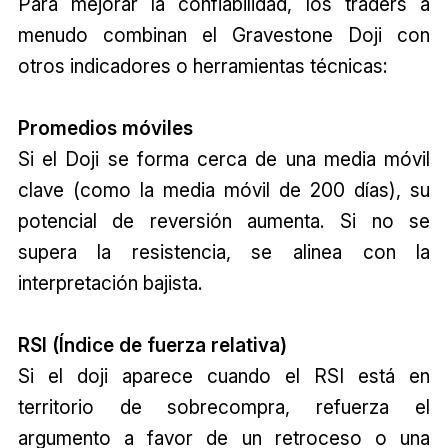
Para mejorar la confiabilidad, los traders a
menudo combinan el Gravestone Doji con
otros indicadores o herramientas técnicas:
Promedios móviles
Si el Doji se forma cerca de una media móvil
clave (como la media móvil de 200 días), su
potencial de reversión aumenta. Si no se
supera la resistencia, se alinea con la
interpretación bajista.
RSI (Índice de fuerza relativa)
Si el doji aparece cuando el RSI está en
territorio de sobrecompra, refuerza el
argumento a favor de un retroceso o una