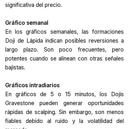
significativa del precio.
Gráfico semanal
En los gráficos semanales, las formaciones
Doji de Lápida indican posibles reversiones a
largo plazo. Son poco frecuentes, pero
potentes cuando se alinean con otras señales
bajistas.
Gráficos intradiarios
En gráficos de 5 o 15 minutos, los Dojis
Gravestone pueden generar oportunidades
rápidas de scalping. Sin embargo, son menos
fiables debido al ruido y la volatilidad del