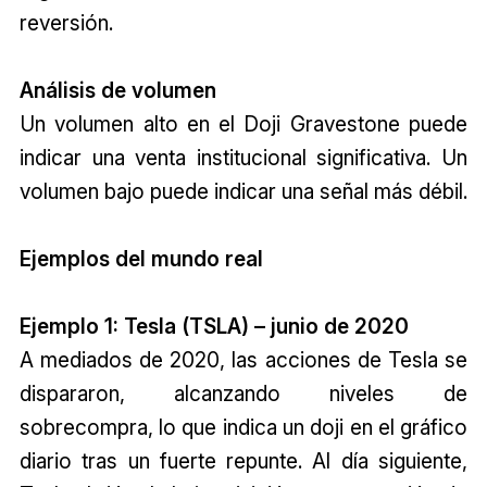
reversión.
Análisis de volumen
Un volumen alto en el Doji Gravestone puede
indicar una venta institucional significativa. Un
volumen bajo puede indicar una señal más débil.
Ejemplos del mundo real
Ejemplo 1: Tesla (TSLA) – junio de 2020
A mediados de 2020, las acciones de Tesla se
dispararon, alcanzando niveles de
sobrecompra, lo que indica un doji en el gráfico
diario tras un fuerte repunte. Al día siguiente,