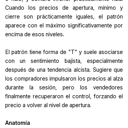
Cuando los precios de apertura, mínimo y
cierre son prácticamente iguales, el patrón
aparece con el máximo significativamente por
encima de esos niveles.
El patrón tiene forma de "T" y suele asociarse
con un sentimiento bajista, especialmente
después de una tendencia alcista. Sugiere que
los compradores impulsaron los precios al alza
durante la sesión, pero los vendedores
finalmente recuperaron el control, forzando el
precio a volver al nivel de apertura.
Anatomía