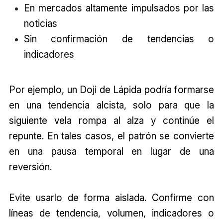
En mercados altamente impulsados por las
noticias
Sin confirmación de tendencias o
indicadores
Por ejemplo, un Doji de Lápida podría formarse
en una tendencia alcista, solo para que la
siguiente vela rompa al alza y continúe el
repunte. En tales casos, el patrón se convierte
en una pausa temporal en lugar de una
reversión.
Evite usarlo de forma aislada. Confirme con
líneas de tendencia, volumen, indicadores o