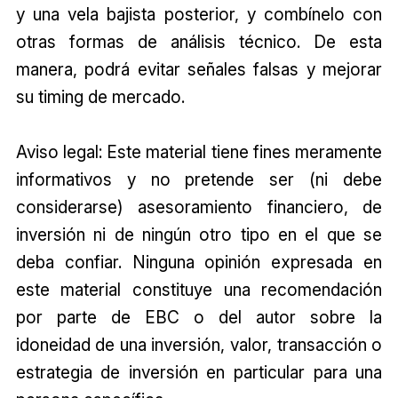
y una vela bajista posterior, y combínelo con
otras formas de análisis técnico. De esta
manera, podrá evitar señales falsas y mejorar
su timing de mercado.
Aviso legal: Este material tiene fines meramente
informativos y no pretende ser (ni debe
considerarse) asesoramiento financiero, de
inversión ni de ningún otro tipo en el que se
deba confiar. Ninguna opinión expresada en
este material constituye una recomendación
por parte de EBC o del autor sobre la
idoneidad de una inversión, valor, transacción o
estrategia de inversión en particular para una