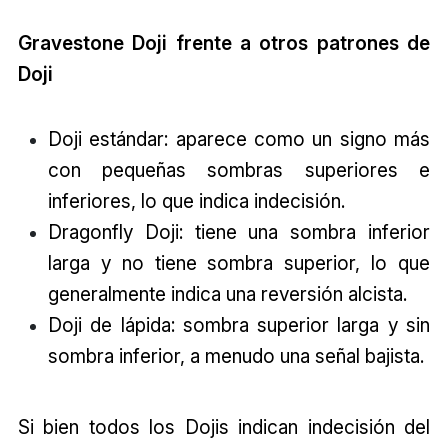
Gravestone Doji frente a otros patrones de
Doji
Doji estándar: aparece como un signo más
con pequeñas sombras superiores e
inferiores, lo que indica indecisión.
Dragonfly Doji: tiene una sombra inferior
larga y no tiene sombra superior, lo que
generalmente indica una reversión alcista.
Doji de lápida: sombra superior larga y sin
sombra inferior, a menudo una señal bajista.
Si bien todos los Dojis indican indecisión del