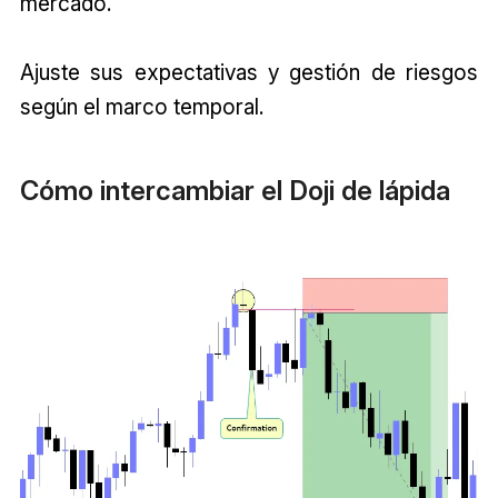
mercado.
Ajuste sus expectativas y gestión de riesgos
según el marco temporal.
Cómo intercambiar el Doji de lápida