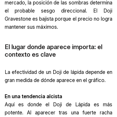
mercado, la posición de las sombras determina
el probable sesgo direccional. El Doji
Gravestone es bajista porque el precio no logra
mantener sus máximos.
El lugar donde aparece importa: el
contexto es clave
La efectividad de un Doji de lápida depende en
gran medida de dónde aparece en el gráfico.
En una tendencia alcista
Aquí es donde el Doji de Lápida es más
potente. Al aparecer tras una fuerte racha