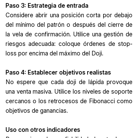
Paso 3: Estrategia de entrada
Considere abrir una posición corta por debajo
del mínimo del patrón o después del cierre de
la vela de confirmación. Utilice una gestión de
riesgos adecuada: coloque órdenes de stop-
loss por encima del máximo del Doji.
Paso 4: Establecer objetivos realistas
No espere que cada doji de lápida provoque
una venta masiva. Utilice los niveles de soporte
cercanos o los retrocesos de Fibonacci como
objetivos de ganancias.
Uso con otros indicadores