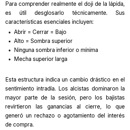
Para comprender realmente el doji de la lápida,
es útil desglosarlo técnicamente. Sus
características esenciales incluyen:
Abrir = Cerrar = Bajo
Alto = Sombra superior
Ninguna sombra inferior o mínima
Mecha superior larga
Esta estructura indica un cambio drástico en el
sentimiento intradía. Los alcistas dominaron la
mayor parte de la sesión, pero los bajistas
revirtieron las ganancias al cierre, lo que
generó un rechazo o agotamiento del interés
de compra.