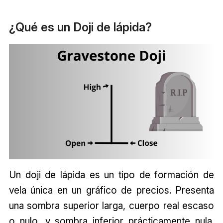
¿Qué es un Doji de lápida?
Un doji de lápida es un tipo de formación de
vela única en un gráfico de precios. Presenta
una sombra superior larga, cuerpo real escaso
o nulo, y sombra inferior prácticamente nula.