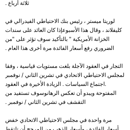
ثلاثة أرباع .
لوريتا ميستر ، رئيس بنك الاحتياطي الفيدرالي في
كليفلاند ، وقال هذا الأسبوعإذا كان العائد على سندات
الخزانة الأمريكية " بالتأكيد سوف تؤثر على "من
الضروري رفع أسعار الفائدة مرة أخرى هذا العام .
التجار في العقود الآجلة بلغت مستويات قياسية ، وفقا
لمجلس الاحتياطي الاتحادي في تشرين الثاني / نوفمبر
.اجتماع السياسات . الزيادة الأخيرة في العقود
المفتوحة ويبدو أن تعكس الرهانوسوف تستفيد من
التقشف في تشرين الثاني / نوفمبر .
مرة واحدة في مجلس الاحتياطي الاتحادي خفض
أسعار الفائدة ، وأسعار الذهب من المرجح أن تلتقط