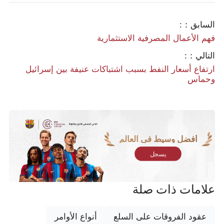
السابق：:
فهم الأعمال المصرفية الاستثمارية
التالي：:
ارتفاع أسعار النفط بسبب اشتباكات عنيفة بين إسرائيل
وحماس
أفضل وسيط في العالم
يسجل
علامات ذات صلة
عقود الفروقات على السلع
أنواع الأوامر