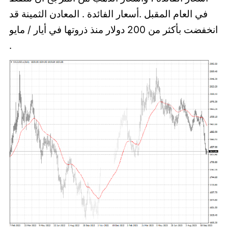
في العام المقبل .أسعار الفائدة . المعادن الثمينة قد
انخفضت بأكثر من 200 دولار منذ ذروتها في أيار / مايو
.