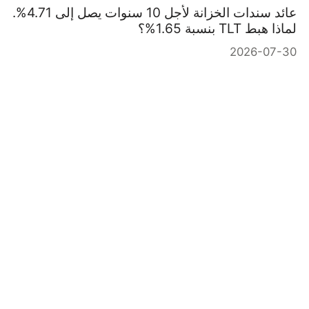
عائد سندات الخزانة لأجل 10 سنوات يصل إلى 4.71%.
لماذا هبط TLT بنسبة 1.65%؟
2026-07-30