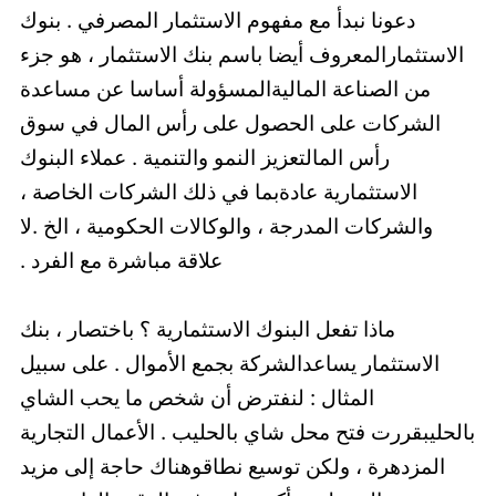
دعونا نبدأ مع مفهوم الاستثمار المصرفي . بنوك
الاستثمارالمعروف أيضا باسم بنك الاستثمار ، هو جزء
من الصناعة الماليةالمسؤولة أساسا عن مساعدة
الشركات على الحصول على رأس المال في سوق
رأس المالتعزيز النمو والتنمية . عملاء البنوك
الاستثمارية عادةبما في ذلك الشركات الخاصة ،
والشركات المدرجة ، والوكالات الحكومية ، الخ .لا
علاقة مباشرة مع الفرد .
ماذا تفعل البنوك الاستثمارية ؟ باختصار ، بنك
الاستثمار يساعدالشركة بجمع الأموال . على سبيل
المثال : لنفترض أن شخص ما يحب الشاي
بالحليبقررت فتح محل شاي بالحليب . الأعمال التجارية
المزدهرة ، ولكن توسيع نطاقوهناك حاجة إلى مزيد