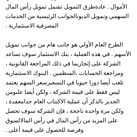
الأموال . عادةطرق التمويل تشمل تمويل رأس المال
السهمي وتمويل الديونالجوانب الرئيسية من الخدمات
المصرفية الاستثمارية .
الطرح العام الأولي هو جانب هام من جوانب تمويل
الأسهم . في هذه العملية ، بنك الاستثمار سوف تساعد
الشركة على إنجازبما في ذلك المراجعة القانونية ،
ومراجعة الحسابات ،المنظمين . البنوك الاستثمارية
تلعب أيضا دورا حيويا في التسعيرسعر السهم يعتمد
ليس فقط على قيمة الشركة ، ولكن أيضا علىومن
الجدير بالذكر أن عملية الاكتتاب العام جدامعقدة ،
ولكن مرة واحدة ناجحة ، فإن الشركة سوف تحصل
على المزيد من رأس المال في رأس المالالسوق
وفرصة للحصول على قيمة أعلى .