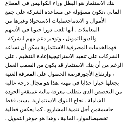
بنك الاستثمار هو البطل وراء الكواليس في القطاع
المالي ،تكون مسؤولة عن مساعدة الشركة على جمع
الأموال و الاندماجعمليات الاستحواذ وغيرها من
المعاملات . أنها تلعب دورا حيويا في الأسهم
والديونالتمويل ، وتوفير دعم مهم للشركة .
فهمالخدمات المصرفية الاستثمارية يمكن أن تساعد
الشركات على تنفيذ الاستراتيجيةإعادة التنظيم . على
الرغم من أن بنك الاستثمار قد يكون من الصعب العمل
، وارتفاع الأجورفرصة الحصول على المعرفة الغنية
يجعلها خيارا جذابا في مهنة .هذا هو مجال درجة عالية
من التخصص الذي يتطلب معرفة مالية عميقةو الجودة
الشاملة . نجاح البنوك الاستثمارية ليست فقط
حاسمةمن أجل تنمية المشاريع ، كما يعكس فعالية
تخصيصالموارد المالية ، وهذا هو جوهر التمويل .