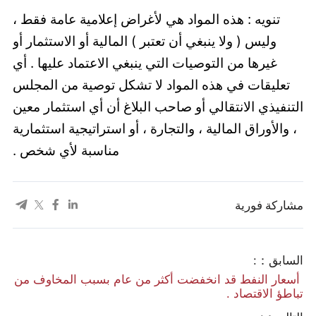
تنويه : هذه المواد هي لأغراض إعلامية عامة فقط ،
وليس ( ولا ينبغي أن تعتبر ) المالية أو الاستثمار أو
غيرها من التوصيات التي ينبغي الاعتماد عليها . أي
تعليقات في هذه المواد لا تشكل توصية من المجلس
التنفيذي الانتقالي أو صاحب البلاغ أن أي استثمار معين
، والأوراق المالية ، والتجارة ، أو استراتيجية استثمارية
مناسبة لأي شخص .
مشاركة فورية
السابق：:
​ أسعار النفط قد انخفضت أكثر من عام بسبب المخاوف من
تباطؤ الاقتصاد .