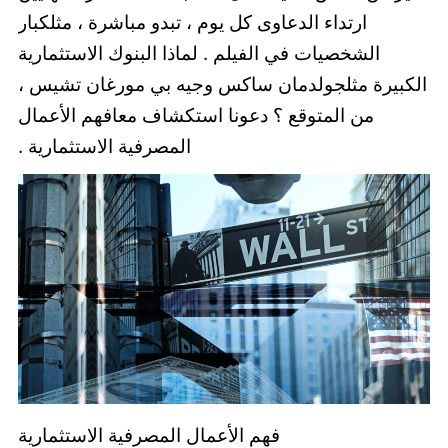
ارتداء الدعاوى كل يوم ، تبدو مباشرة ، مثلكبار
الشخصيات في الفيلم . لماذا البنوك الاستثمارية
الكبيرة مثلجولدمان ساكس وجيه بي مورغان تشيس ،
من المتوقع ؟ دعونا استكشاف معافهم الأعمال
المصرفية الاستثمارية .
فهم الأعمال المصرفية الاستثمارية