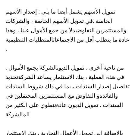
تمويل الأسهم يشمل أيضا ما يلي : إصدار الأسهم
الخاصة .في تمويل الأسهم الخاصة ، والشركات
والمستثمرين التفاوضبدلا من جمع الأموال علنا ، وهذا
عادة ما يتطلب أقل من الاجتماعاتالمتطلبات التنظيمية
.
من ناحية أخرى ، تمويل الديونالشركة بجمع الأموال .
في هذه العملية ، بنك الاستثمار يساعد الشركةتحديد
تفاصيل إصدار السندات ، بما في ذلك شروط السندات
والفائدةو التفاوض مع المستثمرين المحتملين في
السندات . تمويل الديون عادةتنطوي على الكثير من
المالشركة
بالإضافة إلى تمويل الأعمال التجارية ، بنك الاستثمار