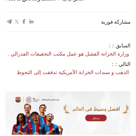
مشاركة فورية
السابق：:
​ وزارة الخزانة الفشل هو عمل مكتب التحقيقات الفدرالي .
التالي：:
​ الذهب و سندات الخزانة الأمريكية تدفقت إلى التحوط
أفضل وسيط في العالم
يسجل