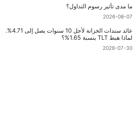
ما مدى تأثير رسوم التداول؟
2026-08-07
عائد سندات الخزانة لأجل 10 سنوات يصل إلى 4.71%.
لماذا هبط TLT بنسبة 1.65%؟
2026-07-30