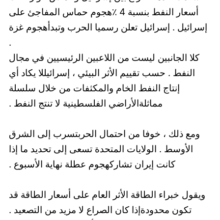
أسعار النفط بنسبة 4 ٪هجوم حماس المفاجئ على
إسرائيل . إسرائيل تعلن رسميا الحرب وتبدأهجوم غزة
.
كلا الجانبين ليست من اللاعبين الرئيسيين في مجال
النفط . حسب تقييم الأثر البيئي ، إسرائيللا يكاد أي
إنتاج النفط الخام والمكثفات من خلال سلسلة
مماثلةالأراضي الفلسطينية لا تنتج النفط .
ومع ذلك ، خوفا من احتمال الحربتسرب إلى الشرق
الأوسط . الولايات المتحدة تسعى إلى تحديد ما إذا
كانت إيران تشاركهجوم عطلة نهاية الأسبوع .
ويقول خبراء الطاقة الأثر العام على أسعار الطاقة قد
تكون محدودةإذا كان الصراع لا مزيد من التصعيد .