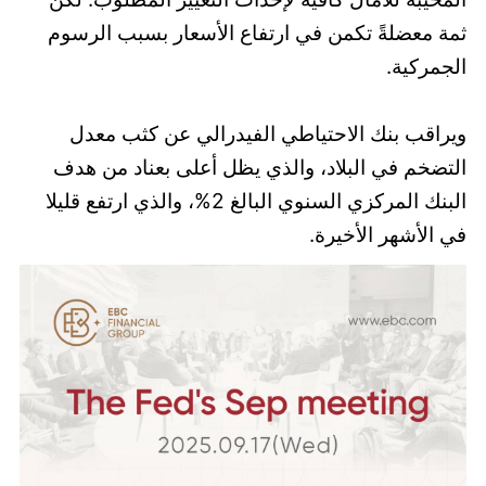
ثمة معضلةً تكمن في ارتفاع الأسعار بسبب الرسوم
الجمركية.
ويراقب بنك الاحتياطي الفيدرالي عن كثب معدل
التضخم في البلاد، والذي يظل أعلى بعناد من هدف
البنك المركزي السنوي البالغ 2%، والذي ارتفع قليلا
في الأشهر الأخيرة.