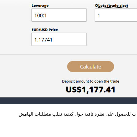
ت للحصول على نظرة ثاقبة حول كيفية تقلب متطلبات الهامش.