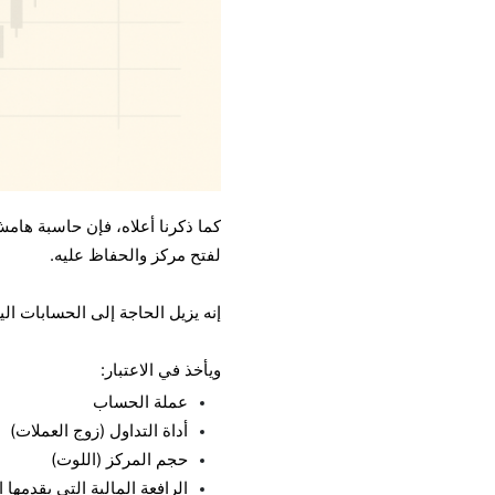
كما ذكرنا أعلاه، فإن حاسبة ها
لفتح مركز والحفاظ عليه.
إنه يزيل الحاجة إلى الحسابات ال
ويأخذ في الاعتبار:
عملة الحساب
أداة التداول (زوج العملات)
حجم المركز (اللوت)
الرافعة المالية التي يقدمها