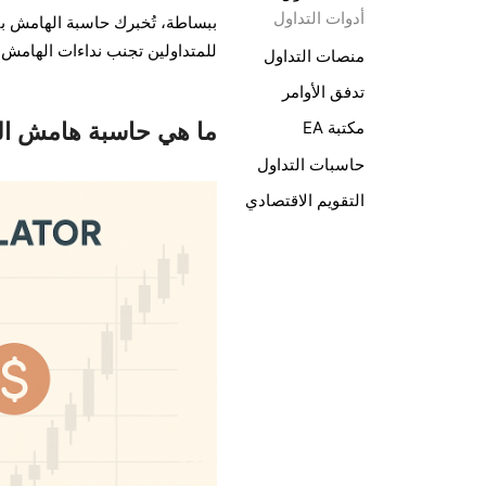
أدوات التداول
ببساطة، تُخبرك حاسبة الهامش بال
للمتداولين تجنب نداءات الهامش، و
منصات التداول
تدفق الأوامر
ما هي حاسبة هامش ا
مكتبة EA
حاسبات التداول
التقويم الاقتصادي