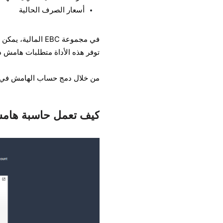
أسعار الصرف الحالية
في مجموعة EBC ا
توفر هذه الأداة متطلبات هامش د
من خلال دمج حساب الهامش في روت
كيف تعمل حاسبة هام