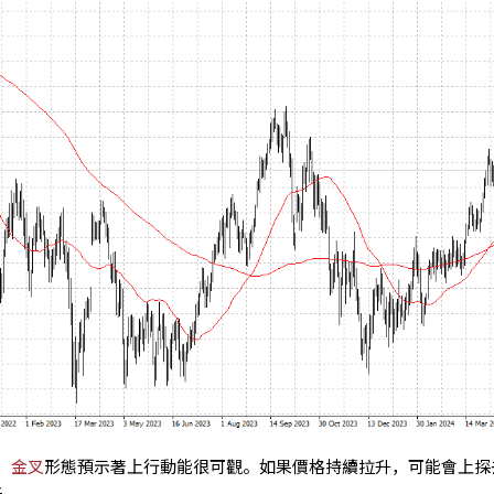
，
金叉
形態預示著上行動能很可觀。如果價格持續拉升，可能會上探