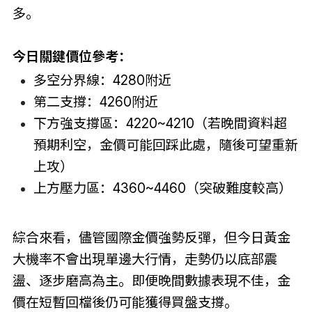
多。
今日關鍵價位參考：
多空分界線：4280附近
第二支撐：4260附近
下方強支撐區：4220~4210（若晚間資料超
預期利空，金價可能回踩此處，隨後可望重新
上攻）
上方壓力區：4360~4460（突破難度較高）
綜合來看，儘管國際金價強勢反彈，但今日黃金
大機率不會出現單邊大行情，走勢仍以底部震
盪、逐步磨高為主。即便晚間數據表現不佳，金
價在短暫回檔後仍可能獲得買盤支撐。