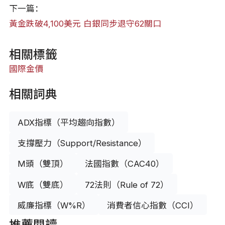
下一篇：
黃金跌破4,100美元 白銀同步退守62關口
相關標籤
國際金價
相關詞典
ADX指標（平均趨向指數）
支撐壓力（Support/Resistance）
M頭（雙頂）
法國指數（CAC40）
W底（雙底）
72法則（Rule of 72）
威廉指標（W%R）
消費者信心指數（CCI）
推薦閱讀