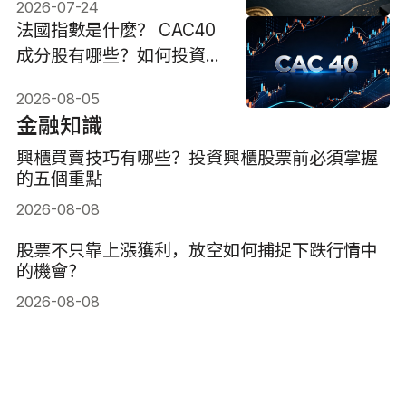
2026-07-24
法國指數是什麼？ CAC40
成分股有哪些？如何投資？
有何風險？
2026-08-05
金融知識
興櫃買賣技巧有哪些？投資興櫃股票前必須掌握
的五個重點
2026-08-08
股票不只靠上漲獲利，放空如何捕捉下跌行情中
的機會？
2026-08-08