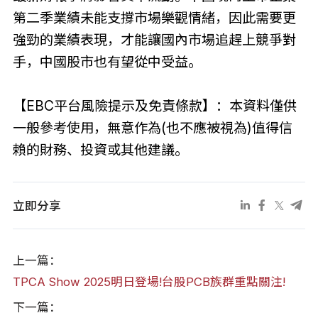
第二季業績未能支撐市場樂觀情緒，因此需要更
強勁的業績表現，才能讓國內市場追趕上競爭對
手，中國股市也有望從中受益。
【EBC平台風險提示及免責條款】：本資料僅供
一般參考使用，無意作為(也不應被視為)值得信
賴的財務、投資或其他建議。
立即分享
上一篇：
TPCA Show 2025明日登場!台股PCB族群重點關注!
下一篇：