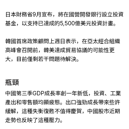
日本財務省9月宣布，將在國營開發銀行設立投資
基金，以支持已達成的5,500億美元投資計畫。
韓國首席政策顧問上週日表示，在亞太經合組織
高峰會召開前，韓美達成貿易協議的可能性更
大，目前僅剩若干問題待解決。
瓶頸
中國第三季GDP成長率創一年新低，投資、工業
產出和零售額均顯疲態。出口強勁成長帶來些許
緩解，這種失衡復甦不值得慶賀，中國股市近期
走勢也反映了這種壓力。