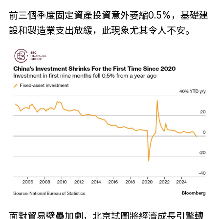
前三個季度固定資產投資意外萎縮0.5%，基礎建
設和製造業支出放緩，此現象尤其令人不安。
面對貿易壁壘加劇，北京試圖將經濟成長引擎轉