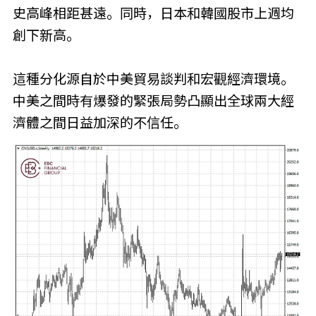
史高峰相距甚遠。同時，日本和韓國股市上週均
創下新高。
這種分化源自於中美貿易談判和宏觀經濟環境。
中美之間時有爆發的緊張局勢凸顯出全球兩大經
濟體之間日益加深的不信任。