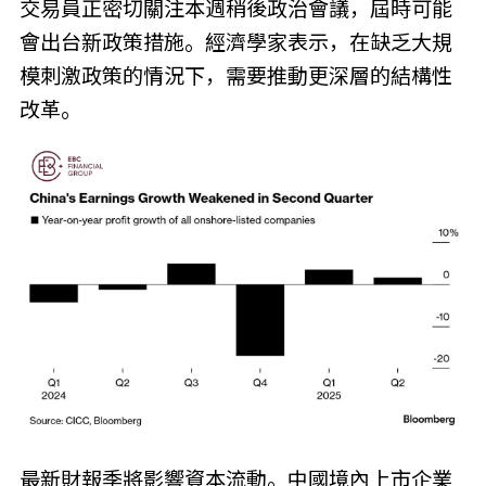
交易員正密切關注本週稍後政治會議，屆時可能
會出台新政策措施。經濟學家表示，在缺乏大規
模刺激政策的情況下，需要推動更深層的結構性
改革。
最新財報季將影響資本流動。中國境內上市企業