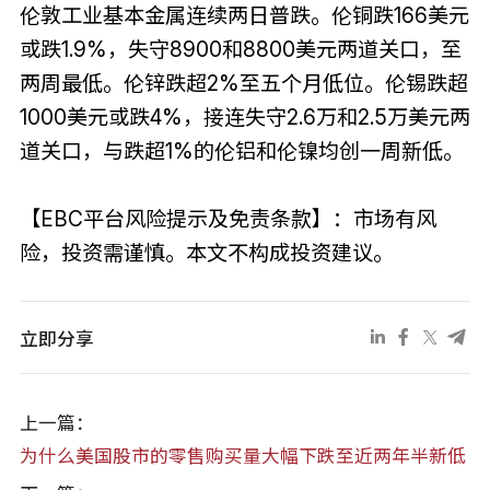
伦敦工业基本金属连续两日普跌。伦铜跌166美元
或跌1.9%，失守8900和8800美元两道关口，至
两周最低。伦锌跌超2%至五个月低位。伦锡跌超
1000美元或跌4%，接连失守2.6万和2.5万美元两
道关口，与跌超1%的伦铝和伦镍均创一周新低。
【EBC平台风险提示及免责条款】：市场有风
险，投资需谨慎。本文不构成投资建议。
立即分享
上一篇：
为什么美国股市的零售购买量大幅下跌至近两年半新低