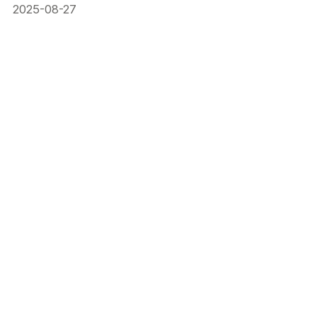
2025-08-27