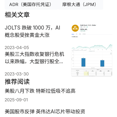
ADR（美国存托凭证）
摩根大通（JPM）
相关文章
JOLTS 跌破 1000 万，AI
概念股受挫黄金大涨
2023-04-05
美股三大指数收复银行危机
以来跌幅，大型银行股全天
领跑
2023-03-30
推荐阅读
美股八月下跌 特斯拉低吸不追高
2025-09-01
美国股市反弹 英伟达AI芯片带动投资