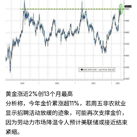
黄金涨近2%创13个月最高
分析称，今年金价累涨超11%，若周五非农就业
显示招聘活动放缓的迹象，可能再次支撑金价，
因为劳动力市场降温令人预计美联储或接近结束
紧缩。