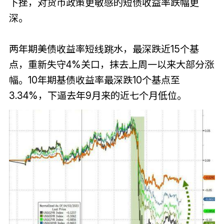
下挫，对货币政策更敏感的短债收益率跌幅更
深。
两年期美债收益率短线跳水，最深跌近15个基
点，重新失守4%关口，抹去上周一以来大部分涨
幅。10年期基债收益率最深跌10个基点至
3.34%，下逼去年9月来的近七个月低位。