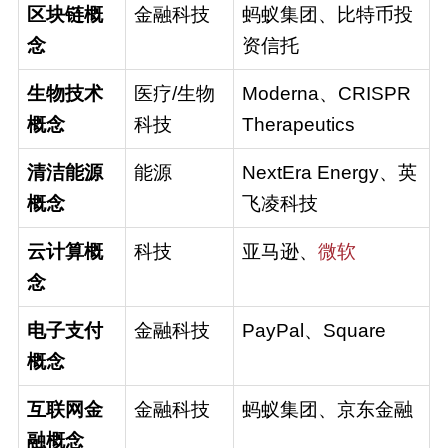
区块链概
金融科技
蚂蚁集团、比特币投
念
资信托
生物技术
医疗/生物
Moderna、CRISPR
概念
科技
Therapeutics
清洁能源
能源
NextEra Energy、英
概念
飞凌科技
云计算概
科技
亚马逊、
微软
念
电子支付
金融科技
PayPal、Square
概念
互联网金
金融科技
蚂蚁集团、京东金融
融概念