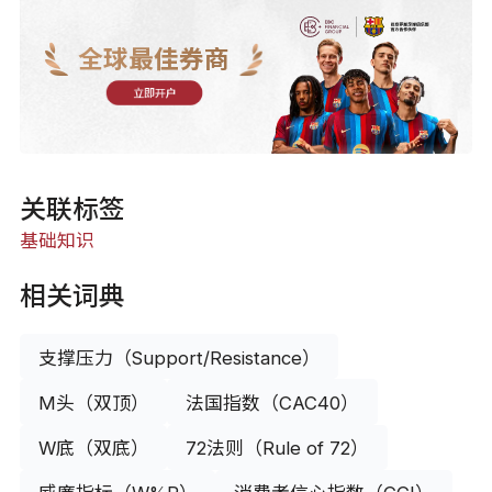
全球最佳券商
立即开户
关联标签
基础知识
相关词典
支撑压力（Support/Resistance）
M头（双顶）
法国指数（CAC40）
W底（双底）
72法则（Rule of 72）