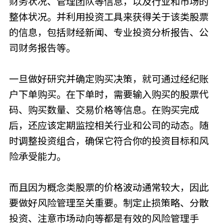
财务状况、管理团队等信息，以及行业和市场的
整体状况。并利用投资工具来获得关于该类股票
的信息，包括财经新闻、专业投资分析报告、公
司财务报告等。
一旦做好研究并确定购买决策，就可通过经纪账
户下单购买。在下单时，需要输入购买的股票代
码、购买数量、交易价格等信息。在购买完成
后，还应该定期监控相关行业和公司的动态。随
时调整投资组合，确保它符合你的投资目标和风
险承受能力。
而且因为概念类股票的价格波动通常较大，因此
要做好风险管理至关重要。制定止损策略、分散
投资、注意市场动向等都是有效的风险管理手