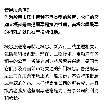
普通股票区别
作为股票市场中两种不同类型的股票，它们的区
别大概就是普通股票是投资性质，而概念类股票
的特殊之处则在于投机性质。
概念股通常与特定概念、新兴行业或主题相关，
包括与科技创新、环保、生物技术、电动汽车等
相关的公司。投资者对这些股票感兴趣，是因为
它们涉及到当前市场关注的热门概念。普通股票
是公司在股票市场上的一般股份，不受特定概念
或主题的约束。它们代表着公司的所有权，并且
投资者购买这些股票通常是为了分享公司的利润
和成长。