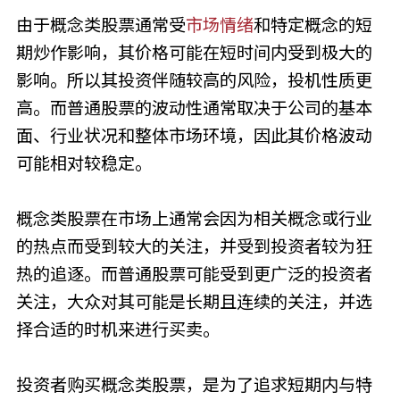
由于概念类股票通常受
市场情绪
和特定概念的短
期炒作影响，其价格可能在短时间内受到极大的
影响。所以其投资伴随较高的风险，投机性质更
高。而普通股票的波动性通常取决于公司的基本
面、行业状况和整体市场环境，因此其价格波动
可能相对较稳定。
概念类股票在市场上通常会因为相关概念或行业
的热点而受到较大的关注，并受到投资者较为狂
热的追逐。而普通股票可能受到更广泛的投资者
关注，大众对其可能是长期且连续的关注，并选
择合适的时机来进行买卖。
投资者购买概念类股票，是为了追求短期内与特