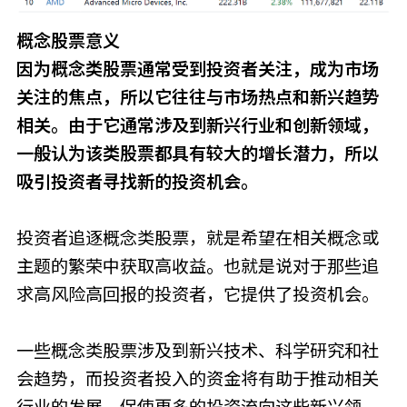
概念股票意义
因为概念类股票通常受到投资者关注，成为市场
关注的焦点，所以它往往与市场热点和新兴趋势
相关。由于它通常涉及到新兴行业和创新领域，
一般认为该类股票都具有较大的增长潜力，所以
吸引投资者寻找新的投资机会。
投资者追逐概念类股票，就是希望在相关概念或
主题的繁荣中获取高收益。也就是说对于那些追
求高风险高回报的投资者，它提供了投资机会。
一些概念类股票涉及到新兴技术、科学研究和社
会趋势，而投资者投入的资金将有助于推动相关