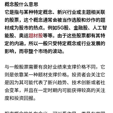
概念股什么意思
它是指与某种特定概念、新兴行业或主题相关联
的股票，这个概念通常会被当作选股和炒作的题
材成为股市的热点。例如5G股、金融股、人工智
能股、奥运
题材股
等等。由于这些股票都有其特
定的内涵，所以一般只受特定概念或行业发展的
影响，而非整个市场的波动。
与一般股票需要有良好业绩来支撑价格不同，它
则是依靠某一种题材支撑价格。投资者会关注它
是因为其可能代表了新兴趋势、技术创新或者社
会变革，并且在一定时期内可能获得较高的关注
度和投资回报。