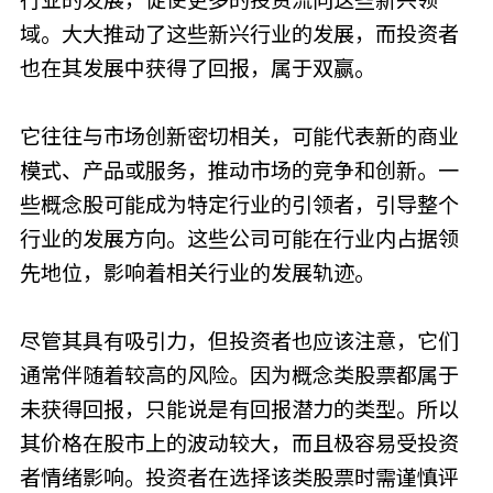
行业的发展，促使更多的投资流向这些新兴领
域。大大推动了这些新兴行业的发展，而投资者
也在其发展中获得了回报，属于双赢。
它往往与市场创新密切相关，可能代表新的商业
模式、产品或服务，推动市场的竞争和创新。一
些概念股可能成为特定行业的引领者，引导整个
行业的发展方向。这些公司可能在行业内占据领
先地位，影响着相关行业的发展轨迹。
尽管其具有吸引力，但投资者也应该注意，它们
通常伴随着较高的风险。因为概念类股票都属于
未获得回报，只能说是有回报潜力的类型。所以
其价格在股市上的波动较大，而且极容易受投资
者情绪影响。投资者在选择该类股票时需谨慎评