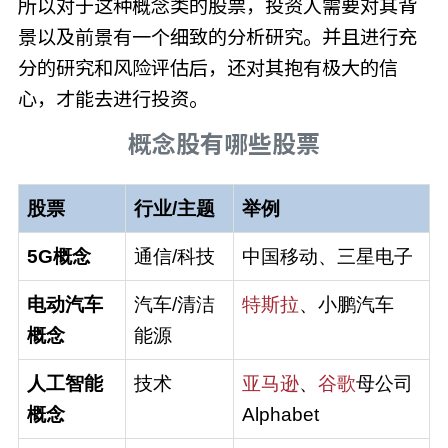
所以对于这种概念类的股票，投资人需要对其背
景以及前景有一个细致的分析研究。并且进行充
分的研究和风险评估后，还对其抱有极大的信
心，才能去进行投资。
概念股有哪些股票
股票
行业/主题
举例
5G概念
通信/科技
中国移动、三星电子
电动汽车
汽车/清洁
特斯拉
、小鹏汽车
概念
能源
人工智能
技术
亚马逊
、
谷歌
母公司
概念
Alphabet