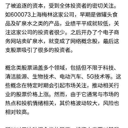
了被追逐的资本，受到全体投资者的密切关注。
如600073上海梅林这家公司，早期是做罐头食
品及矿泉水之类的产品，业绩平平成就较低，关
注这家公司的投资者很少。之后开办了个电子商
务网站卖矿泉水，就变成了网络概念股，最后这
支股票吸引了很多的投资者。
概念类股票涵盖多个领域，包括但不限于科技、
清洁能源、生物技术、电动汽车、5G技术等。这
些概念在特定时期会引起市场关注，推动相关行
业的股票价格上涨。然而，由于它通常与市场的
热点和投机情绪相关，其价格波动较大，风险也
相对较高。