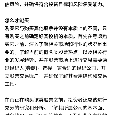
估风险，并确保符合投资目标和风险承受能力。
怎么才能买
购买它与购买其他股票并没有本质上的不同，只
有购买之前确定好其投机的本质。
首先在考虑购
买它之前，深入了解相关市场和行业的状况是重
要的。了解当前的概念类股票热点，以及相关行
业的发展趋势。并在股票市场上进行交易需要通
过经纪人(券商)。选择一家合适的经纪公司，开
立股票交易账户，并确保了解其费用结构和交易
工具。
在真正在购买该类股票之前，投资者还应该进行
充分的研究和分析。了解其所属公司的基本面、