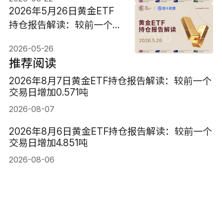
2026年5月26日黄金ETF
持仓报告解读：较前一个交
易日维持不变
2026-05-26
推荐阅读
2026年8月7日黄金ETF持仓报告解读：较前一个
交易日增加0.571吨
2026-08-07
2026年8月6日黄金ETF持仓报告解读：较前一个
交易日增加4.851吨
2026-08-06