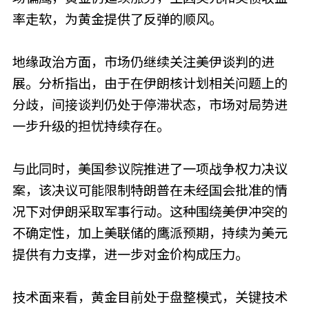
率走软，为黄金提供了反弹的顺风。
地缘政治方面，市场仍继续关注美伊谈判的进
展。分析指出，由于在伊朗核计划相关问题上的
分歧，间接谈判仍处于停滞状态，市场对局势进
一步升级的担忧持续存在。
与此同时，美国参议院推进了一项战争权力决议
案，该决议可能限制特朗普在未经国会批准的情
况下对伊朗采取军事行动。这种围绕美伊冲突的
不确定性，加上美联储的鹰派预期，持续为美元
提供有力支撑，进一步对金价构成压力。
技术面来看，黄金目前处于盘整模式，关键技术