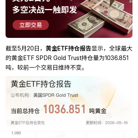
截至5月20日，
黄金ETF持仓报告
显示，全球最大
的黄金ETF SPDR Gold Trust持仓量为1036.851
吨，较前一个交易日维持不变。