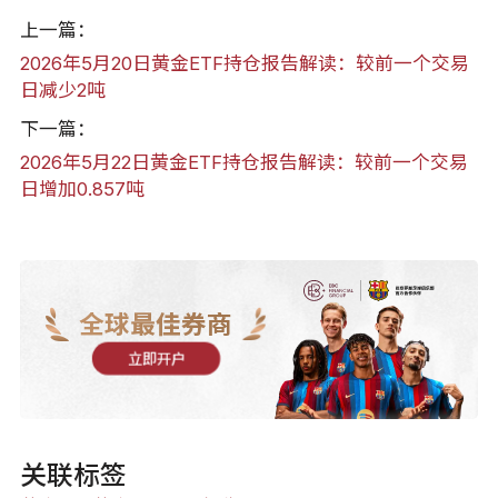
上一篇：
2026年5月20日黄金ETF持仓报告解读：较前一个交易
日减少2吨
下一篇：
2026年5月22日黄金ETF持仓报告解读：较前一个交易
日增加0.857吨
全球最佳券商
立即开户
关联标签