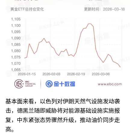
基本面来看，以色列对伊朗天然气设施发动袭
击，德黑兰随即威胁将对能源基础设施实施报
复，中东紧张态势骤然升级，推动油价同步走
高。