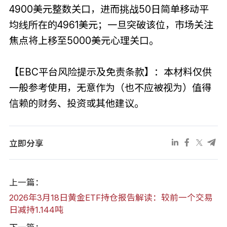
4900美元整数关口，进而挑战50日简单移动平
均线所在的4961美元；一旦突破该位，市场关注
焦点将上移至5000美元心理关口。
【EBC平台风险提示及免责条款】：本材料仅供
一般参考使用，无意作为（也不应被视为）值得
信赖的财务、投资或其他建议。
立即分享
上一篇：
2026年3月18日黄金ETF持仓报告解读：较前一个交易
日减持1.144吨