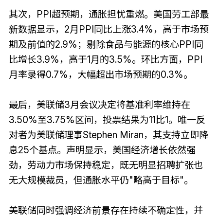
其次，PPI超预期，通胀担忧重燃。美国劳工部最
新数据显示，2月PPI同比上涨3.4%，高于市场预
期及前值的2.9%；剔除食品与能源的核心PPI同
比增长3.9%，高于1月的3.5%。环比方面，PPI
月率录得0.7%，大幅超出市场预期的0.3%。
最后，美联储3月会议决定将基准利率维持在
3.50%至3.75%区间，投票结果为11比1。唯一反
对者为美联储理事Stephen Miran，其支持立即降
息25个基点。声明显示，美国经济增长依然强
劲，劳动力市场保持稳定，既无明显招聘扩张也
无大规模裁员，但通胀水平仍"略高于目标"。
美联储同时强调经济前景存在持续不确定性，并