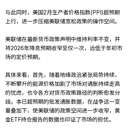
与此同时，美国2月生产者价格指数(PPI)超预期
上行，进一步压缩美联储宽松政策的操作空间。
美联储在最新货币政策声明中维持利率不变，并
将2026年降息预期收窄至仅一次，远低于年初市
场的定价预期。
具体来看，首先，随着地缘政治紧张局势持续，
不断攀升的能源价格加剧了市场对通胀持续走高
的忧虑，也令各方对货币政策路径的判断愈发分
歧。本已超预期的批发通胀数据，在战争这一变
量叠加下，使美联储的政策空间进一步收窄，黄
金ETF持仓报告的数据也印证了市场的担忧。