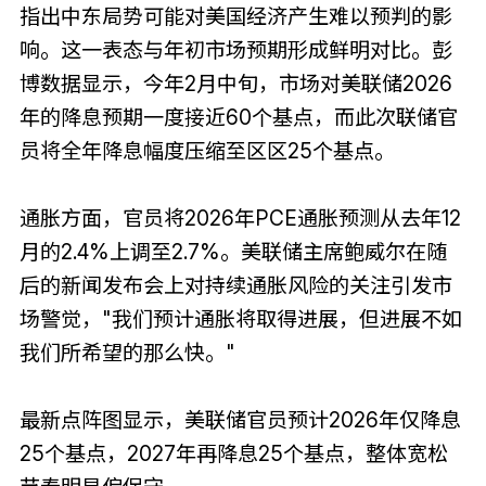
指出中东局势可能对美国经济产生难以预判的影
响。这一表态与年初市场预期形成鲜明对比。彭
博数据显示，今年2月中旬，市场对美联储2026
年的降息预期一度接近60个基点，而此次联储官
员将全年降息幅度压缩至区区25个基点。
通胀方面，官员将2026年PCE通胀预测从去年12
月的2.4%上调至2.7%。美联储主席鲍威尔在随
后的新闻发布会上对持续通胀风险的关注引发市
场警觉，"我们预计通胀将取得进展，但进展不如
我们所希望的那么快。"
最新点阵图显示，美联储官员预计2026年仅降息
25个基点，2027年再降息25个基点，整体宽松