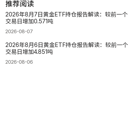
推荐阅读
2026年8月7日黄金ETF持仓报告解读：较前一个
交易日增加0.571吨
2026-08-07
2026年8月6日黄金ETF持仓报告解读：较前一个
交易日增加4.851吨
2026-08-06