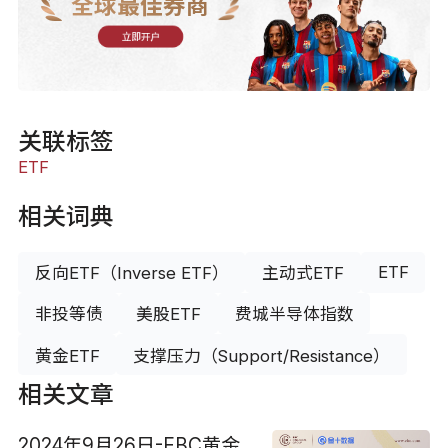
全球最佳券商
立即开户
关联标签
ETF
相关词典
ETF
反向ETF（Inverse ETF）
主动式ETF
非投等债
美股ETF
费城半导体指数
黄金ETF
支撑压力（Support/Resistance）
相关文章
2024年9月26日-EBC黄金