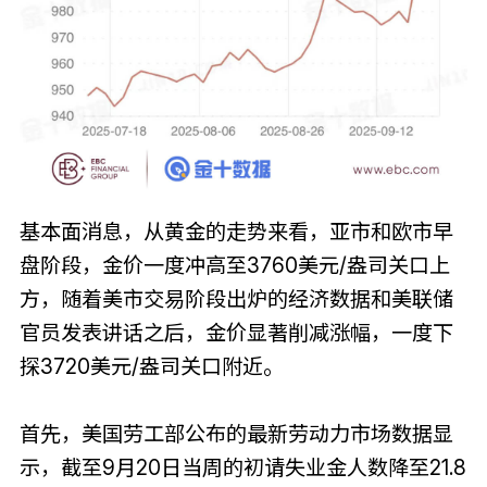
基本面消息，从黄金的走势来看，亚市和欧市早
盘阶段，金价一度冲高至3760美元/盎司关口上
方，随着美市交易阶段出炉的经济数据和美联储
官员发表讲话之后，金价显著削减涨幅，一度下
探3720美元/盎司关口附近。
首先，美国劳工部公布的最新劳动力市场数据显
示，截至9月20日当周的初请失业金人数降至21.8