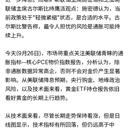
联储主席古尔斯比持鹰派观点：施密德认为，当
前政策处于"轻微紧缩"状态，是合适的水平。古
尔斯比警告称，最令人担忧的风险是通胀可能持
续上升。
今天(9月26日)，市场将重点关注美联储青睐的通
胀指标--核心PCE物价指数报告，分析认为，除
非通胀数据异常高企，否则不会对金价产生显著
影响。从美联储降息预期，央行购金、地缘政治
风险，以及技术面来看，黄金ETF持仓报告依旧
看好黄金的长期上行趋势。
从技术面来看，尽管长期走势保持看涨，但是日
线图显示，技术指标有所回落，但仍远高于中