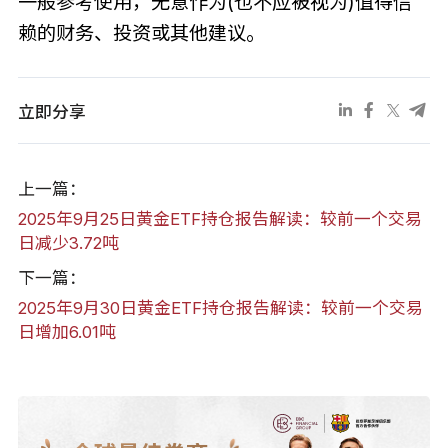
一般参考使用，无意作为(也不应被视为)值得信
赖的财务、投资或其他建议。
立即分享
上一篇：
2025年9月25日黄金ETF持仓报告解读：较前一个交易
日减少3.72吨
下一篇：
2025年9月30日黄金ETF持仓报告解读：较前一个交易
日增加6.01吨