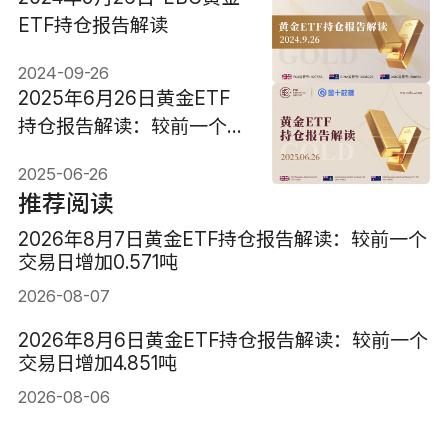
ETF持仓报告解读
2024-09-26
2025年6月26日黄金ETF
持仓报告解读：较前一个交
易日减少2.29吨
2025-06-26
推荐阅读
2026年8月7日黄金ETF持仓报告解读：较前一个
交易日增加0.571吨
2026-08-07
2026年8月6日黄金ETF持仓报告解读：较前一个
交易日增加4.851吨
2026-08-06