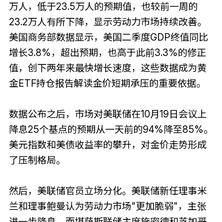
万人，低于23.5万人的预期值，也较前一周的
23.2万人有所下降，显示劳动力市场持续改善。
美国商务部数据显示，美国二季度GDP终值同比
增长3.8%，超出预期，也高于此前3.3%的修正
值，创下两年来最快增长速度，这些数据成为黄
金ETF持仓报告解读金价短期承压的重要依据。
数据公布之后，市场对美联储在10月19日会议上
降息25个基点的预期从一天前的94%降至85%。
美元指数和美债收益率的攀升，对金价走势形成
了压制格局。
然后，美联储官员立场分化。美联储新任理事米
兰和理事鲍曼认为劳动力市场"更加脆弱"，主张
进一步降息。而堪萨斯联储主席施密德和芝加哥