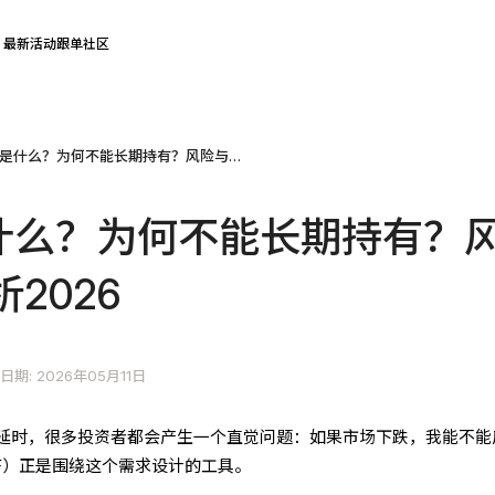
最新活动
跟单社区
反向ETF是什么？为何不能长期持有？风险与实战解析2026
是什么？为何不能长期持有？
2026
日期: 2026年05月11日
延时，很多投资者都会产生一个直觉问题：如果市场下跌，我能不能
 ETF）正是围绕这个需求设计的工具。