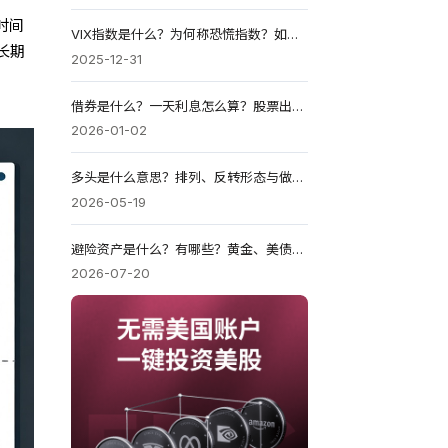
时间
VIX指数是什么？为何称恐慌指数？如何解读与美股关系？
长期
2025-12-31
借券是什么？一天利息怎么算？股票出借风险与2026税务
2026-01-02
多头是什么意思？排列、反转形态与做多策略全解（2026）
2026-05-19
避险资产是什么？有哪些？黄金、美债、美元谁是2026安全港？
2026-07-20