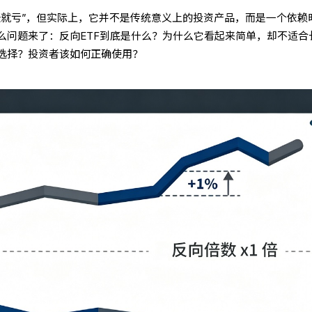
涨就亏”，但实际上，它并不是传统意义上的投资产品，而是一个依赖
么问题来了：反向ETF到底是什么？为什么它看起来简单，却不适合
选择？投资者该如何正确使用？