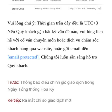
Vui lòng chú ý: Thời gian trên đây đều là UTC+3
Nếu Quý khách gặp bất kỳ vấn đề nào, vui lòng liên
hệ với cố vấn chuyên môn hoặc dịch vụ chăm sóc
khách hàng qua website, hoặc gửi email đến
[email protected]
. Chúng tôi luôn sẵn sàng hỗ trợ
Quý khách.
Trước:
Thông báo điều chỉnh giờ giao dịch trong
Ngày Tổng thống Hoa Kỳ
Kế tiếp:
Ra mắt chỉ số giao dịch mới