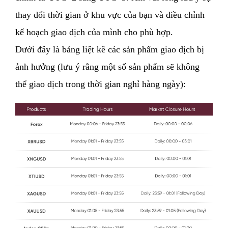
thay đổi thời gian ở khu vực của bạn và điều chỉnh
kế hoạch giao dịch của mình cho phù hợp.
Dưới đây là bảng liệt kê các sản phẩm giao dịch bị
ảnh hưởng (lưu ý rằng một số sản phẩm sẽ không
thể giao dịch trong thời gian nghỉ hàng ngày):