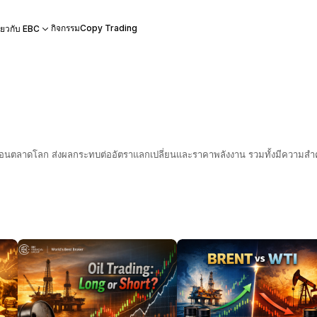
กิจกรรม
Copy Trading
ี่ยวกับ EBC
ลื่อนตลาดโลก ส่งผลกระทบต่ออัตราแลกเปลี่ยนและราคาพลังงาน รวมทั้งมีความ