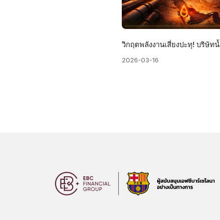
2026-03-16