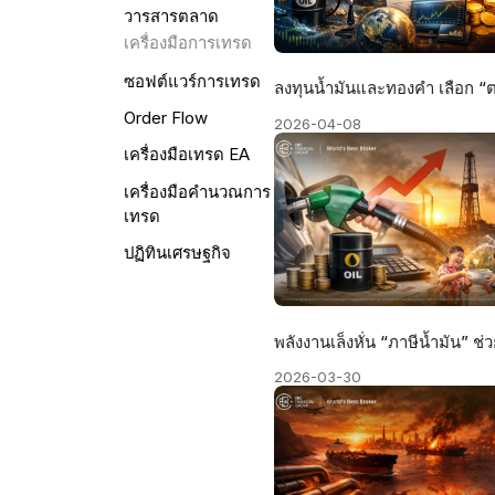
วารสารตลาด
เครื่องมือการเทรด
ซอฟต์แวร์การเทรด
Order Flow
2026-04-08
เครื่องมือเทรด EA
เครื่องมือคำนวณการ
เทรด
ปฏิทินเศรษฐกิจ
2026-03-30