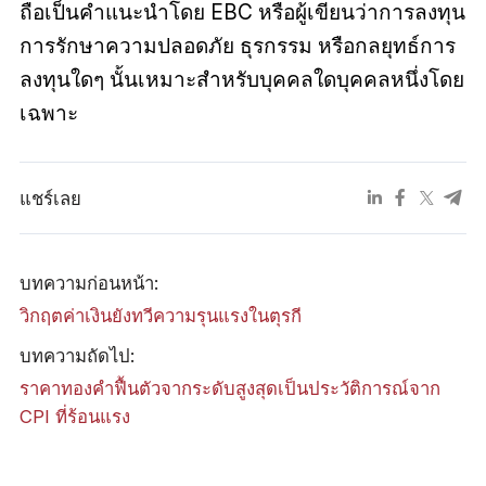
ถือเป็นคำแนะนำโดย EBC หรือผู้เขียนว่าการลงทุน
การรักษาความปลอดภัย ธุรกรรม หรือกลยุทธ์การ
ลงทุนใดๆ นั้นเหมาะสำหรับบุคคลใดบุคคลหนึ่งโดย
เฉพาะ
แชร์เลย
บทความก่อนหน้า:
วิกฤตค่าเงินยังทวีความรุนแรงในตุรกี
บทความถัดไป:
ราคาทองคำฟื้นตัวจากระดับสูงสุดเป็นประวัติการณ์จาก
CPI ที่ร้อนแรง