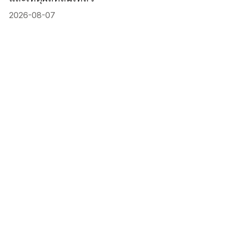
2026-08-07