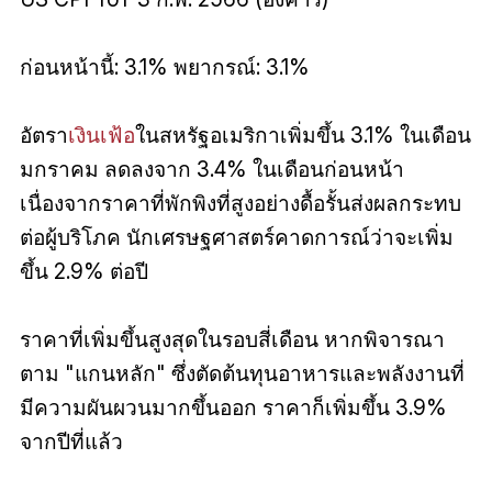
ก่อนหน้านี้: 3.1% พยากรณ์: 3.1%
อัตรา
เงินเฟ้อ
ในสหรัฐอเมริกาเพิ่มขึ้น 3.1% ในเดือน
มกราคม ลดลงจาก 3.4% ในเดือนก่อนหน้า
เนื่องจากราคาที่พักพิงที่สูงอย่างดื้อรั้นส่งผลกระทบ
ต่อผู้บริโภค นักเศรษฐศาสตร์คาดการณ์ว่าจะเพิ่ม
ขึ้น 2.9% ต่อปี
ราคาที่เพิ่มขึ้นสูงสุดในรอบสี่เดือน หากพิจารณา
ตาม "แกนหลัก" ซึ่งตัดต้นทุนอาหารและพลังงานที่
มีความผันผวนมากขึ้นออก ราคาก็เพิ่มขึ้น 3.9%
จากปีที่แล้ว