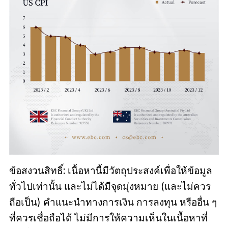
ข้อสงวนสิทธิ์: เนื้อหานี้มีวัตถุประสงค์เพื่อให้ข้อมูล
ทั่วไปเท่านั้น และไม่ได้มีจุดมุ่งหมาย (และไม่ควร
ถือเป็น) คำแนะนำทางการเงิน การลงทุน หรืออื่น ๆ
ที่ควรเชื่อถือได้ ไม่มีการให้ความเห็นในเนื้อหาที่