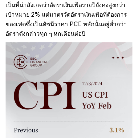
เป็นที่น่าสังเกตว่าอัตราเงินเฟ้อรายปียังคงสูงกว่า
เป้าหมาย 2% แต่มาตรวัดอัตราเงินเฟ้อที่ต้องการ
ของเฟดซึ่งเป็นดัชนีราคา PCE หลักนั้นอยู่ต่ำกว่า
อัตราดังกล่าวทุก ๆ หกเดือนต่อปี