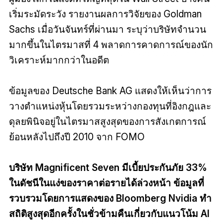
เริ่มระมัดระวัง รายงานผลการวิจัยของ Goldman
Sachs เมื่อวันจันทร์ที่ผ่านมา ระบุว่าบริษัทจำนวน
มากขึ้นในไตรมาสที่ 4 พลาดการคาดการณ์ของนัก
วิเคราะห์มากกว่าในอดีต
ข้อมูลของ Deutsche Bank AG แสดงให้เห็นว่าการ
วางตำแหน่งหุ้นโดยรวมระหว่างกองทุนที่อิงกฎและ
ดุลยพินิจอยู่ในไตรมาสสูงสุดของการสังเกตการณ์
ย้อนหลังไปถึงปี 2010 จาก FOMO
บริษัท Magnificent Seven มีเบี้ยประกันภัย 33%
ในดัชนีในแง่ของราคาต่อรายได้ล่วงหน้า ข้อมูลที่
รวบรวมโดยการแสดงของ Bloomberg Nvidia ทำ
สถิติสูงสุดอีกครั้งในชั่วข้ามคืนเกี่ยวกับแนวโน้ม AI