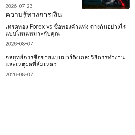
ประกาศผลประกอบการ GE
2026-07-23
Vernova ทั้งๆ ที่มีคำสั่งซื้อ
ความรู้ทางการเงิน
คงค้างมูลค่า 176 พันล้าน
เทรดทอง Forex vs ซื้อทองคำแท่ง ต่างกันอย่างไร
ดอลลาร์
แบบไหนเหมาะกับคุณ
2026-08-07
กลยุทธ์การซื้อขายแบบมาร์ติงเกล: วิธีการทำงาน
และเหตุผลที่ล้มเหลว
2026-08-07