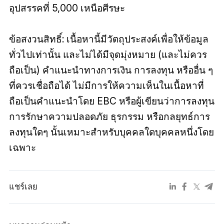
อุปสรรคที่ 5,000 เหนือศีรษะ
ข้อสงวนสิทธิ์: เนื้อหานี้มีวัตถุประสงค์เพื่อให้ข้อมูล
ทั่วไปเท่านั้น และไม่ได้มีจุดมุ่งหมาย (และไม่ควร
ถือเป็น) คำแนะนำทางการเงิน การลงทุน หรืออื่น ๆ
ที่ควรเชื่อถือได้ ไม่มีการให้ความเห็นในเนื้อหาที่
ถือเป็นคำแนะนำโดย EBC หรือผู้เขียนว่าการลงทุน
การรักษาความปลอดภัย ธุรกรรม หรือกลยุทธ์การ
ลงทุนใดๆ นั้นเหมาะสำหรับบุคคลใดบุคคลหนึ่งโดย
เฉพาะ
แชร์เลย