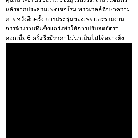
หลังจากประธานเฟดเจอโรม พาวเวลล์รักษาความ
คาดหวังอีกครั้ง การประชุมของเฟดและรายงาน
การจ้างงานที่แข็งแกร่งทำให้การปรับลดอัตรา
ดอกเบี้ย 6 ครั้งซึ่งมีราคาไม่น่าเป็นไปได้อย่างยิ่ง