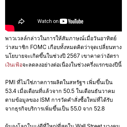
พาวเวลล์กล่าวในการให้สัมภาษณ์เมื่อวันอาทิตย์
ว่าสมาชิก FOMC เกือบทั้งหมดคิดว่าจุดเปลี่ยนทาง
นโยบายจะเกิดขึ้นในช่วงปี 2567 เขาคาดว่าอัตรา
เงินเฟ้อ
จะลดลงอย่างต่อเนื่องในช่วงครึ่งแรกของปีนี้
PMI ที่ไม่ใช่ภาคการผลิตในสหรัฐฯ เพิ่มขึ้นเป็น
53.4 เมื่อเดือนที่แล้วจาก 50.5 ในเดือนธันวาคม
ตามข้อมูลของ ISM การวัดคำสั่งซื้อใหม่ที่ได้รับ
จากธุรกิจบริการเพิ่มขึ้นเป็น 55.0 จาก 52.8
ผู้มองโลกในแง่ดีที่ใหญ่ที่สุดใน Wall Street บางคน