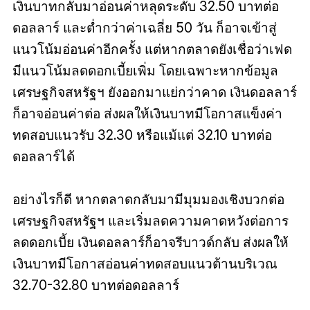
เงินบาทกลับมาอ่อนค่าหลุดระดับ 32.50 บาทต่อ
ดอลลาร์ และต่ำกว่าค่าเฉลี่ย 50 วัน ก็อาจเข้าสู่
แนวโน้มอ่อนค่าอีกครั้ง แต่หากตลาดยังเชื่อว่าเฟด
มีแนวโน้มลดดอกเบี้ยเพิ่ม โดยเฉพาะหากข้อมูล
เศรษฐกิจสหรัฐฯ ยังออกมาแย่กว่าคาด เงินดอลลาร์
ก็อาจอ่อนค่าต่อ ส่งผลให้เงินบาทมีโอกาสแข็งค่า
ทดสอบแนวรับ 32.30 หรือแม้แต่ 32.10 บาทต่อ
ดอลลาร์ได้
อย่างไรก็ดี หากตลาดกลับมามีมุมมองเชิงบวกต่อ
เศรษฐกิจสหรัฐฯ และเริ่มลดความคาดหวังต่อการ
ลดดอกเบี้ย เงินดอลลาร์ก็อาจรีบาวด์กลับ ส่งผลให้
เงินบาทมีโอกาสอ่อนค่าทดสอบแนวต้านบริเวณ
32.70-32.80 บาทต่อดอลลาร์