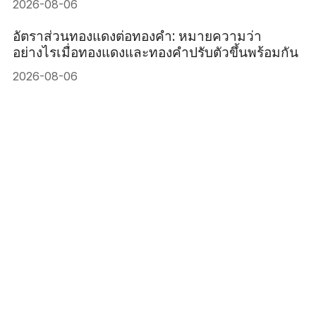
2026-08-06
อัตราส่วนทองแดงต่อทองคำ: หมายความว่า
อย่างไรเมื่อทองแดงและทองคำปรับตัวขึ้นพร้อมกัน
2026-08-06