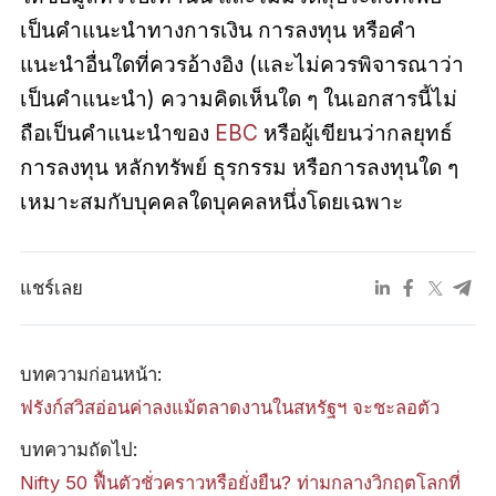
เป็นคำแนะนำทางการเงิน การลงทุน หรือคำ
แนะนำอื่นใดที่ควรอ้างอิง (และไม่ควรพิจารณาว่า
เป็นคำแนะนำ) ความคิดเห็นใด ๆ ในเอกสารนี้ไม่
ถือเป็นคำแนะนำของ
EBC
หรือผู้เขียนว่ากลยุทธ์
การลงทุน หลักทรัพย์ ธุรกรรม หรือการลงทุนใด ๆ
เหมาะสมกับบุคคลใดบุคคลหนึ่งโดยเฉพาะ
แชร์เลย
บทความก่อนหน้า:
ฟรังก์สวิสอ่อนค่าลงแม้ตลาดงานในสหรัฐฯ จะชะลอตัว
บทความถัดไป:
Nifty 50 ฟื้นตัวชั่วคราวหรือยั่งยืน? ท่ามกลางวิกฤตโลกที่