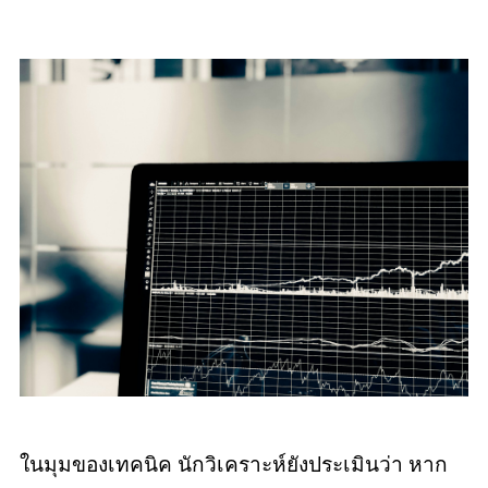
ในมุมของเทคนิค นักวิเคราะห์ยังประเมินว่า หาก