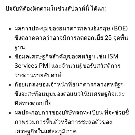
ปัจจัยที่ต้องติดตามในช่วงสัปดาห์นี้ ได้แก่:
ผลการประชุมของธนาคารกลางอังกฤษ (BOE)
ซึ่งตลาดคาดว่าอาจมีการลดดอกเบี้ย 25 จุดพื้น
ฐาน
ข้อมูลเศรษฐกิจสำคัญของสหรัฐฯ เช่น ISM
Services PMI และจำนวนผู้ขอรับสวัสดิการ
ว่างงานรายสัปดาห์
ถ้อยแถลงของเจ้าหน้าที่ธนาคารกลางสหรัฐฯ
ซึ่งจะสะท้อนมุมมองต่อแนวโน้มเศรษฐกิจและ
ทิศทางดอกเบี้ย
ผลประกอบการของบริษัทจดทะเบียน ที่จะช่วยชี้
ภาพรวมการฟื้นตัวหรือการชะลอตัวของ
เศรษฐกิจในแต่ละภูมิภาค