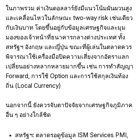
ในภาพรวม ค่าเงินดอลลาร์ยังมีแนวโน้มผันผวนสูง
และเคลื่อนไหวในลักษณะ two-way risk เช่นเดียว
กับเงินบาท โดยขึ้นอยู่กับข้อมูลเศรษฐกิจและมุม
มองของเจ้าหน้าที่ธนาคารกลางต่างประเทศ ทั้ง
สหรัฐฯ อังกฤษ และญี่ปุ่น ขณะที่ผู้เล่นในตลาดควร
พิจารณาใช้เครื่องมือปิดความเสี่ยงจากอัตราแลก
เปลี่ยนอย่างหลากหลายมากขึ้น เช่น การทำสัญญา
Forward, การใช้ Option และการใช้สกุลเงินท้อง
ถิ่น (Local Currency)
นอกจากนี้ ยังควรจับตาปัจจัยจากเศรษฐกิจภูมิภาค
อื่น ๆ อย่างใกล้ชิด
สหรัฐฯ: ตลาดรอดูข้อมูล ISM Services PMI,