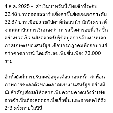
4 ส.ค. 2025 - ค่าเงินบาทวันนี้เปิดเช้าที่ระดับ
32.48 บาทต่อดอลลาร์ แข็งค่าขึ้นชัดเจนจากระดับ
32.87 บาทเมื่อปลายสัปดาห์ก่อนหน้า นักวิเคราะห์
จากสถาบันการเงินมองว่า การแข็งค่ารอบนี้เกิดขึ้น
อย่างรวดเร็ว หลังตลาดรับรู้ข้อมูลการจ้างงานนอก
ภาคเกษตรของสหรัฐฯ เดือนกรกฎาคมที่ออกมาแย่
กว่าคาดการณ์ โดยตัวเลขเพิ่มขึ้นเพียง 73,000
ราย
อีกทั้งยังมีการปรับลดข้อมูลเดือนก่อนหน้า สะท้อน
ภาพการชะลอตัวของตลาดแรงงานสหรัฐฯ อย่างมี
นัยสำคัญ ส่งผลให้ตลาดเพิ่มความคาดหวังว่าเฟด
อาจจำเป็นต้องลดดอกเบี้ยเร็วขึ้น และอาจลดได้ถึง
2-3 ครั้งภายในปีนี้