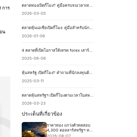
ตลาดทองเปิดกี่โมง? คู่มือครบจบเวลาเทรดทองคำสำหรับนักลงทุนไทย
ศ การ
2026-03-05
ตลาดหุ้นเอเชียเปิดกี่โมง: คู่มือสำหรับนักลงทุนทั่วโลก
่อน
2026-01-06
4 ตลาดที่เปิดโอกาสให้เทรด forex เสาร์อาทิตย์
2025-06-06
หุ้นสหรัฐ เปิดกี่โมง? คำถามที่นักลงทุนต้องรู้
2025-03-11
ตลาดหุ้นสหรัฐฯ เปิดกี่โมงตามเวลาในสหราชอาณาจักร?
2026-03-23
ประเด็นที่เกี่ยวข้อง
ราคาทอง แกว่งตัวทดสอบ
4,300 ดอลลาร์สหรัฐฯ หลัง
ข้อตกลงช่องแคบฮอร์มุซ
2026-08-07