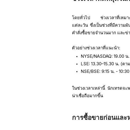
โดยทั่วไป ช่วงเวลาที่เหมาะที
แต่ละวัน ซึ่งเป็นช่วงที่มีควา
คำสั่งซื้อขายจำนวนมาก และข่า
ตัวอย่างช่วงเวลาที่แนะนำ:
NYSE/NASDAQ: 19.00 น. -
LSE: 13.30–15.30 น.
(ตาม
NSE/BSE: 9:15 น. - 10:30
ในช่วงเวลาเหล่านี้ นักเทรดจ
น่าเชื่อถือมากขึ้น
การซื้อขายก่อนและ