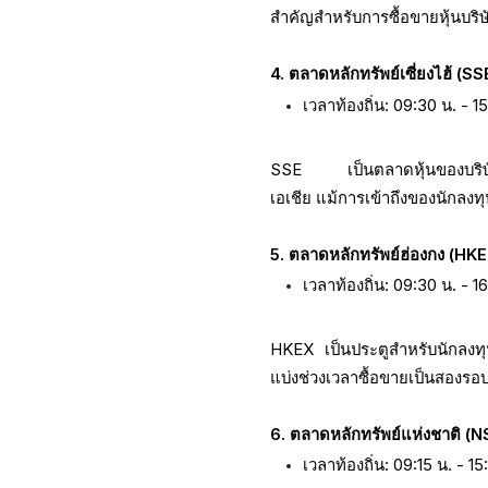
สำคัญสำหรับการซื้อขายหุ้นบริ
4. ตลาดหลักทรัพย์เซี่ยงไฮ้ (SSE
เวลาท้องถิ่น: 09:30 น. - 
SSE เป็นตลาดหุ้นของบริษั
เอเชีย แม้การเข้าถึงของนักลงท
5. ตลาดหลักทรัพย์ฮ่องกง (HK
เวลาท้องถิ่น: 09:30 น. - 1
HKEX เป็นประตูสำหรับนักลงทุน
แบ่งช่วงเวลาซื้อขายเป็นสองรอ
6. ตลาดหลักทรัพย์แห่งชาติ (N
เวลาท้องถิ่น: 09:15 น. - 1