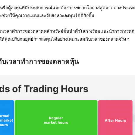
่มต้น หรือผู้ลงทุนที่มีประสบการณ์และต้องการขยายโอกาสสู่ตลาดต่างประเท
ช่วยให้คุณวางแผนและจับจังหวะลงทุนได้ดียิ่งขึ้น
จักเวลาทำการของตลาดหลักทรัพย์ชั้นนำทั่วโลก พร้อมแนะนำการเทรดก
อให้คุณปรับกลยุทธ์การลงทุนได้อย่างเหมาะสมกับเวลาของตลาดจริง ๆ
วกับเวลาทำการของตลาดหุ้น