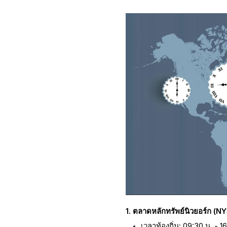
1. ตลาดหลักทรัพย์นิวยอร์ก (
เวลาท้องถิ่น: 09:30 น. - 