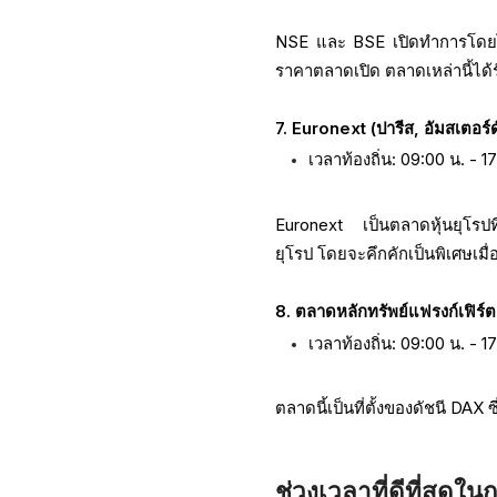
NSE และ BSE เปิดทำการโดยไม่ม
ราคาตลาดเปิด ตลาดเหล่านี้ได้
7. Euronext (ปารีส, อัมสเตอร์ด
เวลาท้องถิ่น: 09:00 น. - 
Euronext เป็นตลาดหุ้นยุโรป
ยุโรป โดยจะคึกคักเป็นพิเศษเ
8. ตลาดหลักทรัพย์แฟรงก์เฟิร
เวลาท้องถิ่น: 09:00 น. - 
ตลาดนี้เป็นที่ตั้งของดัชนี DA
ช่วงเวลาที่ดีที่สุดใ