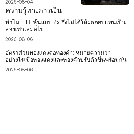
2026-08-04
ช่องแคบฮอร์มุซจะยืดเยื้อต่อ
ความรู้ทางการเงิน
ไปได้หรือไม่?
ทำไม ETF หุ้นแบบ 2x จึงไม่ได้ให้ผลตอบแทนเป็น
สองเท่าเสมอไป
2026-08-06
อัตราส่วนทองแดงต่อทองคำ: หมายความว่า
อย่างไรเมื่อทองแดงและทองคำปรับตัวขึ้นพร้อมกัน
2026-08-06