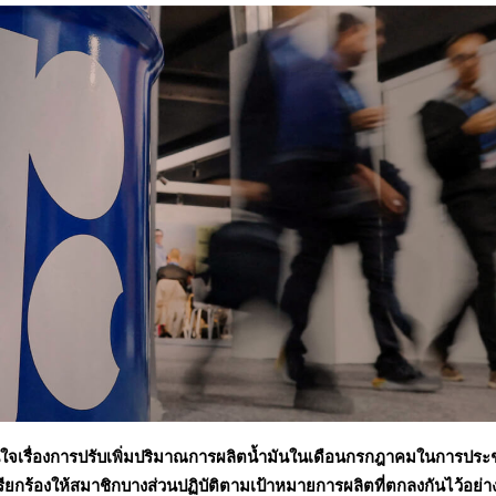
ใจเรื่องการปรับเพิ่มปริมาณการผลิตน้ำมันในเดือนกรกฎาคมในการประ
ยเรียกร้องให้สมาชิกบางส่วนปฏิบัติตามเป้าหมายการผลิตที่ตกลงกันไว้อย่