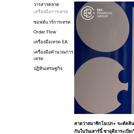
วารสารตลาด
เครื่องมือการเทรด
ซอฟต์แวร์การเทรด
Order Flow
เครื่องมือเทรด EA
เครื่องมือคำนวณการ
เทรด
ปฏิทินเศรษฐกิจ
คาดว่าสมาชิกโอเปก+ จะตัดสิน
กันในวันเสาร์นี้ ซาอุดีอาระเบี