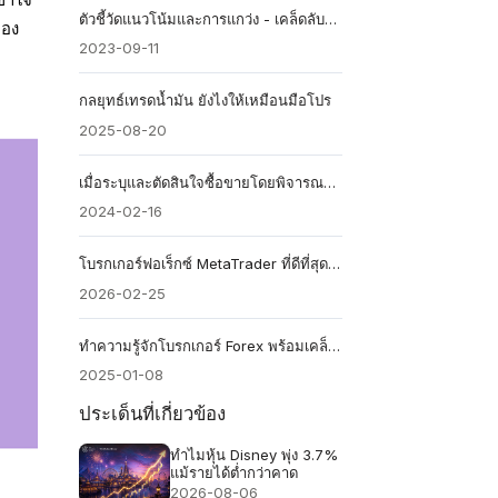
ตัวชี้วัดแนวโน้มและการแกว่ง - เคล็ดลับและข้อควรระวัง
ของ
2023-09-11
กลยุทธ์เทรดน้ำมัน ยังไงให้เหมือนมือโปร
2025-08-20
เมื่อระบุและตัดสินใจซื้อขายโดยพิจารณาจาก Death Cross สิ่งที่ควรสังเกต?
2024-02-16
โบรกเกอร์ฟอเร็กซ์ MetaTrader ที่ดีที่สุด 2026
2026-02-25
ทำความรู้จักโบรกเกอร์ Forex พร้อมเคล็ดลับการเลือกโบรกเกอร์
2025-01-08
ประเด็นที่เกี่ยวข้อง
ทำไมหุ้น Disney พุ่ง 3.7%
แม้รายได้ต่ำกว่าคาด
2026-08-06