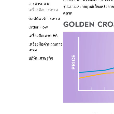
วารสารตลาด
รูปแบบและกลยุทธ์เบื้องหลังอาจ
เครื่องมือการเทรด
ตลาด
ซอฟต์แวร์การเทรด
Order Flow
เครื่องมือเทรด EA
เครื่องมือคำนวณการ
เทรด
ปฏิทินเศรษฐกิจ