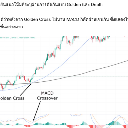
นยันแนวโน้มที่ระบุผ่านการตัดกันแบบ Golden และ Death
ด้ว่าหลังจาก Golden Cross ไม่นาน MACD ก็ตัดผ่านเช่นกัน ซึ่งแสดงให
ขึ้นอย่างมาก