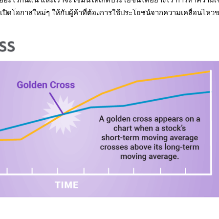
เปิดโอกาสใหม่ๆ ให้กับผู้ค้าที่ต้องการใช้ประโยชน์จากความเคลื่อนไหว