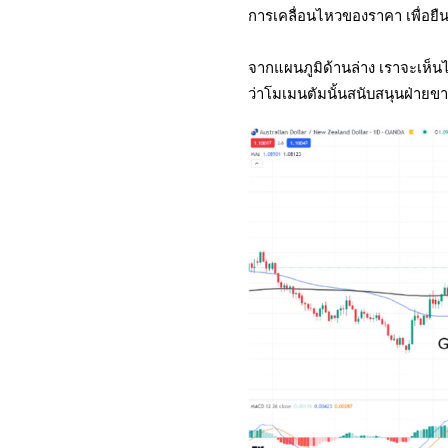
การเคลื่อนไหวของราคา เพื่อยื
จากแผนภูมิด้านล่าง เราจะเห็นไ
ว่าโมเมนตัมนั้นสนับสนุนฝ่ายขา