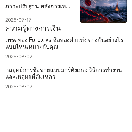
ภาวะปรับฐาน หลังการเท
ขายหุ้นชิปทั่วโลกส่งผลกระ
2026-07-17
ทบถึงโตเกียว
ความรู้ทางการเงิน
เทรดทอง Forex vs ซื้อทองคำแท่ง ต่างกันอย่างไร
แบบไหนเหมาะกับคุณ
2026-08-07
กลยุทธ์การซื้อขายแบบมาร์ติงเกล: วิธีการทำงาน
และเหตุผลที่ล้มเหลว
2026-08-07