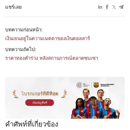
แชร์เลย
บทความก่อนหน้า:
เงินเยนอยู่ในความเมตตาของเงินดอลลาร์
บทความถัดไป:
ราคาทองคำร่วง หลังสถานการณ์ตลาดซบเซา
โบรกเกอร์ที่ดีที่สุด
เปิดบัญชีฟรี
คำศัพท์ที่เกี่ยวข้อง