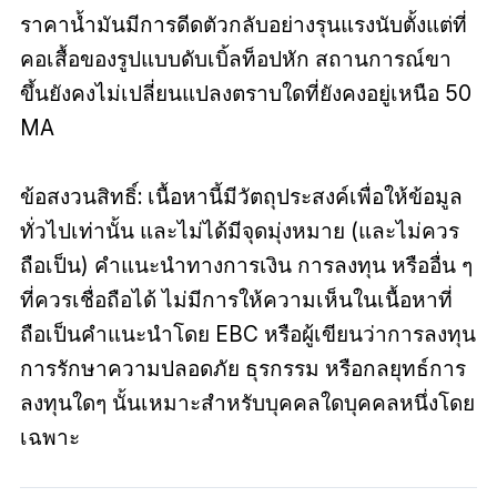
ราคาน้ำมันมีการดีดตัวกลับอย่างรุนแรงนับตั้งแต่ที่
คอเสื้อของรูปแบบดับเบิ้ลท็อปหัก สถานการณ์ขา
ขึ้นยังคงไม่เปลี่ยนแปลงตราบใดที่ยังคงอยู่เหนือ 50
MA
ข้อสงวนสิทธิ์: เนื้อหานี้มีวัตถุประสงค์เพื่อให้ข้อมูล
ทั่วไปเท่านั้น และไม่ได้มีจุดมุ่งหมาย (และไม่ควร
ถือเป็น) คำแนะนำทางการเงิน การลงทุน หรืออื่น ๆ
ที่ควรเชื่อถือได้ ไม่มีการให้ความเห็นในเนื้อหาที่
ถือเป็นคำแนะนำโดย EBC หรือผู้เขียนว่าการลงทุน
การรักษาความปลอดภัย ธุรกรรม หรือกลยุทธ์การ
ลงทุนใดๆ นั้นเหมาะสำหรับบุคคลใดบุคคลหนึ่งโดย
เฉพาะ