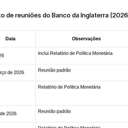
o de reuniões do Banco da Inglaterra (2026
Data
Observações
Inclui Relatório de Política Monetária
26
Reunião padrão
rço de 2026
Relatório de Política Monetária
Reunião padrão
 de 2026