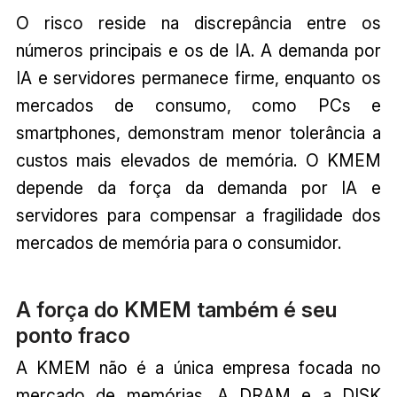
O risco reside na discrepância entre os
números principais e os de IA. A demanda por
IA e servidores permanece firme, enquanto os
mercados de consumo, como PCs e
smartphones, demonstram menor tolerância a
custos mais elevados de memória. O KMEM
depende da força da demanda por IA e
servidores para compensar a fragilidade dos
mercados de memória para o consumidor.
A força do KMEM também é seu
ponto fraco
A KMEM não é a única empresa focada no
mercado de memórias. A DRAM e a DISK