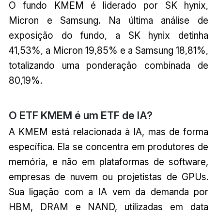
O fundo KMEM é liderado por SK hynix,
Micron e Samsung. Na última análise de
exposição do fundo, a SK hynix detinha
41,53%, a Micron 19,85% e a Samsung 18,81%,
totalizando uma ponderação combinada de
80,19%.
O ETF KMEM é um ETF de IA?
A KMEM está relacionada à IA, mas de forma
específica. Ela se concentra em produtores de
memória, e não em plataformas de software,
empresas de nuvem ou projetistas de GPUs.
Sua ligação com a IA vem da demanda por
HBM, DRAM e NAND, utilizadas em data