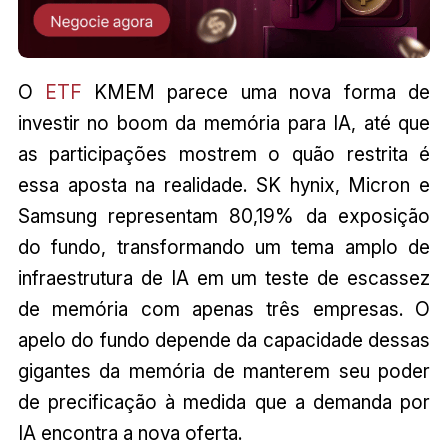
O
ETF
KMEM parece uma nova forma de
investir no boom da memória para IA, até que
as participações mostrem o quão restrita é
essa aposta na realidade. SK hynix, Micron e
Samsung representam 80,19% da exposição
do fundo, transformando um tema amplo de
infraestrutura de IA em um teste de escassez
de memória com apenas três empresas. O
apelo do fundo depende da capacidade dessas
gigantes da memória de manterem seu poder
de precificação à medida que a demanda por
IA encontra a nova oferta.