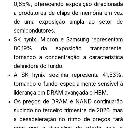
0,65%, oferecendo exposição direcionada
a produtores de chips de memória em vez
de uma exposição ampla ao setor de
semicondutores.
SK hynix, Micron e Samsung representam
80,19% da exposição transparente,
tornando a concentração a característica
definidora do fundo.
A SK hynix sozinha representa 41,53%,
tornando o fundo especialmente sensível à
liderança em DRAM avançada e HBM.
Os preços de DRAM e NAND continuarão
subindo no terceiro trimestre de 2026, mas
a desaceleração no ritmo de preços fará