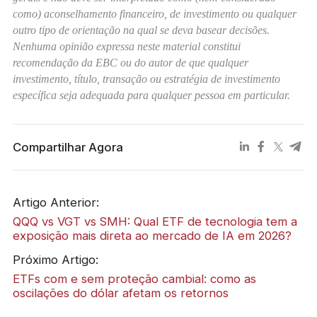
como) aconselhamento financeiro, de investimento ou qualquer
outro tipo de orientação na qual se deva basear decisões.
Nenhuma opinião expressa neste material constitui
recomendação da EBC ou do autor de que qualquer
investimento, título, transação ou estratégia de investimento
específica seja adequada para qualquer pessoa em particular.
Compartilhar Agora
Artigo Anterior:
QQQ vs VGT vs SMH: Qual ETF de tecnologia tem a
exposição mais direta ao mercado de IA em 2026?
Próximo Artigo:
ETFs com e sem proteção cambial: como as
oscilações do dólar afetam os retornos