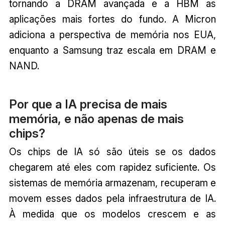
tornando a DRAM avançada e a HBM as
aplicações mais fortes do fundo. A Micron
adiciona a perspectiva de memória nos EUA,
enquanto a Samsung traz escala em DRAM e
NAND.
Por que a IA precisa de mais
memória, e não apenas de mais
chips?
Os chips de IA só são úteis se os dados
chegarem até eles com rapidez suficiente. Os
sistemas de memória armazenam, recuperam e
movem esses dados pela infraestrutura de IA.
À medida que os modelos crescem e as