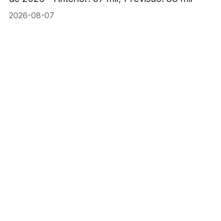
2026-08-07