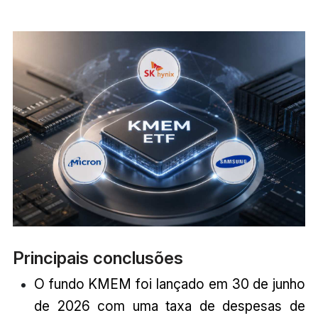
Principais conclusões
O fundo KMEM foi lançado em 30 de junho
de 2026 com uma taxa de despesas de