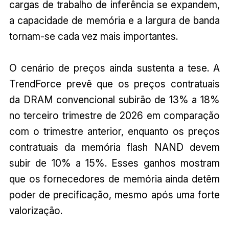
cargas de trabalho de inferência se expandem,
a capacidade de memória e a largura de banda
tornam-se cada vez mais importantes.
O cenário de preços ainda sustenta a tese. A
TrendForce prevê que os preços contratuais
da DRAM convencional subirão de 13% a 18%
no terceiro trimestre de 2026 em comparação
com o trimestre anterior, enquanto os preços
contratuais da memória flash NAND devem
subir de 10% a 15%. Esses ganhos mostram
que os fornecedores de memória ainda detêm
poder de precificação, mesmo após uma forte
valorização.