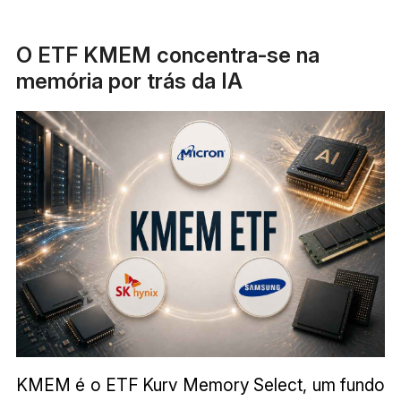
O ETF KMEM concentra-se na
memória por trás da IA
KMEM é o ETF Kurv Memory Select, um fundo