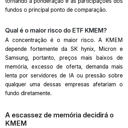
tornando a ponderação e as participações dos
fundos o principal ponto de comparação.
Qual é o maior risco do ETF KMEM?
A concentração é o maior risco. A KMEM
depende fortemente da SK hynix, Micron e
Samsung, portanto, preços mais baixos de
memória, excesso de oferta, demanda mais
lenta por servidores de IA ou pressão sobre
qualquer uma dessas empresas afetariam o
fundo diretamente.
A escassez de memória decidirá o
KMEM