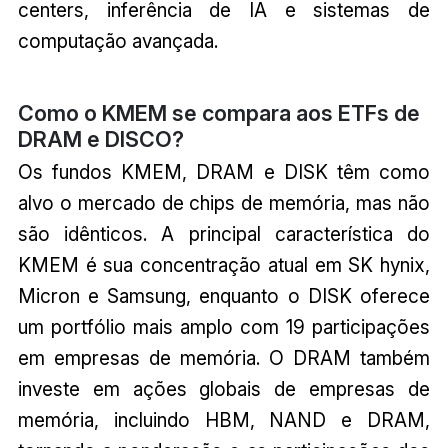
centers, inferência de IA e sistemas de
computação avançada.
Como o KMEM se compara aos ETFs de
DRAM e DISCO?
Os fundos KMEM, DRAM e DISK têm como
alvo o mercado de chips de memória, mas não
são idênticos. A principal característica do
KMEM é sua concentração atual em SK hynix,
Micron e Samsung, enquanto o DISK oferece
um portfólio mais amplo com 19 participações
em empresas de memória. O DRAM também
investe em ações globais de empresas de
memória, incluindo HBM, NAND e DRAM,