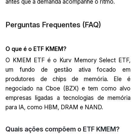
antes que a demanda acompanhe o ritmo.
Perguntas Frequentes (FAQ)
O que é o ETF KMEM?
O KMEM ETF é o Kurv Memory Select ETF,
um fundo de gestão ativa focado em
produtores de chips de memória. Ele é
negociado na Cboe (BZX) e tem como alvo
empresas ligadas a tecnologias de memória
para IA, como HBM, DRAM e NAND.
Quais ações compõem o ETF KMEM?