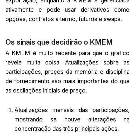
exportação, enquanto a KMEM é gerenciada
ativamente e pode usar derivativos como
opções, contratos a termo, futuros e swaps.
Os sinais que decidirão o KMEM
A KMEM é muito recente para que o gráfico
revele muita coisa. Atualizações sobre as
participações, preços da memória e disciplina
de fornecimento são mais importantes do que
as oscilações iniciais de preço.
Atualizações mensais das participações,
mostrando se houve alterações na
concentração das três principais ações.