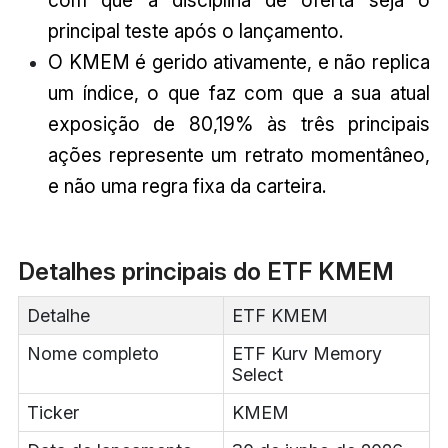
com que a disciplina de oferta seja o
principal teste após o lançamento.
O KMEM é gerido ativamente, e não replica
um índice, o que faz com que a sua atual
exposição de 80,19% às três principais
ações represente um retrato momentâneo,
e não uma regra fixa da carteira.
Detalhes principais do ETF KMEM
Detalhe
ETF KMEM
Nome completo
ETF Kurv Memory
Select
Ticker
KMEM