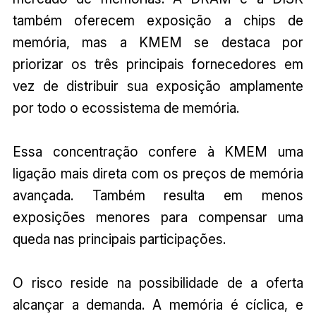
também oferecem exposição a chips de
memória, mas a KMEM se destaca por
priorizar os três principais fornecedores em
vez de distribuir sua exposição amplamente
por todo o ecossistema de memória.
Essa concentração confere à KMEM uma
ligação mais direta com os preços de memória
avançada. Também resulta em menos
exposições menores para compensar uma
queda nas principais participações.
O risco reside na possibilidade de a oferta
alcançar a demanda. A memória é cíclica, e