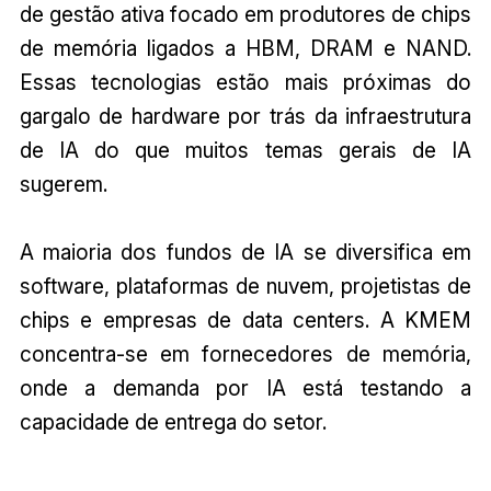
de gestão ativa focado em produtores de chips
de memória ligados a HBM, DRAM e NAND.
Essas tecnologias estão mais próximas do
gargalo de hardware por trás da infraestrutura
de IA do que muitos temas gerais de IA
sugerem.
A maioria dos fundos de IA se diversifica em
software, plataformas de nuvem, projetistas de
chips e empresas de data centers. A KMEM
concentra-se em fornecedores de memória,
onde a demanda por IA está testando a
capacidade de entrega do setor.