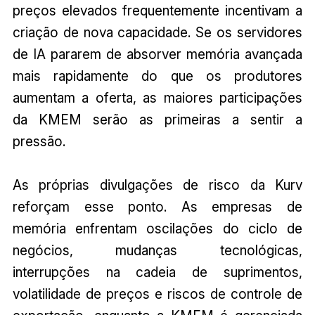
preços elevados frequentemente incentivam a
criação de nova capacidade. Se os servidores
de IA pararem de absorver memória avançada
mais rapidamente do que os produtores
aumentam a oferta, as maiores participações
da KMEM serão as primeiras a sentir a
pressão.
As próprias divulgações de risco da Kurv
reforçam esse ponto. As empresas de
memória enfrentam oscilações do ciclo de
negócios, mudanças tecnológicas,
interrupções na cadeia de suprimentos,
volatilidade de preços e riscos de controle de