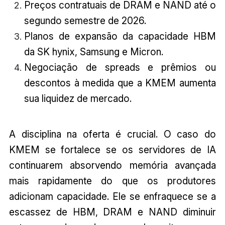
Preços contratuais de DRAM e NAND até o
segundo semestre de 2026.
Planos de expansão da capacidade HBM
da SK hynix, Samsung e Micron.
Negociação de spreads e prêmios ou
descontos à medida que a KMEM aumenta
sua liquidez de mercado.
A disciplina na oferta é crucial. O caso do
KMEM se fortalece se os servidores de IA
continuarem absorvendo memória avançada
mais rapidamente do que os produtores
adicionam capacidade. Ele se enfraquece se a
escassez de HBM, DRAM e NAND diminuir