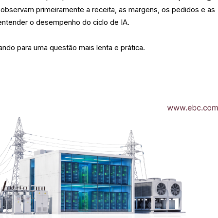
observam primeiramente a receita, as margens, os pedidos e as
ntender o desempenho do ciclo de IA.
ndo para uma questão mais lenta e prática.