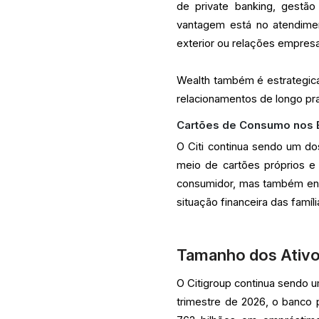
de private banking, gestão 
vantagem está no atendimen
exterior ou relações empresa
Wealth também é estrategica
relacionamentos de longo pr
Cartões de Consumo nos
O Citi continua sendo um do
meio de cartões próprios e
consumidor, mas também envo
situação financeira das famí
Tamanho dos Ativo
O Citigroup continua sendo u
trimestre de 2026, o banco