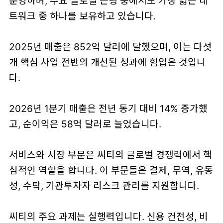
운영하며, 주요 글로벌 은행 중에서도 가장 넓은 네
트워크 중 하나를 보유하고 있습니다.
2025년 매출은 852억 달러에 달했으며, 이는 다섯
개 핵심 사업 전반의 개선된 성과에 힘입은 것입니
다.
2026년 1분기 매출은 전년 동기 대비 14% 증가했
고, 순이익은 58억 달러로 늘었습니다.
서비스와 시장 부문은 씨티의 글로벌 경쟁력에서 핵
심적인 역할을 합니다. 이 부문들은 결제, 무역, 유동
성, 수탁, 기관투자자 리스크 관리를 지원합니다.
씨티의 주요 과제는 실행력입니다. 신용 건전성, 비