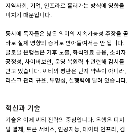
지역사회, 기업, 인프라로 흘러가는 방식에 영향을
미치기 때문입니다.
동시에 독자들은 넓은 의미의 지속가능성 주장을 곧
바로 실제 영향의 증거로 받아들여서는 안 됩니다.
글로벌 은행들은 기후 노출, 화석연료 금융, 소비자
공정성, 사이버보안, 운영 복원력과 관련해 감시를
받고 있습니다. 씨티의 평판은 단지 약속이 아니라,
리스크 관리 규율, 투명성, 실행력에 달려 있습니다.
혁신과 기술
기술은 이제 씨티 전략의 중심입니다. 은행은 디지
털 결제, 토큰 서비스, 인공지능, 데이터 인프라, 컴