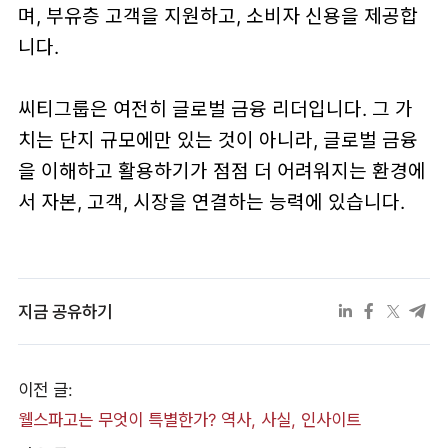
며, 부유층 고객을 지원하고, 소비자 신용을 제공합
니다.
씨티그룹은 여전히 글로벌 금융 리더입니다. 그 가
치는 단지 규모에만 있는 것이 아니라, 글로벌 금융
을 이해하고 활용하기가 점점 더 어려워지는 환경에
서 자본, 고객, 시장을 연결하는 능력에 있습니다.
지금 공유하기
이전 글:
웰스파고는 무엇이 특별한가? 역사, 사실, 인사이트