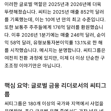
이러한 글로벌 역할은 2025년과 2026년에 더욱
뚜렷해졌습니다. 씨티는 2025년 매출 852억 달러
를 기록했는데, 이는 10여 년 만의 최고 수준입니다.
또한 보통주 주주들에게 176억 달러를 환원했습니
다. 이후 2026년 1분기에는 매출 246억 달러, 순이
익 58억 달러, 유형보통자본이익률 13.1%로 한 해
를 시작했습니다. 메시지는 분명합니다. 씨티그룹은
여전히 전환 과정에 있지만, 이제 더 이상 단순한 구
조조정 이야기만은 아닙니다.
핵심 요약: 글로벌 금융 리더로서의 씨티그
룹
씨티그룹은 180개 이상의 국가와 지역에서 사업을