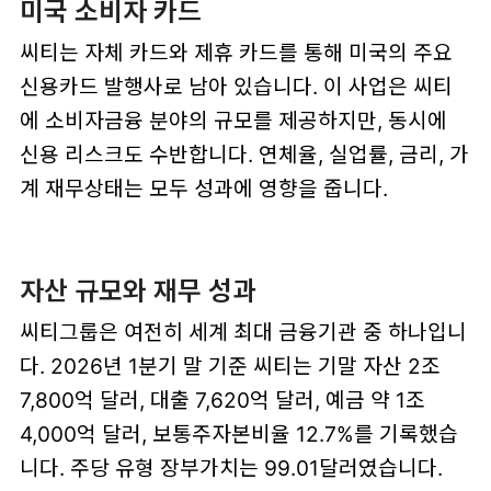
미국 소비자 카드
씨티는 자체 카드와 제휴 카드를 통해 미국의 주요
신용카드 발행사로 남아 있습니다. 이 사업은 씨티
에 소비자금융 분야의 규모를 제공하지만, 동시에
신용 리스크도 수반합니다. 연체율, 실업률, 금리, 가
계 재무상태는 모두 성과에 영향을 줍니다.
자산 규모와 재무 성과
씨티그룹은 여전히 세계 최대 금융기관 중 하나입니
다. 2026년 1분기 말 기준 씨티는 기말 자산 2조
7,800억 달러, 대출 7,620억 달러, 예금 약 1조
4,000억 달러, 보통주자본비율 12.7%를 기록했습
니다. 주당 유형 장부가치는 99.01달러였습니다.