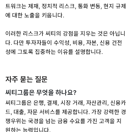
트워크는 제재, 정치적 리스크, 통화 변동, 현지 규제
에 대한 노출을 키웁니다.
이러한 리스크가 씨티의 강점을 지우는 것은 아닙니
다. 다만 투자자들이 수익성, 비용, 자본, 신용 건전
성에 그토록 집중하는 이유를 설명합니다.
자주 묻는 질문
씨티그룹은 무엇을 하나요?
씨티그룹은 은행, 결제, 시장 거래, 자산관리, 신용카
드, 대출, 자문 서비스를 제공합니다. 가장 강력한 경
쟁우위는 국경을 넘는 금융 수요를 가진 고객을 지
원하는 능력입니다.