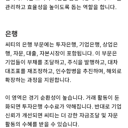
관리하고 효율성을 높이도록 돕는 역할을 합니다.
은행
씨티의 은행 부문에는 투자은행, 기업은행, 상업은
행, 자문, 대출, 자본시장이 포함됩니다. 이 부문은
기업들이 부채를 조달하고, 주식을 발행하고, 대차
대조표를 재조정하고, 인수합병을 추진하며, 해외로
확장하는 과정을 지원합니다.
이 영역은 경기 순환성이 높습니다. 거래 활동이 둔
화되면 투자은행 수수료가 약해집니다. 반대로 기업
신뢰가 개선되면 씨티는 더 강한 자금조달 및 자문
활동의 수혜를 받을 수 있습니다.