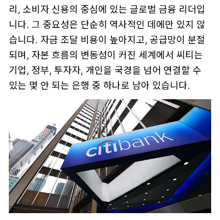
리, 소비자 신용의 중심에 있는 글로벌 금융 리더입
니다. 그 중요성은 단순히 역사적인 데에만 있지 않
습니다. 자금 조달 비용이 높아지고, 공급망이 분절
되며, 자본 흐름의 변동성이 커진 세계에서 씨티는
기업, 정부, 투자자, 개인을 국경을 넘어 연결할 수
있는 몇 안 되는 은행 중 하나로 남아 있습니다.