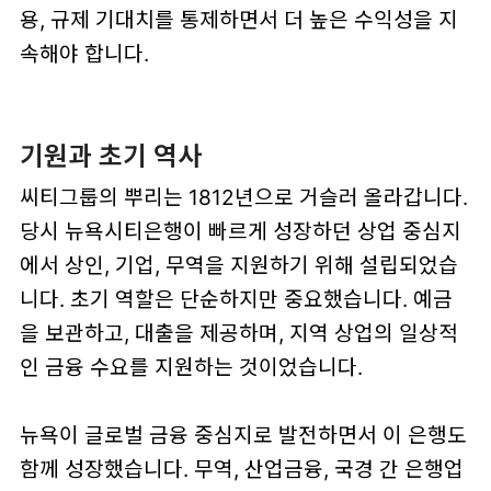
용, 규제 기대치를 통제하면서 더 높은 수익성을 지
속해야 합니다.
기원과 초기 역사
씨티그룹의 뿌리는 1812년으로 거슬러 올라갑니다.
당시 뉴욕시티은행이 빠르게 성장하던 상업 중심지
에서 상인, 기업, 무역을 지원하기 위해 설립되었습
니다. 초기 역할은 단순하지만 중요했습니다. 예금
을 보관하고, 대출을 제공하며, 지역 상업의 일상적
인 금융 수요를 지원하는 것이었습니다.
뉴욕이 글로벌 금융 중심지로 발전하면서 이 은행도
함께 성장했습니다. 무역, 산업금융, 국경 간 은행업