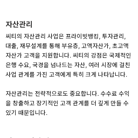
자산관리
씨티의 자산관리 사업은 프라이빗뱅킹, 투자관리,
대출, 재무설계를 통해 부유층, 고액자산가, 초고액
자산가 고객을 지원합니다. 씨티의 강점은 국제적인
은행 수요, 국경을 넘나드는 자산, 여러 시장에 걸친
사업 관계를 가진 고객에게 특히 크게 나타납니다.
자산관리는 전략적으로도 중요합니다. 수수료 수익
을 창출하고 장기적인 고객 관계를 더 깊게 만들 수
있기 때문입니다.