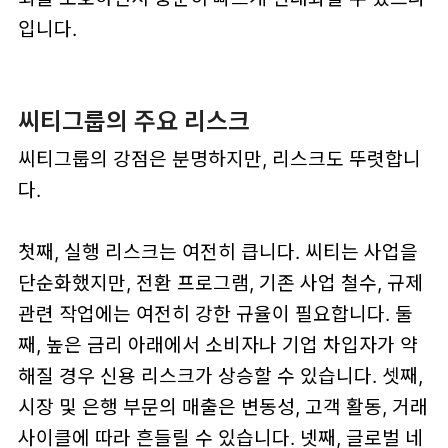
입니다.
씨티그룹의 주요 리스크
씨티그룹의 강점은 분명하지만, 리스크도 뚜렷합니
다.
첫째, 실행 리스크는 여전히 큽니다. 씨티는 사업을
단순화했지만, 전환 프로그램, 기존 사업 철수, 규제
관련 작업에는 여전히 강한 규율이 필요합니다. 둘
째, 높은 금리 아래에서 소비자나 기업 차입자가 약
해질 경우 신용 리스크가 상승할 수 있습니다. 셋째,
시장 및 은행 부문의 매출은 변동성, 고객 활동, 거래
사이클에 따라 흔들릴 수 있습니다. 넷째, 글로벌 네