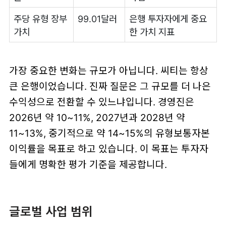
주당 유형 장부
99.01달러
은행 투자자에게 중요
가치
한 가치 지표
가장 중요한 변화는 규모가 아닙니다. 씨티는 항상
큰 은행이었습니다. 진짜 질문은 그 규모를 더 나은
수익성으로 전환할 수 있느냐입니다. 경영진은
2026년 약 10~11%, 2027년과 2028년 약
11~13%, 중기적으로 약 14~15%의 유형보통자본
이익률을 목표로 하고 있습니다. 이 목표는 투자자
들에게 명확한 평가 기준을 제공합니다.
글로벌 사업 범위