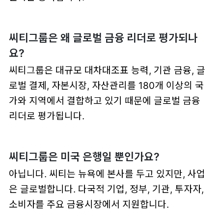
씨티그룹은 왜 글로벌 금융 리더로 평가되나
요?
씨티그룹은 대규모 대차대조표 능력, 기관 금융, 글
로벌 결제, 자본시장, 자산관리를 180개 이상의 국
가와 지역에서 결합하고 있기 때문에 글로벌 금융
리더로 평가됩니다.
씨티그룹은 미국 은행일 뿐인가요?
아닙니다. 씨티는 뉴욕에 본사를 두고 있지만, 사업
은 글로벌합니다. 다국적 기업, 정부, 기관, 투자자,
소비자를 주요 금융시장에서 지원합니다.