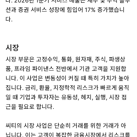
다. 2026년 1분기 서비스 매출은 재무 및 무역 솔루
션과 증권 서비스 성장에 힘입어 17% 증가했습니
다.
시장
시장 부문은 고정수익, 통화, 원자재, 주식, 파생상
품, 프라임 파이낸스 전반에서 기관 고객을 지원합
니다. 이 사업은 변동성이 커질 때 특히 가치가 높아
집니다. 금리, 환율, 지정학적 리스크가 빠르게 움직
일 때 기업과 투자자는 유동성, 헤지, 실행, 시장 접
근을 필요로 합니다.
씨티의 시장 사업은 단순히 거래를 위한 거래가 아
닙니다. 이는 고객이 복잡한 금융시장에서 리스크를