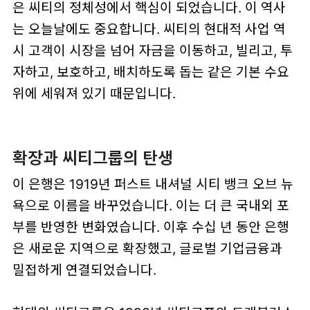
은 씨티의 정체성에서 핵심이 되었습니다. 이 역사
는 오늘날에도 중요합니다. 씨티의 현대적 사업 역
시 고객이 시장을 넘어 자금을 이동하고, 빌리고, 투
자하고, 보호하고, 배치하도록 돕는 같은 기본 수요
위에 세워져 있기 때문입니다.
확장과 씨티그룹의 탄생
이 은행은 1919년 퍼스트 내셔널 시티 뱅크 오브 뉴
욕으로 이름을 바꾸었습니다. 이는 더 큰 국내외 포
부를 반영한 변화였습니다. 이후 수십 년 동안 은행
은 새로운 지역으로 확장했고, 글로벌 기업금융과
밀접하게 연결되었습니다.