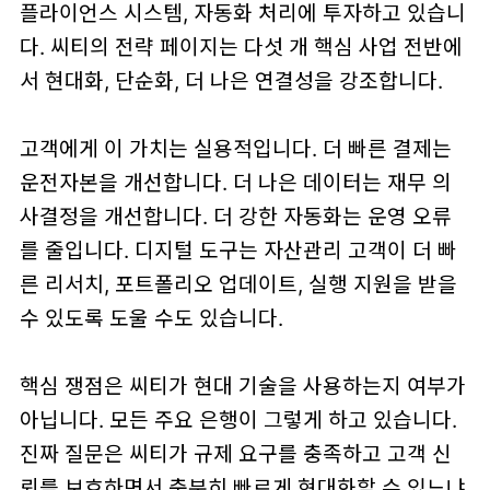
플라이언스 시스템, 자동화 처리에 투자하고 있습니
다. 씨티의 전략 페이지는 다섯 개 핵심 사업 전반에
서 현대화, 단순화, 더 나은 연결성을 강조합니다.
고객에게 이 가치는 실용적입니다. 더 빠른 결제는
운전자본을 개선합니다. 더 나은 데이터는 재무 의
사결정을 개선합니다. 더 강한 자동화는 운영 오류
를 줄입니다. 디지털 도구는 자산관리 고객이 더 빠
른 리서치, 포트폴리오 업데이트, 실행 지원을 받을
수 있도록 도울 수도 있습니다.
핵심 쟁점은 씨티가 현대 기술을 사용하는지 여부가
아닙니다. 모든 주요 은행이 그렇게 하고 있습니다.
진짜 질문은 씨티가 규제 요구를 충족하고 고객 신
뢰를 보호하면서 충분히 빠르게 현대화할 수 있느냐