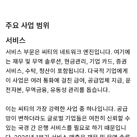
주요 사업 범위
서비스
서비스 부문은 씨티의 네트워크 엔진입니다. 여기에
는 재무 및 무역 솔루션, 현금관리, 기업 카드, 증권
서비스, 수탁, 청산이 포함됩니다. 다국적 기업에게
이 사업은 여러 통화에 걸친 급여, 공급업체 지급, 운
전자본, 무역금융, 유동성 관리를 돕습니다.
이는 씨티의 가장 강력한 사업 중 하나입니다. 공급
망이 변하더라도 글로벌 기업들은 여전히 신뢰할 수
있는 국경 간 은행 서비스를 필요로 하기 때문입니