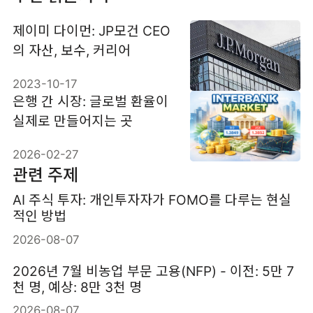
제이미 다이먼: JP모건 CEO
의 자산, 보수, 커리어
2023-10-17
은행 간 시장: 글로벌 환율이
실제로 만들어지는 곳
2026-02-27
관련 주제
AI 주식 투자: 개인투자자가 FOMO를 다루는 현실
적인 방법
2026-08-07
2026년 7월 비농업 부문 고용(NFP) - 이전: 5만 7
천 명, 예상: 8만 3천 명
2026-08-07