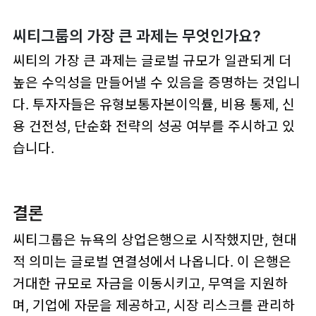
씨티그룹의 가장 큰 과제는 무엇인가요?
씨티의 가장 큰 과제는 글로벌 규모가 일관되게 더
높은 수익성을 만들어낼 수 있음을 증명하는 것입니
다. 투자자들은 유형보통자본이익률, 비용 통제, 신
용 건전성, 단순화 전략의 성공 여부를 주시하고 있
습니다.
결론
씨티그룹은 뉴욕의 상업은행으로 시작했지만, 현대
적 의미는 글로벌 연결성에서 나옵니다. 이 은행은
거대한 규모로 자금을 이동시키고, 무역을 지원하
며, 기업에 자문을 제공하고, 시장 리스크를 관리하