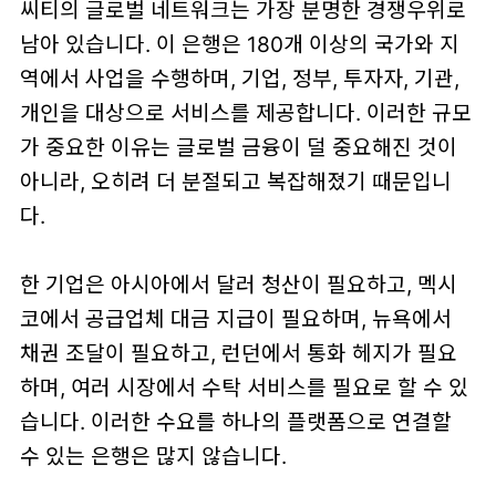
씨티의 글로벌 네트워크는 가장 분명한 경쟁우위로
남아 있습니다. 이 은행은 180개 이상의 국가와 지
역에서 사업을 수행하며, 기업, 정부, 투자자, 기관,
개인을 대상으로 서비스를 제공합니다. 이러한 규모
가 중요한 이유는 글로벌 금융이 덜 중요해진 것이
아니라, 오히려 더 분절되고 복잡해졌기 때문입니
다.
한 기업은 아시아에서 달러 청산이 필요하고, 멕시
코에서 공급업체 대금 지급이 필요하며, 뉴욕에서
채권 조달이 필요하고, 런던에서 통화 헤지가 필요
하며, 여러 시장에서 수탁 서비스를 필요로 할 수 있
습니다. 이러한 수요를 하나의 플랫폼으로 연결할
수 있는 은행은 많지 않습니다.