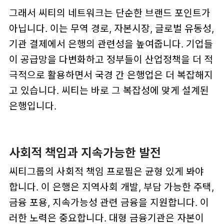
그래서 씨티의 네트워크는 단순한 브랜드 포인트가
아닙니다. 이는 무역 경로, 자본시장, 글로벌 유동성,
기관 결제에서 은행의 관련성을 높여줍니다. 기업들
이 공급망을 다변화하고 정부들이 산업정책을 더 적
극적으로 활용하면서 국경 간 은행업은 더 복잡해지
고 있습니다. 씨티는 바로 그 복잡성에 맞게 설계된
은행입니다.
사회적 책임과 지속가능한 발전
씨티그룹의 사회적 책임 프로필은 균형 있게 봐야
합니다. 이 은행은 지역사회 개발, 부담 가능한 주택,
금융 포용, 지속가능성 관련 금융을 지원합니다. 이
러한 노력은 중요합니다. 대형 금융기관은 자본이