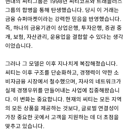
현대의 씨티그룹은 1998년 씨티코프와 트래블러스
그룹의 합병을 통해 탄생했습니다. 당시 이 거래는
금융 슈퍼마켓이라는 강력한 믿음을 반영했습니다.
즉, 하나의 금융기관이 상업은행, 투자은행, 증권 중
개, 보험, 자산관리, 운용업을 결합할 수 있다는 생각
이었습니다.
그러나 그 모델은 이후 지나치게 복잡해졌습니다.
씨티는 이후 구조를 단순화하고, 경쟁력이 약한 소
비자금융 시장에서 철수했으며, 자사의 네트워크가
실제 경쟁우위를 만들어내는 사업에 집중해왔습니
다. 이 변화는 중요합니다. 현재의 씨티는 모든 지역
의 모든 상품을 제공하는 것보다, 글로벌 연결성이
가장 중요한 곳에서 고객을 지원하는 데 더 초점을
맞추고 있습니다.