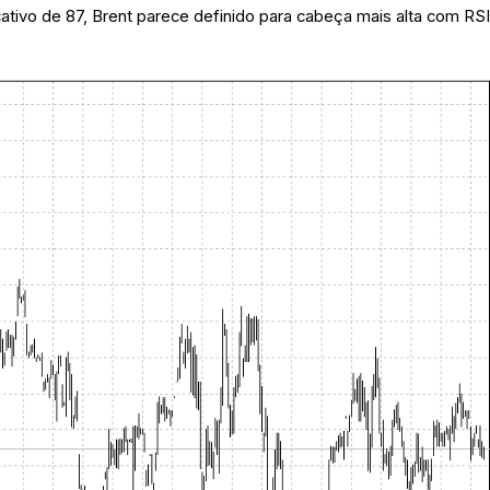
icativo de 87, Brent parece definido para cabeça mais alta com RS