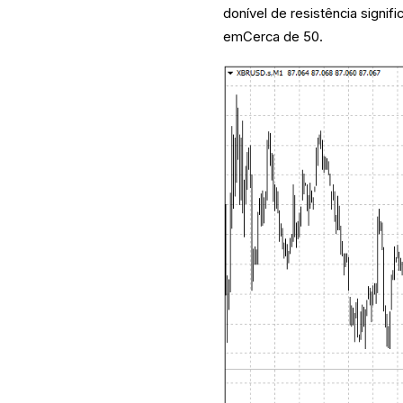
donível de resistência signif
emCerca de 50.