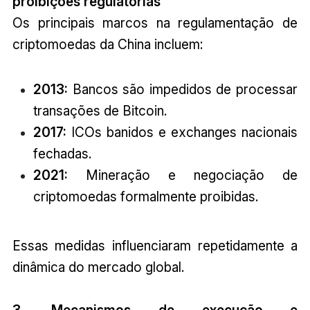
proibições regulatórias
Os principais marcos na regulamentação de
criptomoedas da China incluem:
2013:
Bancos são impedidos de processar
transações de Bitcoin.
2017:
ICOs banidos e exchanges nacionais
fechadas.
2021:
Mineração e negociação de
criptomoedas formalmente proibidas.
Essas medidas influenciaram repetidamente a
dinâmica do mercado global.