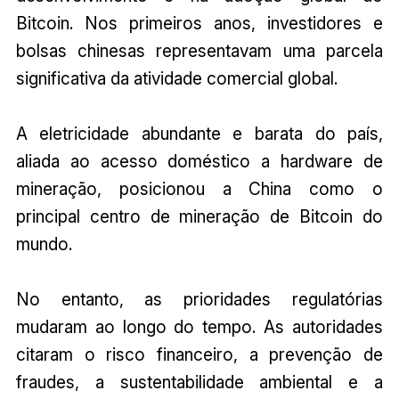
Bitcoin. Nos primeiros anos, investidores e
bolsas chinesas representavam uma parcela
significativa da atividade comercial global.
A eletricidade abundante e barata do país,
aliada ao acesso doméstico a hardware de
mineração, posicionou a China como o
principal centro de mineração de Bitcoin do
mundo.
No entanto, as prioridades regulatórias
mudaram ao longo do tempo. As autoridades
citaram o risco financeiro, a prevenção de
fraudes, a sustentabilidade ambiental e a