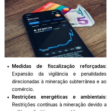
Medidas de fiscalização reforçadas:
Expansão da vigilância e penalidades
direcionadas à mineração subterrânea e ao
comércio.
Restrições energéticas e ambientais:
Restrições contínuas à mineração devido a