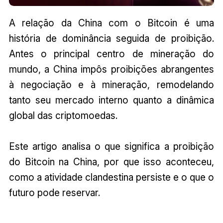
A relação da China com o Bitcoin é uma
história de dominância seguida de proibição.
Antes o principal centro de mineração do
mundo, a China impôs proibições abrangentes
à negociação e à mineração, remodelando
tanto seu mercado interno quanto a dinâmica
global das criptomoedas.
Este artigo analisa o que significa a proibição
do Bitcoin na China, por que isso aconteceu,
como a atividade clandestina persiste e o que o
futuro pode reservar.