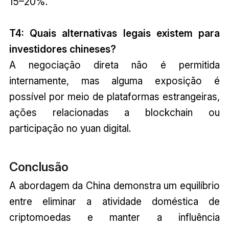
15–20%.
T4: Quais alternativas legais existem para
investidores chineses?
A negociação direta não é permitida
internamente, mas alguma exposição é
possível por meio de plataformas estrangeiras,
ações relacionadas a blockchain ou
participação no yuan digital.
Conclusão
A abordagem da China demonstra um equilíbrio
entre eliminar a atividade doméstica de
criptomoedas e manter a influência