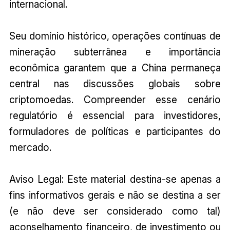
internacional.
Seu domínio histórico, operações contínuas de
mineração subterrânea e importância
econômica garantem que a China permaneça
central nas discussões globais sobre
criptomoedas. Compreender esse cenário
regulatório é essencial para investidores,
formuladores de políticas e participantes do
mercado.
Aviso Legal: Este material destina-se apenas a
fins informativos gerais e não se destina a ser
(e não deve ser considerado como tal)
aconselhamento financeiro, de investimento ou