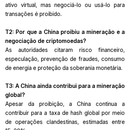
ativo virtual, mas negociá-lo ou usá-lo para
transações é proibido.
T2: Por que a China proibiu a mineração e a
negociação de criptomoedas?
As autoridades citaram risco financeiro,
especulação, prevenção de fraudes, consumo
de energia e proteção da soberania monetária.
T3: A China ainda contribui para a mineração
global?
Apesar da proibição, a China continua a
contribuir para a taxa de hash global por meio
de operações clandestinas, estimadas entre