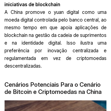
iniciativas de blockchain
A China promove o yuan digital como uma
moeda digital controlada pelo banco central, ao
mesmo tempo em que apoia aplicações de
blockchain na gestão da cadeia de suprimentos
e na identidade digital. Isso ilustra uma
preferência por inovação centralizada e
regulamentada em vez de criptomoedas
descentralizadas.
Cenários Potenciais Para o Cenário
de Bitcoin e Criptomoedas na China