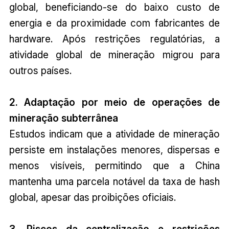
global, beneficiando-se do baixo custo de
energia e da proximidade com fabricantes de
hardware. Após restrições regulatórias, a
atividade global de mineração migrou para
outros países.
2. Adaptação por meio de operações de
mineração subterrânea
Estudos indicam que a atividade de mineração
persiste em instalações menores, dispersas e
menos visíveis, permitindo que a China
mantenha uma parcela notável da taxa de hash
global, apesar das proibições oficiais.
3. Riscos da centralização e restrições