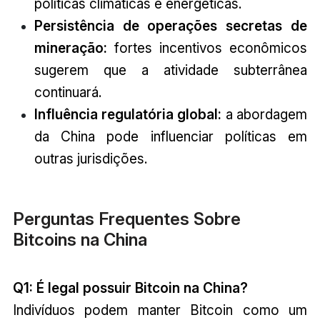
políticas climáticas e energéticas.
Persistência de operações secretas de
mineração:
fortes incentivos econômicos
sugerem que a atividade subterrânea
continuará.
Influência regulatória global:
a abordagem
da China pode influenciar políticas em
outras jurisdições.
Perguntas Frequentes Sobre
Bitcoins na China
Q1: É legal possuir Bitcoin na China?
Indivíduos podem manter Bitcoin como um