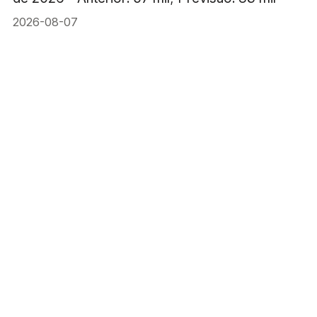
2026-08-07