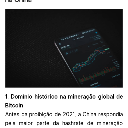
1. Domínio histórico na mineração global de
Bitcoin
Antes da proibição de 2021, a China respondia
pela maior parte da hashrate de mineração