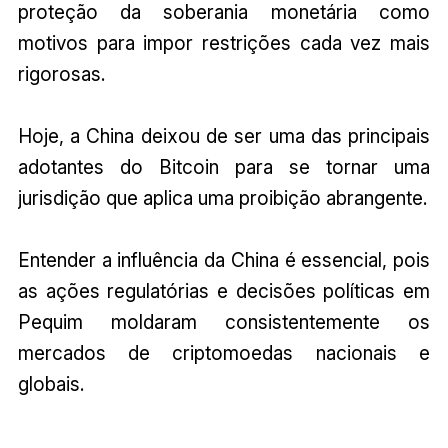
proteção da soberania monetária como
motivos para impor restrições cada vez mais
rigorosas.
Hoje, a China deixou de ser uma das principais
adotantes do Bitcoin para se tornar uma
jurisdição que aplica uma proibição abrangente.
Entender a influência da China é essencial, pois
as ações regulatórias e decisões políticas em
Pequim moldaram consistentemente os
mercados de criptomoedas nacionais e
globais.