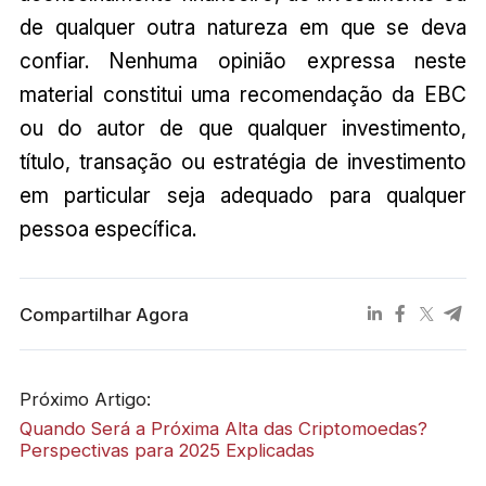
de qualquer outra natureza em que se deva
confiar. Nenhuma opinião expressa neste
material constitui uma recomendação da EBC
ou do autor de que qualquer investimento,
título, transação ou estratégia de investimento
em particular seja adequado para qualquer
pessoa específica.
Compartilhar Agora
Próximo Artigo:
Quando Será a Próxima Alta das Criptomoedas?
Perspectivas para 2025 Explicadas