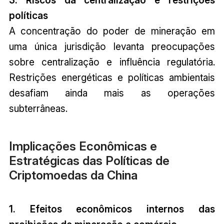
políticas
A concentração do poder de mineração em
uma única jurisdição levanta preocupações
sobre centralização e influência regulatória.
Restrições energéticas e políticas ambientais
desafiam ainda mais as operações
subterrâneas.
Implicações Econômicas e
Estratégicas das Políticas de
Criptomoedas da China
1. Efeitos econômicos internos das