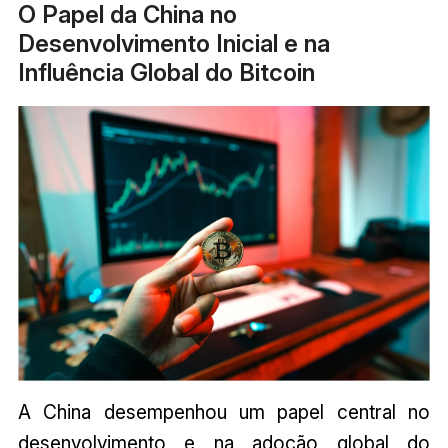
O Papel da China no
Desenvolvimento Inicial e na
Influência Global do Bitcoin
A China desempenhou um papel central no
desenvolvimento e na adoção global do