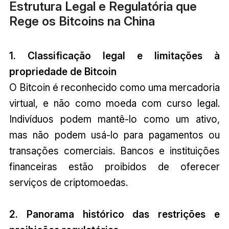
Estrutura Legal e Regulatória que
Rege os Bitcoins na China
1. Classificação legal e limitações à
propriedade de Bitcoin
O Bitcoin é reconhecido como uma mercadoria
virtual, e não como moeda com curso legal.
Indivíduos podem mantê-lo como um ativo,
mas não podem usá-lo para pagamentos ou
transações comerciais. Bancos e instituições
financeiras estão proibidos de oferecer
serviços de criptomoedas.
2. Panorama histórico das restrições e