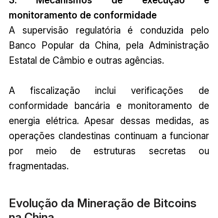
3. Mecanismos de execução e
monitoramento de conformidade
A supervisão regulatória é conduzida pelo
Banco Popular da China, pela Administração
Estatal de Câmbio e outras agências.
A fiscalização inclui verificações de
conformidade bancária e monitoramento de
energia elétrica. Apesar dessas medidas, as
operações clandestinas continuam a funcionar
por meio de estruturas secretas ou
fragmentadas.
Evolução da Mineração de Bitcoins
na China