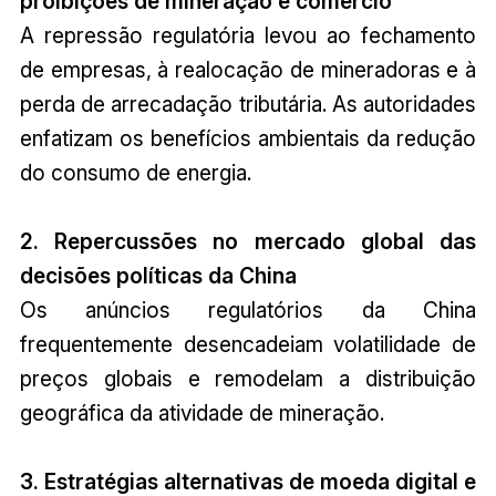
proibições de mineração e comércio
A repressão regulatória levou ao fechamento
de empresas, à realocação de mineradoras e à
perda de arrecadação tributária. As autoridades
enfatizam os benefícios ambientais da redução
do consumo de energia.
2. Repercussões no mercado global das
decisões políticas da China
Os anúncios regulatórios da China
frequentemente desencadeiam volatilidade de
preços globais e remodelam a distribuição
geográfica da atividade de mineração.
3. Estratégias alternativas de moeda digital e