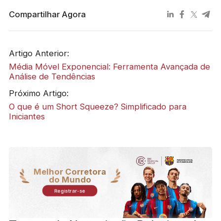
Compartilhar Agora
Artigo Anterior:
Média Móvel Exponencial: Ferramenta Avançada de
Análise de Tendências
Próximo Artigo:
O que é um Short Squeeze? Simplificado para
Iniciantes
Melhor Corretora
do Mundo
Registrar-se