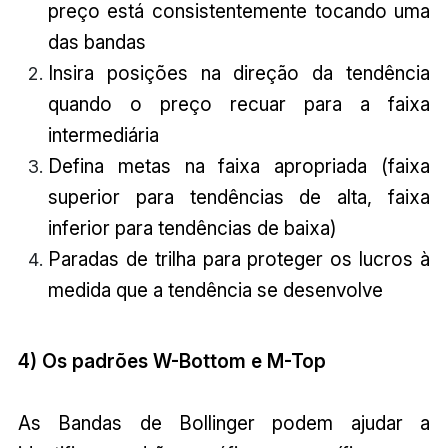
preço está consistentemente tocando uma
das bandas
Insira posições na direção da tendência
quando o preço recuar para a faixa
intermediária
Defina metas na faixa apropriada (faixa
superior para tendências de alta, faixa
inferior para tendências de baixa)
Paradas de trilha para proteger os lucros à
medida que a tendência se desenvolve
4) Os padrões W-Bottom e M-Top
As Bandas de Bollinger podem ajudar a