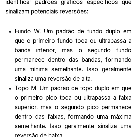
identificar padrões gráficos específicos que
sinalizam potenciais reversões:
Fundo W: Um padrão de fundo duplo em
que o primeiro fundo toca ou ultrapassa a
banda inferior, mas o segundo fundo
permanece dentro das bandas, formando
uma mínima semelhante. Isso geralmente
sinaliza uma reversão de alta.
Topo M: Um padrão de topo duplo em que
o primeiro pico toca ou ultrapassa a faixa
superior, mas o segundo pico permanece
dentro das faixas, formando uma máxima
semelhante. Isso geralmente sinaliza uma
reversão de baixa.