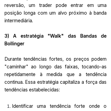
reversão, um trader pode entrar em uma
posição longa com um alvo próximo à banda
intermediária.
3) A estratégia "Walk" das Bandas de
Bollinger
Durante tendências fortes, os preços podem
"caminhar" ao longo das faixas, tocando-as
repetidamente à medida que a tendência
continua. Essa estratégia capitaliza a força das
tendências estabelecidas:
Identificar uma tendência forte onde o