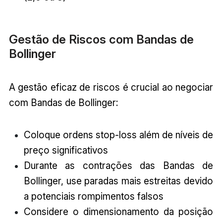
Gestão de Riscos com Bandas de
Bollinger
A gestão eficaz de riscos é crucial ao negociar
com Bandas de Bollinger:
Coloque ordens stop-loss além de níveis de
preço significativos
Durante as contrações das Bandas de
Bollinger, use paradas mais estreitas devido
a potenciais rompimentos falsos
Considere o dimensionamento da posição