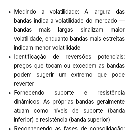
Medindo a volatilidade: A largura das
bandas indica a volatilidade do mercado —
bandas mais largas sinalizam maior
volatilidade, enquanto bandas mais estreitas
indicam menor volatilidade
Identificação de reversões potenciais:
preços que tocam ou excedem as bandas
podem sugerir um extremo que pode
reverter
Fornecendo suporte e resistência
dinâmicos: As próprias bandas geralmente
atuam como níveis de suporte (banda
inferior) e resistência (banda superior)
Reconhecendo as fases de consolidação: