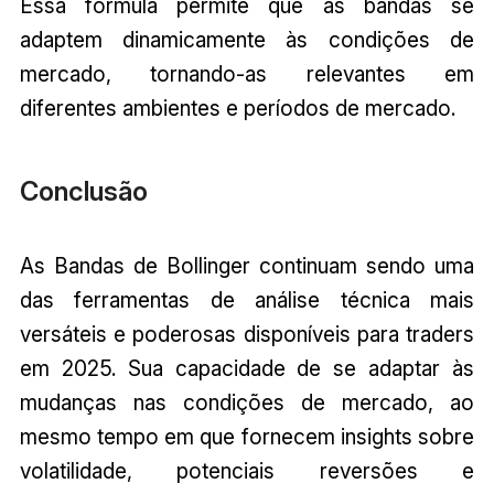
Essa fórmula permite que as bandas se
adaptem dinamicamente às condições de
mercado, tornando-as relevantes em
diferentes ambientes e períodos de mercado.
Conclusão
As Bandas de Bollinger continuam sendo uma
das ferramentas de análise técnica mais
versáteis e poderosas disponíveis para traders
em 2025. Sua capacidade de se adaptar às
mudanças nas condições de mercado, ao
mesmo tempo em que fornecem insights sobre
volatilidade, potenciais reversões e