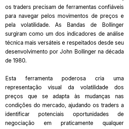
os traders precisam de ferramentas confiáveis
para navegar pelos movimentos de preços e
pela volatilidade. As Bandas de Bollinger
surgiram como um dos indicadores de análise
técnica mais versáteis e respeitados desde seu
desenvolvimento por John Bollinger na década
de 1980.
Esta ferramenta poderosa cria uma
representação visual da volatilidade dos
preços que se adapta às mudanças nas
condições do mercado, ajudando os traders a
identificar potenciais oportunidades de
negociação em praticamente qualquer