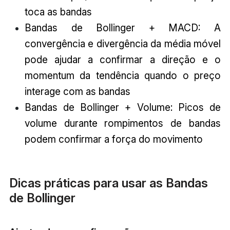
toca as bandas
Bandas de Bollinger + MACD: A
convergência e divergência da média móvel
pode ajudar a confirmar a direção e o
momentum da tendência quando o preço
interage com as bandas
Bandas de Bollinger + Volume: Picos de
volume durante rompimentos de bandas
podem confirmar a força do movimento
Dicas práticas para usar as Bandas
de Bollinger