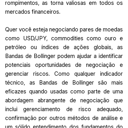
rompimentos, as torna valiosas em todos os
mercados financeiros.
Quer você esteja negociando pares de moedas
como USD/JPY, commodities como ouro e
petróleo ou índices de ações globais, as
Bandas de Bollinger podem ajudar a identificar
potenciais oportunidades de negociação e
gerenciar riscos. Como qualquer indicador
técnico, as Bandas de Bollinger são mais
eficazes quando usadas como parte de uma
abordagem abrangente de negociação que
inclui gerenciamento de risco adequado,
confirmação por outros métodos de análise e
um sólido entendimento dos fundamentos do