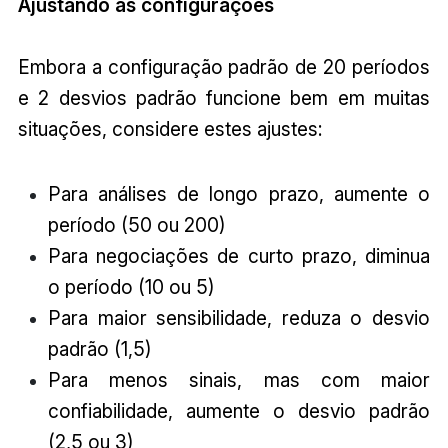
Ajustando as configurações
Embora a configuração padrão de 20 períodos
e 2 desvios padrão funcione bem em muitas
situações, considere estes ajustes:
Para análises de longo prazo, aumente o
período (50 ou 200)
Para negociações de curto prazo, diminua
o período (10 ou 5)
Para maior sensibilidade, reduza o desvio
padrão (1,5)
Para menos sinais, mas com maior
confiabilidade, aumente o desvio padrão
(2,5 ou 3)