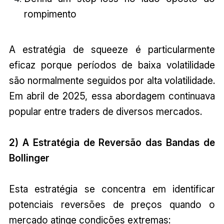
rompimento
A estratégia de squeeze é particularmente
eficaz porque períodos de baixa volatilidade
são normalmente seguidos por alta volatilidade.
Em abril de 2025, essa abordagem continuava
popular entre traders de diversos mercados.
2) A Estratégia de Reversão das Bandas de
Bollinger
Esta estratégia se concentra em identificar
potenciais reversões de preços quando o
mercado atinge condições extremas: