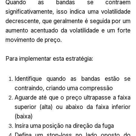
Quando as bandas se contraem
significativamente, isso indica uma volatilidade
decrescente, que geralmente é seguida por um
aumento acentuado da volatilidade e um forte
movimento de preço.
Para implementar esta estratégia:
Identifique quando as bandas estão se
contraindo, criando uma compressão
Aguarde até que o preço ultrapasse a faixa
superior (alta) ou abaixo da faixa inferior
(baixa)
Insira uma posição na direção da fuga
Defina um stop-loss no lado oposto do