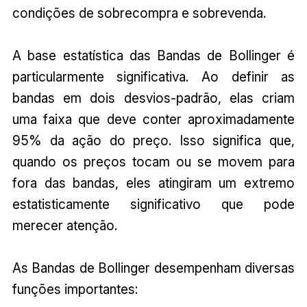
condições de sobrecompra e sobrevenda.
A base estatística das Bandas de Bollinger é
particularmente significativa. Ao definir as
bandas em dois desvios-padrão, elas criam
uma faixa que deve conter aproximadamente
95% da ação do preço. Isso significa que,
quando os preços tocam ou se movem para
fora das bandas, eles atingiram um extremo
estatisticamente significativo que pode
merecer atenção.
As Bandas de Bollinger desempenham diversas
funções importantes: