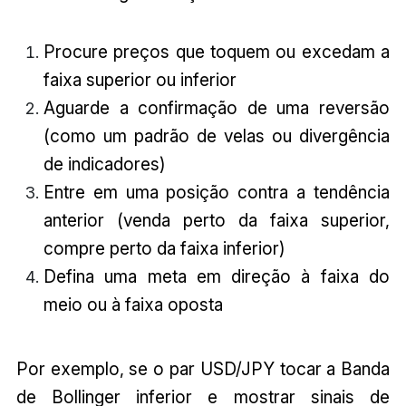
Procure preços que toquem ou excedam a
faixa superior ou inferior
Aguarde a confirmação de uma reversão
(como um padrão de velas ou divergência
de indicadores)
Entre em uma posição contra a tendência
anterior (venda perto da faixa superior,
compre perto da faixa inferior)
Defina uma meta em direção à faixa do
meio ou à faixa oposta
Por exemplo, se o par USD/JPY tocar a Banda
de Bollinger inferior e mostrar sinais de