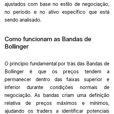
ajustados com base no estilo de negociação,
no período e no ativo específico que está
sendo analisado.
Como funcionam as Bandas de
Bollinger
O princípio fundamental por trás das Bandas de
Bollinger é que os preços tendem a
permanecer dentro das faixas superior e
inferior durante condições normais de
negociação. As bandas criam uma definição
relativa de preços máximos e mínimos,
ajudando os traders a identificar potenciais