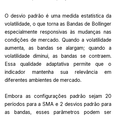
O desvio padrão é uma medida estatística da
volatilidade, o que torna as Bandas de Bollinger
especialmente responsivas às mudanças nas
condições de mercado. Quando a volatilidade
aumenta, as bandas se alargam; quando a
volatilidade diminui, as bandas se contraem.
Essa qualidade adaptativa permite que o
indicador mantenha sua relevância em
diferentes ambientes de mercado.
Embora as configurações padrão sejam 20
períodos para a SMA e 2 desvios padrão para
as bandas, esses parâmetros podem ser