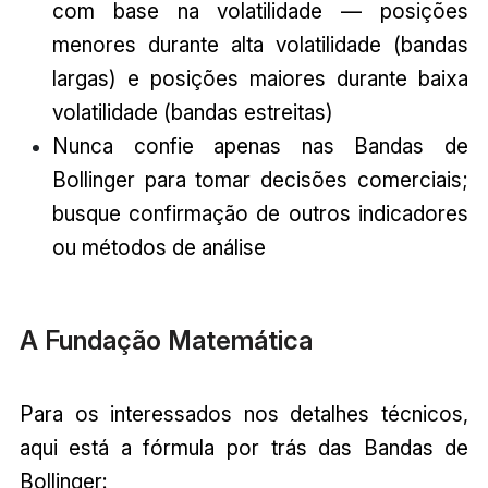
com base na volatilidade — posições
menores durante alta volatilidade (bandas
largas) e posições maiores durante baixa
volatilidade (bandas estreitas)
Nunca confie apenas nas Bandas de
Bollinger para tomar decisões comerciais;
busque confirmação de outros indicadores
ou métodos de análise
A Fundação Matemática
Para os interessados nos detalhes técnicos,
aqui está a fórmula por trás das Bandas de
Bollinger: