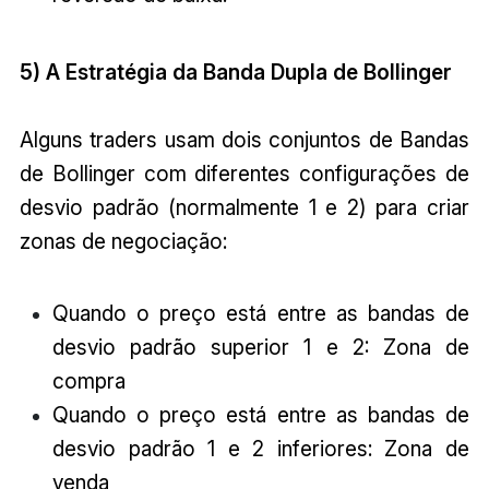
5) A Estratégia da Banda Dupla de Bollinger
Alguns traders usam dois conjuntos de Bandas
de Bollinger com diferentes configurações de
desvio padrão (normalmente 1 e 2) para criar
zonas de negociação:
Quando o preço está entre as bandas de
desvio padrão superior 1 e 2: Zona de
compra
Quando o preço está entre as bandas de
desvio padrão 1 e 2 inferiores: Zona de
venda