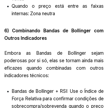
Quando o preço está entre as faixas
internas: Zona neutra
6) Combinando Bandas de Bollinger com
Outros Indicadores
Embora as Bandas de Bollinger sejam
poderosas por si só, elas se tornam ainda mais
eficazes quando combinadas com outros
indicadores técnicos:
Bandas de Bollinger + RSI: Use o Índice de
Força Relativa para confirmar condições de
sobrecompra/sobrevenda quando o preço