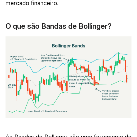
mercado financeiro.
O que são Bandas de Bollinger?