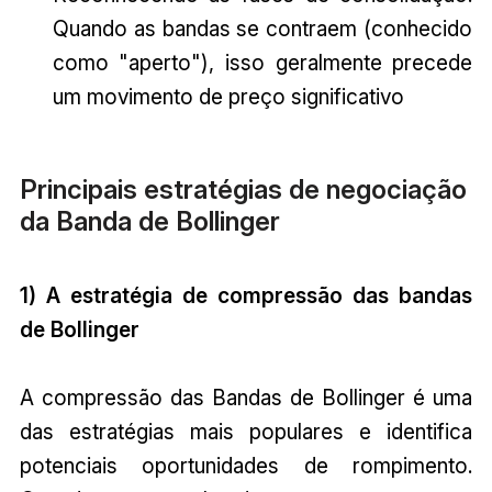
Quando as bandas se contraem (conhecido
como "aperto"), isso geralmente precede
um movimento de preço significativo
Principais estratégias de negociação
da Banda de Bollinger
1) A estratégia de compressão das bandas
de Bollinger
A compressão das Bandas de Bollinger é uma
das estratégias mais populares e identifica
potenciais oportunidades de rompimento.