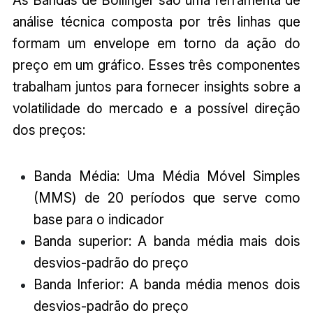
As Bandas de Bollinger são uma ferramenta de
análise técnica composta por três linhas que
formam um envelope em torno da ação do
preço em um gráfico. Esses três componentes
trabalham juntos para fornecer insights sobre a
volatilidade do mercado e a possível direção
dos preços:
Banda Média: Uma Média Móvel Simples
(MMS) de 20 períodos que serve como
base para o indicador
Banda superior: A banda média mais dois
desvios-padrão do preço
Banda Inferior: A banda média menos dois
desvios-padrão do preço