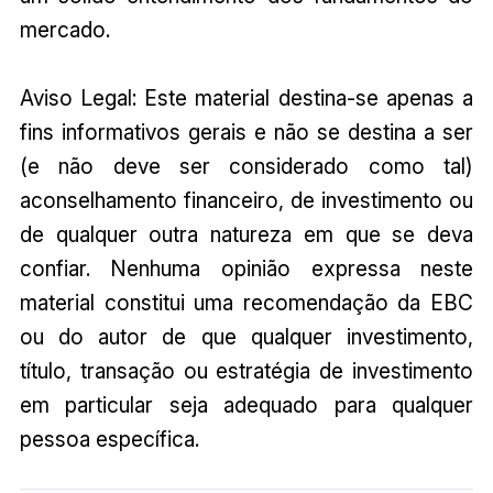
mercado.
Aviso Legal: Este material destina-se apenas a
fins informativos gerais e não se destina a ser
(e não deve ser considerado como tal)
aconselhamento financeiro, de investimento ou
de qualquer outra natureza em que se deva
confiar. Nenhuma opinião expressa neste
material constitui uma recomendação da EBC
ou do autor de que qualquer investimento,
título, transação ou estratégia de investimento
em particular seja adequado para qualquer
pessoa específica.