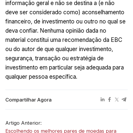
informação geral e não se destina a (e não
deve ser considerado como) aconselhamento
financeiro, de investimento ou outro no qual se
deva confiar. Nenhuma opinião dada no
material constitui uma recomendação da EBC
ou do autor de que qualquer investimento,
segurança, transação ou estratégia de
investimento em particular seja adequada para
qualquer pessoa específica.
Compartilhar Agora
Artigo Anterior:
Escolhendo os melhores pares de moedas para