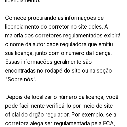
licenciamento.
Comece procurando as informações de
licenciamento do corretor no site deles. A
maioria dos corretores regulamentados exibirá
o nome da autoridade reguladora que emitiu
sua licença, junto com o número da licença.
Essas informações geralmente são
encontradas no rodapé do site ou na seção
"Sobre nós".
Depois de localizar o número da licença, você
pode facilmente verificá-lo por meio do site
oficial do órgão regulador. Por exemplo, se a
corretora alega ser regulamentada pela FCA,