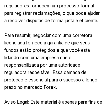
reguladores fornecem um processo formal
para registrar reclamações, o que pode ajudar
a resolver disputas de forma justa e eficiente.
Para resumir, negociar com uma corretora
licenciada fornece a garantia de que seus
fundos estão protegidos e que você está
lidando com uma empresa que é
responsabilizada por uma autoridade
reguladora respeitável. Essa camada de
proteção é essencial para o sucesso a longo
prazo no mercado Forex.
Aviso Legal: Este material é apenas para fins de