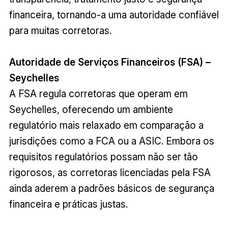
financeira, tornando-a uma autoridade confiável
para muitas corretoras.
Autoridade de Serviços Financeiros (FSA) –
Seychelles
A FSA regula corretoras que operam em
Seychelles, oferecendo um ambiente
regulatório mais relaxado em comparação a
jurisdições como a FCA ou a ASIC. Embora os
requisitos regulatórios possam não ser tão
rigorosos, as corretoras licenciadas pela FSA
ainda aderem a padrões básicos de segurança
financeira e práticas justas.