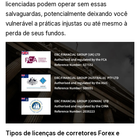
licenciadas podem operar sem essas
salvaguardas, potencialmente deixando você
vulnerável a práticas injustas ou até mesmo à
perda de seus fundos.
Tipos de licenças de corretores Forex e