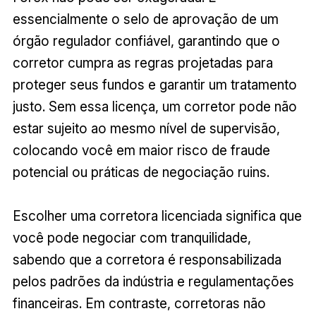
essencialmente o selo de aprovação de um
órgão regulador confiável, garantindo que o
corretor cumpra as regras projetadas para
proteger seus fundos e garantir um tratamento
justo. Sem essa licença, um corretor pode não
estar sujeito ao mesmo nível de supervisão,
colocando você em maior risco de fraude
potencial ou práticas de negociação ruins.
Escolher uma corretora licenciada significa que
você pode negociar com tranquilidade,
sabendo que a corretora é responsabilizada
pelos padrões da indústria e regulamentações
financeiras. Em contraste, corretoras não