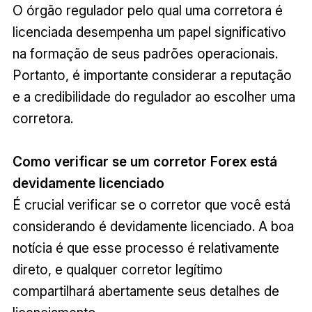
O órgão regulador pelo qual uma corretora é
licenciada desempenha um papel significativo
na formação de seus padrões operacionais.
Portanto, é importante considerar a reputação
e a credibilidade do regulador ao escolher uma
corretora.
Como verificar se um corretor Forex está
devidamente licenciado
É crucial verificar se o corretor que você está
considerando é devidamente licenciado. A boa
notícia é que esse processo é relativamente
direto, e qualquer corretor legítimo
compartilhará abertamente seus detalhes de