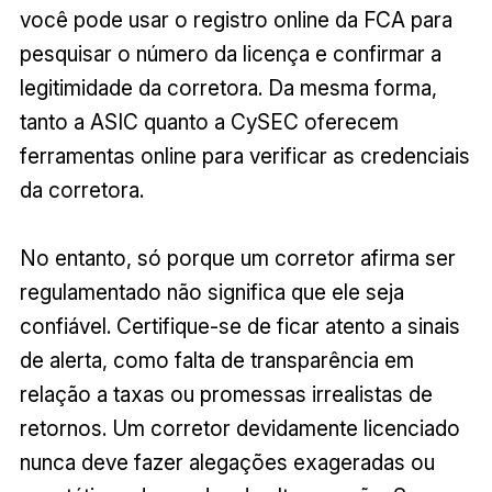
você pode usar o registro online da FCA para
pesquisar o número da licença e confirmar a
legitimidade da corretora. Da mesma forma,
tanto a ASIC quanto a CySEC oferecem
ferramentas online para verificar as credenciais
da corretora.
No entanto, só porque um corretor afirma ser
regulamentado não significa que ele seja
confiável. Certifique-se de ficar atento a sinais
de alerta, como falta de transparência em
relação a taxas ou promessas irrealistas de
retornos. Um corretor devidamente licenciado
nunca deve fazer alegações exageradas ou