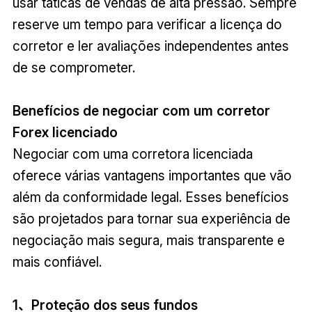
usar táticas de vendas de alta pressão. Sempre
reserve um tempo para verificar a licença do
corretor e ler avaliações independentes antes
de se comprometer.
Benefícios de negociar com um corretor
Forex licenciado
Negociar com uma corretora licenciada
oferece várias vantagens importantes que vão
além da conformidade legal. Esses benefícios
são projetados para tornar sua experiência de
negociação mais segura, mais transparente e
mais confiável.
1、Proteção dos seus fundos