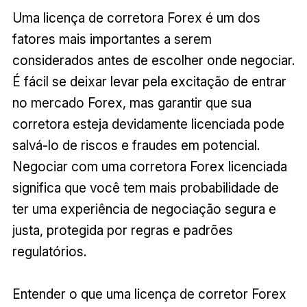
Uma licença de corretora Forex é um dos
fatores mais importantes a serem
considerados antes de escolher onde negociar.
É fácil se deixar levar pela excitação de entrar
no mercado Forex, mas garantir que sua
corretora esteja devidamente licenciada pode
salvá-lo de riscos e fraudes em potencial.
Negociar com uma corretora Forex licenciada
significa que você tem mais probabilidade de
ter uma experiência de negociação segura e
justa, protegida por regras e padrões
regulatórios.
Entender o que uma licença de corretor Forex