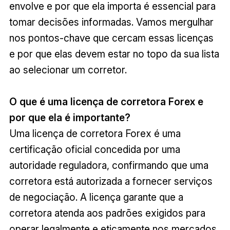
envolve e por que ela importa é essencial para
tomar decisões informadas. Vamos mergulhar
nos pontos-chave que cercam essas licenças
e por que elas devem estar no topo da sua lista
ao selecionar um corretor.
O que é uma licença de corretora Forex e
por que ela é importante?
Uma licença de corretora Forex é uma
certificação oficial concedida por uma
autoridade reguladora, confirmando que uma
corretora está autorizada a fornecer serviços
de negociação. A licença garante que a
corretora atenda aos padrões exigidos para
operar legalmente e eticamente nos mercados