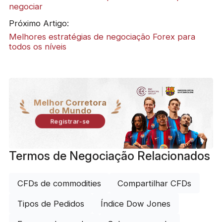
negociar
Próximo Artigo:
Melhores estratégias de negociação Forex para
todos os níveis
Melhor Corretora
do Mundo
Registrar-se
Termos de Negociação Relacionados
CFDs de commodities
Compartilhar CFDs
Tipos de Pedidos
Índice Dow Jones