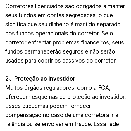
Corretores licenciados são obrigados a manter
seus fundos em contas segregadas, o que
significa que seu dinheiro é mantido separado
dos fundos operacionais do corretor. Se o
corretor enfrentar problemas financeiros, seus
fundos permanecerão seguros e não serão
usados para cobrir os passivos do corretor.
2、Proteção ao investidor
Muitos órgãos reguladores, como a FCA,
oferecem esquemas de proteção ao investidor.
Esses esquemas podem fornecer
compensação no caso de uma corretora ir à
falência ou se envolver em fraude. Essa rede