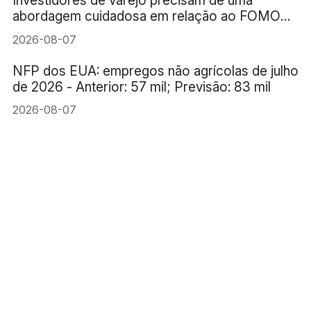
abordagem cuidadosa em relação ao FOMO
(medo de ficar de fora) da IA
2026-08-07
NFP dos EUA: empregos não agrícolas de julho
de 2026 - Anterior: 57 mil; Previsão: 83 mil
2026-08-07