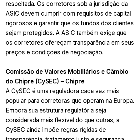
respeitada. Os corretores sob a jurisdição da
ASIC devem cumprir com requisitos de capital
rigorosos e garantir que os fundos dos clientes
sejam protegidos. A ASIC também exige que
os corretores ofereçam transparência em seus
preços e condições de negociação.
Comissão de Valores Mobiliários e Câmbio
do Chipre (CySEC) – Chipre
A CySEC é uma reguladora cada vez mais
popular para corretoras que operam na Europa.
Embora sua estrutura regulatória seja
considerada mais flexível do que outras, a
CySEC ainda impõe regras rígidas de
transparência, tratamento justo e segurança