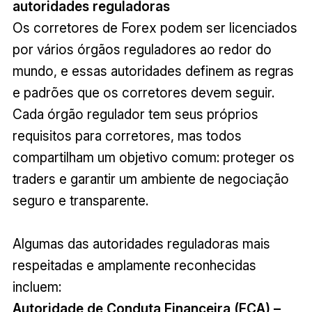
autoridades reguladoras
Os corretores de Forex podem ser licenciados
por vários órgãos reguladores ao redor do
mundo, e essas autoridades definem as regras
e padrões que os corretores devem seguir.
Cada órgão regulador tem seus próprios
requisitos para corretores, mas todos
compartilham um objetivo comum: proteger os
traders e garantir um ambiente de negociação
seguro e transparente.
Algumas das autoridades reguladoras mais
respeitadas e amplamente reconhecidas
incluem:
Autoridade de Conduta Financeira (FCA) –