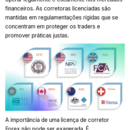
financeiros. As corretoras licenciadas são
mantidas em regulamentações rígidas que se
concentram em proteger os traders e
promover práticas justas.
A importância de uma licença de corretor
Forex não pode ser exagerada. É