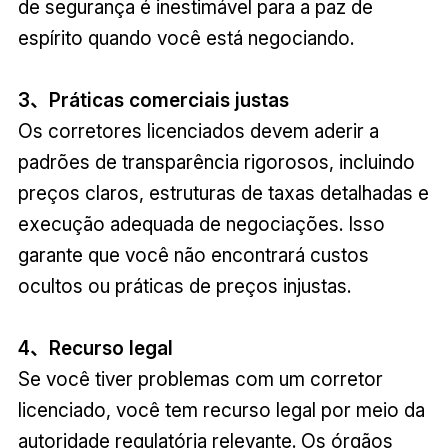
de segurança é inestimável para a paz de
espírito quando você está negociando.
3、Práticas comerciais justas
Os corretores licenciados devem aderir a
padrões de transparência rigorosos, incluindo
preços claros, estruturas de taxas detalhadas e
execução adequada de negociações. Isso
garante que você não encontrará custos
ocultos ou práticas de preços injustas.
4、Recurso legal
Se você tiver problemas com um corretor
licenciado, você tem recurso legal por meio da
autoridade regulatória relevante. Os órgãos