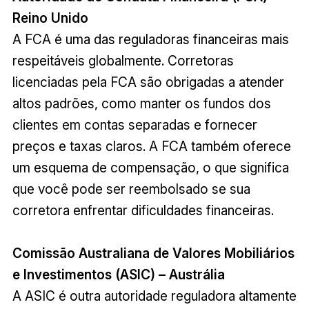
Reino Unido
A FCA é uma das reguladoras financeiras mais
respeitáveis globalmente. Corretoras
licenciadas pela FCA são obrigadas a atender
altos padrões, como manter os fundos dos
clientes em contas separadas e fornecer
preços e taxas claros. A FCA também oferece
um esquema de compensação, o que significa
que você pode ser reembolsado se sua
corretora enfrentar dificuldades financeiras.
Comissão Australiana de Valores Mobiliários
e Investimentos (ASIC) – Austrália
A ASIC é outra autoridade reguladora altamente