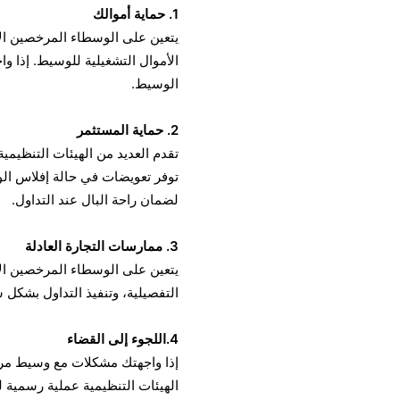
1. حماية أموالك
يتعين على الوسطاء المرخصين ال
الأموال التشغيلية للوسيط. إذا و
الوسيط.
2. حماية المستثمر
تقدم العديد من الهيئات التنظيم
توفر تعويضات في حالة إفلاس الوس
لضمان راحة البال عند التداول.
3. ممارسات التجارة العادلة
يتعين على الوسطاء المرخصين الال
التفصيلية، وتنفيذ التداول بشكل
4.اللجوء إلى القضاء
إذا واجهتك مشكلات مع وسيط مرخص
الهيئات التنظيمية عملية رسمية 