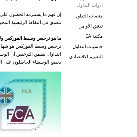
أدوات التداول
إن فهم ما يستلزمه الحصول على 
منصات التداول
نتعمق في النقاط الرئيسية المحي
تدفق الأوامر
مكتبة EA
ما هو ترخيص وسيط الفوركس ولم
ترخيص وسيط الفوركس هو شهادة 
حاسبات التداول
التداول. يضمن الترخيص أن الوسي
التقويم الاقتصادي
يخضع الوسطاء الحاصلون على التر