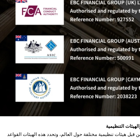
هيئات التنظيمية
بل هيئات تنظيمية مختلفة حول العالم، وتحدد هذه الهيئات القواعد