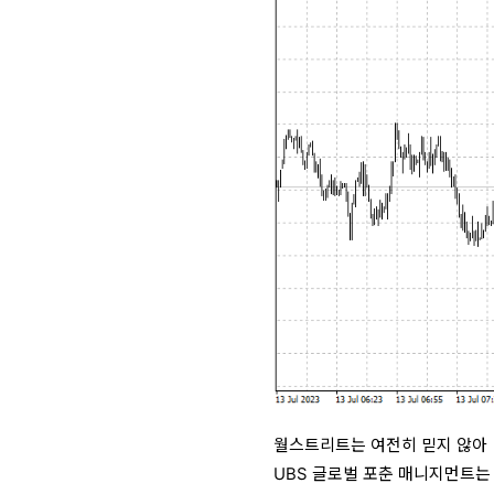
월스트리트는 여전히 믿지 않아
UBS 글로벌 포춘 매니지먼트는