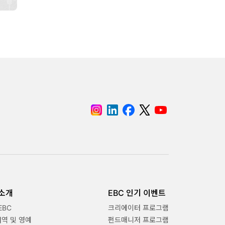
 소개
EBC 인기 이벤트
EBC
크리에이터 프로그램
내역 및 영예
펀드매니저 프로그램