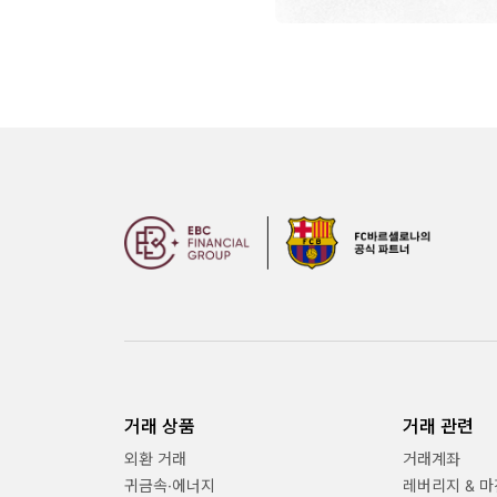
거래 상품
거래 관련
외환 거래
거래계좌
귀금속·에너지
레버리지 & 마