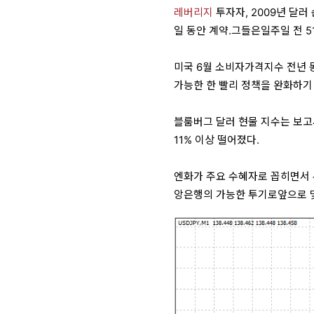
레버리지
투자자, 2009년 달러 
일 동안 계약.그들은일주일 전 5
미국 6월 소비자가격지수 전년 동
가능한 한 빨리 정책을 완화하기
블룸버그 달러 현물 지수는 보고
11% 이상 떨어졌다.
엔화가 주요 수혜자로 꼽히면서 
앙은행의 가능한 투기로앞으로 몇