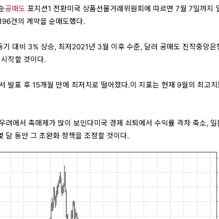
순
공매도
포지션1 전환미국 상품선물거래위원회에 따르면 7월 7일까지 
196건의 계약을 순매도했다.
기 대비 3% 상승, 최저2021년 3월 이후 수준, 달러 공매도 진작중앙
 시작할 것이다.
서 발표 후 15개월 만에 최저치로 떨어졌다.이 지표는 현재 9월의 최고
우려에서 촉매제가 많이 보인다미국 경제 쇠퇴에서 수익률 격차 축소, 일
 달 동안 그 초완화 정책을 조정할 것이다.