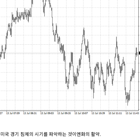
 미국 경기 침체의 시기를 파악하는 것이엔화의 활약.