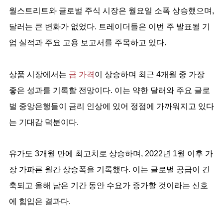
월스트리트와 글로벌 주식 시장은 월요일 소폭 상승했으며,
달러는 큰 변화가 없었다. 트레이더들은 이번 주 발표될 기
업 실적과 주요 고용 보고서를 주목하고 있다.
상품 시장에서는
금 가격
이 상승하며 최근 4개월 중 가장
좋은 성과를 기록할 전망이다. 이는 약한 달러와 주요 글로
벌 중앙은행들이 금리 인상에 있어 정점에 가까워지고 있다
는 기대감 덕분이다.
유가도 3개월 만에 최고치로 상승하며, 2022년 1월 이후 가
장 가파른 월간 상승폭을 기록했다. 이는 글로벌 공급이 긴
축되고 올해 남은 기간 동안 수요가 증가할 것이라는 신호
에 힘입은 결과다.