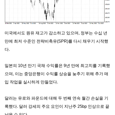
미국에서도 원유 재고가 감소하고 있으며, 정부는 수십 년
만에 최저 수준인 전략비축유(SPR)를 다시 채우기 시작했
다.
일본의 10년 만기 국채 수익률은 9년 만에 최고치를 기록했
으며, 이는 중앙은행이 수익률 상승을 늦추기 위해 추가 매
입 작업을 실시하게 만들었다.
달러는 유로와 파운드에 대해 두 번째 연속 월간 손실을 기
록했다. 달러 강세의 주요 요인이 지난주 25bp 인상으로 끝
났을 수 있다.