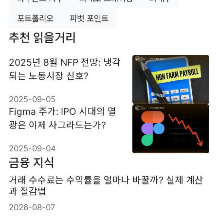
포트폴리오
피벗 포인트
추천 읽을거리
2025년 8월 NFP 전망: 냉각
되는 노동시장 신호?
2025-09-05
Figma 주가: IPO 시대의 열
광은 이제 사그라드는가?
2025-09-04
금융 지식
거래 수수료는 수익률을 얼마나 바꿀까? 실제 계산
과 절감법
2026-08-07