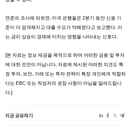
연준의 조사에 따르면, 미국 은행들은 2분기 동안 신용 기
준이 더 엄격해지고 대출 수요가 약해졌다고 보고했다. 이
는 금리 상승이 경제에 미치는 영향을 나타내는 신호다.
[본 자료는 정보 제공을 목적으로 하며 어떠한 금융 및 투자
에 대한 조언이 아닙니다. 자료에 제시된 어떠한 의견도 특
정 투자, 보안, 거래 또는 투자 전략이 특정 개인에게 적합하
다는 EBC 또는 작성자의 권장 사항이 아님을 알려드립니
다.]
지금 공유하기