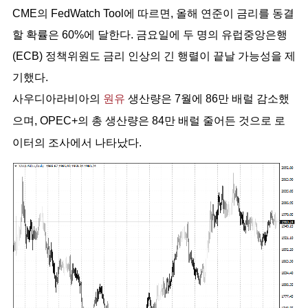
CME의 FedWatch Tool에 따르면, 올해 연준이 금리를 동결
할 확률은 60%에 달한다. 금요일에 두 명의 유럽중앙은행
(ECB) 정책위원도 금리 인상의 긴 행렬이 끝날 가능성을 제
기했다.
사우디아라비아의
원유
생산량은 7월에 86만 배럴 감소했
으며, OPEC+의 총 생산량은 84만 배럴 줄어든 것으로 로
이터의 조사에서 나타났다.